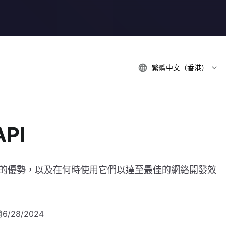
繁體中文（香港）
API
差異、它們的優勢，以及在何時使用它們以達至最佳的網絡開發效
6/28/2024