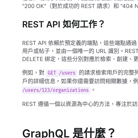
"200 OK"（對於成功的 REST 請求）和 "404
REST API 如何工作？
REST API 依賴於預定義的端點，這些端點通
用戶或帖子，並由一個唯一的 URL 識別。REST 
DELETE 綁定，這些分別對應於檢索、創建、
例如，對
的請求檢索用戶的完整
GET /users
戶的詳細信息。如果你還需要訪問相關數據，
。
/users/123/organizations
REST 遵循一個以資源為中心的方法，專注於
GraphQL 是什麼？