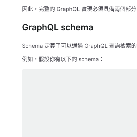
因此，完整的 GraphQL 實現必須具備兩個部分：sch
GraphQL schema
Schema 定義了可以通過 GraphQL 查詢
例如，假設你有以下的 schema：