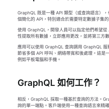
GraphQL 既是一種 API 類型（或查詢
個簡化的 API，特別適合於需要特定數據子集
使用 GraphQL，開發人員可以指定他們希望
性提取所有數據，立即應用更改，並將第三方
應用可以使用 GraphQL 查詢調用 Grap
節省多個 API 呼叫、網絡帶寬和後處理。這是
例如平板電腦和手機。
GraphQL 如何工作？
相反，GraphQL 採取一種基於查詢的方法。G
詢的單一端點。客戶端使用一種查詢語言來精