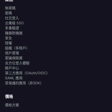
無密碼
密碼
社交登入
企業級 SSO
多重驗證
機器對機器
安全
授權
組織（多租戶）
用戶管理
密鑰保險庫
全方位登入體驗
賬戶中心
第三方應用（OAuth/OIDC）
SAML 應用
受保護的應用（非SDK）
價格
價格方案