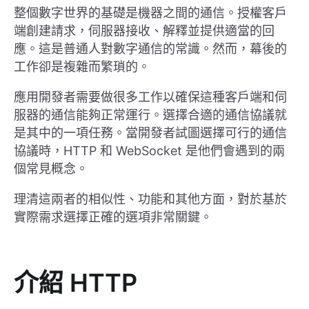
整個數字世界的基礎是機器之間的通信。授權客戶
端創建請求，伺服器接收、解釋並提供適當的回
應。這是普通人對數字通信的常識。然而，幕後的
工作卻是複雜而繁瑣的。
應用開發者需要做很多工作以確保這種客戶端和伺
服器的通信能夠正常運行。選擇合適的通信協議就
是其中的一項任務。當開發者試圖選擇可行的通信
協議時，HTTP 和 WebSocket 是他們會遇到的兩
個常見概念。
理清這兩者的相似性、功能和其他方面，對於基於
實際需求選擇正確的選項非常關鍵。
介紹 HTTP