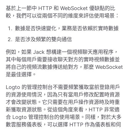
基於上一節中 HTTP 和 WebSocket 優缺點的比
較，我們可以從兩個不同的維度來評估使用場景：
數據是否快速變化，業務是否依賴於實時數據
是否涉及頻繁的雙向通信
例如，如果 Jack 想構建一個視頻聊天應用程序，
其中每個用戶需要接收聊天對方的實時視頻數據並
將自己的視頻流數據傳送給對方，那麼 WebSocket
是最佳選擇。
Logto 的管理控制台不需要頻繁獲取當前登錄用戶
的資源使用情況，因為只有當用戶修改配置時資源
才會改變狀態。它只需要在用戶操作資源時及時重
新獲取資源狀態。從這個角度來看，HTTP 非常適
合 Logto 管理控制台的使用場景。同樣，對於大多
數雲服務儀表板，可以選擇 HTTP 作為儀表板和伺