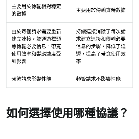
主要用於傳輸相對穩定
主要用於傳輸實時數據
的數據
由於每個請求需要重新
持續連接消除了每次請
建立連接，並通過標頭
求建立連接和傳輸必要
等傳輸必要信息，帶寬
信息的步驟，降低了延
使用效率和響應速度受
遲，提高了帶寬使用效
到影響
率
頻繁請求影響性能
頻繁請求不影響性能
如何選擇使用哪種協議？