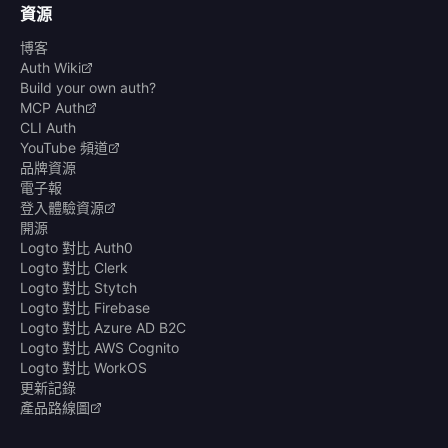
資源
博客
Auth Wiki
Build your own auth?
MCP Auth
CLI Auth
YouTube 頻道
品牌資源
電子報
登入體驗資源
開源
Logto 對比 Auth0
Logto 對比 Clerk
Logto 對比 Stytch
Logto 對比 Firebase
Logto 對比 Azure AD B2C
Logto 對比 AWS Cognito
Logto 對比 WorkOS
更新記錄
產品路線圖