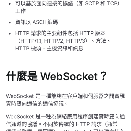
可以基於面向連接的協議（如 SCTP 和 TCP）
工作
資訊以 ASCII 編碼
HTTP 請求的主要組件包括 HTTP 版本
（HTTP/1.1, HTTP/2, HTTP/3）、方法、
HTTP 標頭、主機資訊和訊息
什麼是 WebSocket？
WebSocket 是一種能夠在客戶端和伺服器之間實現
實時雙向通信的通信協議。
WebSocket 是一種為網絡應用程序創建實時雙向通
信通道的協議。不同於傳統的 HTTP 請求（通常一