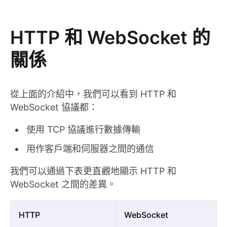
HTTP 和 WebSocket 的
關係
從上面的介紹中，我們可以看到 HTTP 和
WebSocket 協議都：
使用 TCP 協議進行數據傳輸
用作客戶端和伺服器之間的通信
我們可以通過下表更直觀地顯示 HTTP 和
WebSocket 之間的差異。
HTTP
WebSocket