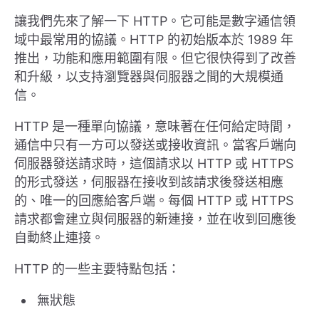
讓我們先來了解一下 HTTP。它可能是數字通信領
域中最常用的協議。HTTP 的初始版本於 1989 年
推出，功能和應用範圍有限。但它很快得到了改善
和升級，以支持瀏覽器與伺服器之間的大規模通
信。
HTTP 是一種單向協議，意味著在任何給定時間，
通信中只有一方可以發送或接收資訊。當客戶端向
伺服器發送請求時，這個請求以 HTTP 或 HTTPS
的形式發送，伺服器在接收到該請求後發送相應
的、唯一的回應給客戶端。每個 HTTP 或 HTTPS
請求都會建立與伺服器的新連接，並在收到回應後
自動終止連接。
HTTP 的一些主要特點包括：
無狀態