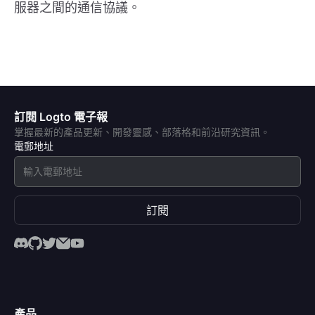
服器之間的通信協議。
訂閱 Logto 電子報
掌握最新的產品更新、開發靈感、部落格和前沿研究資訊。
電郵地址
訂閱
產品