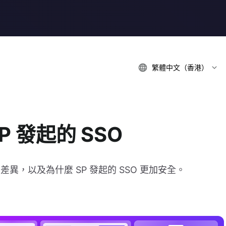
繁體中文（香港）
SP 發起的 SSO
之間的差異，以及為什麼 SP 發起的 SSO 更加安全。