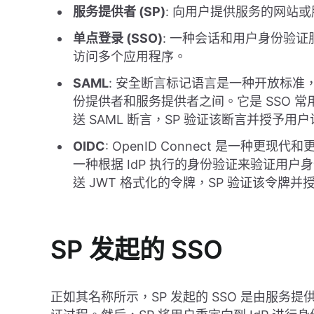
服务提供者 (SP)
: 向用户提供服务的网站
单点登录 (SSO)
: 一种会话和用户身份验
访问多个应用程序。
SAML
: 安全断言标记语言是一种开放标
份提供者和服务提供者之间。它是 SSO 常用的
送 SAML 断言，SP 验证该断言并授予用
OIDC
: OpenID Connect 是一种更现代
一种根据 IdP 执行的身份验证来验证用户身份
送 JWT 格式化的令牌，SP 验证该令牌
SP 发起的 SSO
正如其名称所示，SP 发起的 SSO 是由服务