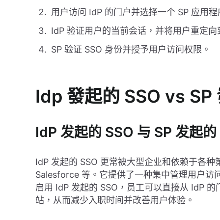
用户访问 IdP 的门户并选择一个 SP 应用
IdP 验证用户的当前会话，并将用户重定向到
SP 验证 SSO 身份并授予用户访问权限。
Idp 發起的 SSO vs S
IdP 发起的 SSO 与 SP 发起的
IdP 发起的 SSO 更常被大型企业和依赖于各
Salesforce 等。它提供了一种集中管理用
启用 IdP 发起的 SSO，员工可以直接从 I
站，从而减少入职时间并改善用户体验。