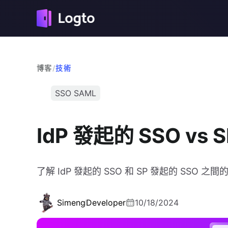
博客
/
技術
SSO SAML
IdP 發起的 SSO vs 
了解 IdP 發起的 SSO 和 SP 發起的 SSO 
Simeng
Developer
10/18/2024