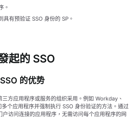
程序。
具有预验证 SSO 身份的 SP。
P 發起的 SSO
 SSO 的优势
种第三方应用程序或服务的组织采用。例如 Workday、
户访问多个应用程序并强制执行 SSO 身份验证的方法。通过
dP 的门户访问连接的应用程序，无需访问每个应用程序的网