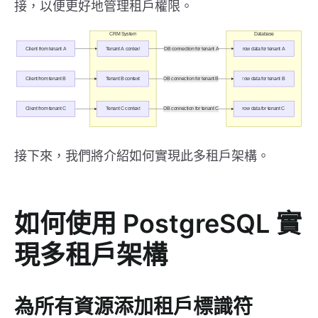
接，以便更好地管理租戶權限。
接下來，我們將介紹如何實現此多租戶架構。
如何使用 PostgreSQL 實
現多租戶架構
為所有資源添加租戶標識符