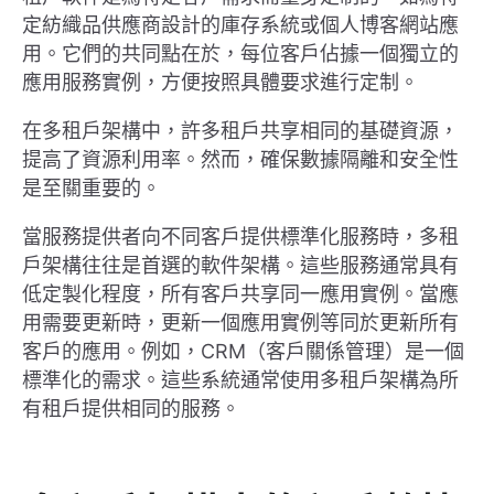
定紡織品供應商設計的庫存系統或個人博客網站應
用。它們的共同點在於，每位客戶佔據一個獨立的
應用服務實例，方便按照具體要求進行定制。
在多租戶架構中，許多租戶共享相同的基礎資源，
提高了資源利用率。然而，確保數據隔離和安全性
是至關重要的。
當服務提供者向不同客戶提供標準化服務時，多租
戶架構往往是首選的軟件架構。這些服務通常具有
低定製化程度，所有客戶共享同一應用實例。當應
用需要更新時，更新一個應用實例等同於更新所有
客戶的應用。例如，CRM（客戶關係管理）是一個
標準化的需求。這些系統通常使用多租戶架構為所
有租戶提供相同的服務。