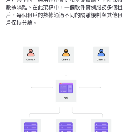
數據隔離。在此架構中，一個軟件實例服務多個租
戶，每個租戶的數據通過不同的隔離機制與其他租
戶保持分離。