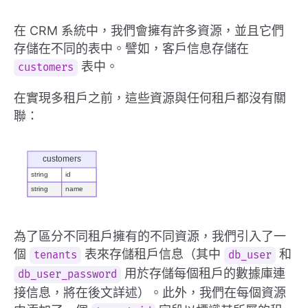
在 CRM 系統中，我們會擁有許多資源，並且它們
存儲在不同的表中。譬如，客戶信息存儲在
表中。
customers
在實現多租戶之前，這些資源與任何租戶都沒有關
聯：
為了區分不同租戶擁有的不同資源，我們引入了一
個
表來存儲租戶信息（其中
和
tenants
db_user
用於存儲每個租戶的數據庫連
db_user_password
接信息，將在後文詳述）。此外，我們在每個資源