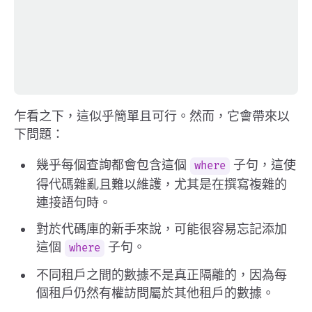
乍看之下，這似乎簡單且可行。然而，它會帶來以
下問題：
幾乎每個查詢都會包含這個
子句，這使
where
得代碼雜亂且難以維護，尤其是在撰寫複雜的
連接語句時。
對於代碼庫的新手來說，可能很容易忘記添加
這個
子句。
where
不同租戶之間的數據不是真正隔離的，因為每
個租戶仍然有權訪問屬於其他租戶的數據。