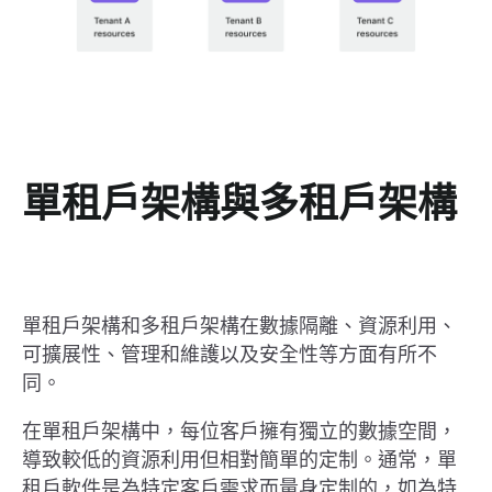
單租戶架構與多租戶架構
單租戶架構和多租戶架構在數據隔離、資源利用、
可擴展性、管理和維護以及安全性等方面有所不
同。
在單租戶架構中，每位客戶擁有獨立的數據空間，
導致較低的資源利用但相對簡單的定制。通常，單
租戶軟件是為特定客戶需求而量身定制的，如為特