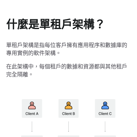
什麼是單租戶架構？
單租戶架構是指每位客戶擁有應用程序和數據庫的
專用實例的軟件架構。
在此架構中，每個租戶的數據和資源都與其他租戶
完全隔離。