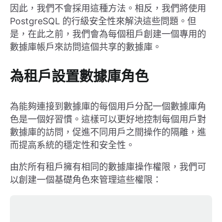
因此，我們不會採用這種方法。相反，我們將使用
PostgreSQL 的行級安全性來解決這些問題。但
是，在此之前，我們會為每個租戶創建一個專用的
數據庫帳戶來訪問這個共享的數據庫。
為租戶設置數據庫角色
為能夠連接到數據庫的每個用戶分配一個數據庫角
色是一個好習慣。這樣可以更好地控制每個用戶對
數據庫的訪問，促進不同用戶之間操作的隔離，進
而提高系統的穩定性和安全性。
由於所有租戶擁有相同的數據庫操作權限，我們可
以創建一個基礎角色來管理這些權限：