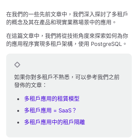
在我們的一些先前文章中，我們深入探討了多租戶
的概念及其在產品和現實業務場景中的應用。
在這篇文章中，我們將從技術角度來探索如何為你
的應用程序實現多租戶架構，使用 PostgreSQL。
如果你對多租戶不熟悉，可以參考我們之前
發佈的文章：
多租戶應用的租賃模型
多租戶應用 = SaaS？
多租戶應用中的租戶隔離