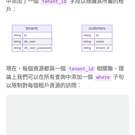
中添加了一個
字段以標識其所屬的租
tenant_id
戶：
現在，每個資源都與一個
相關聯，理
tenant_id
論上我們可以在所有查詢中添加一個
子句
where
以限制對每個租戶資源的訪問：