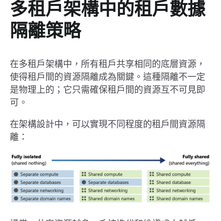
多租戶架構中的租戶數據
隔離策略
在多租戶架構中，所有租戶共享相同的底層資源，
使得租戶間的資源隔離成為關鍵。這種隔離不一定
是物理上的；它只需確保租戶間的資源互不可見即
可。
在架構設計中，可以實現不同程度的租戶間資源隔
離：