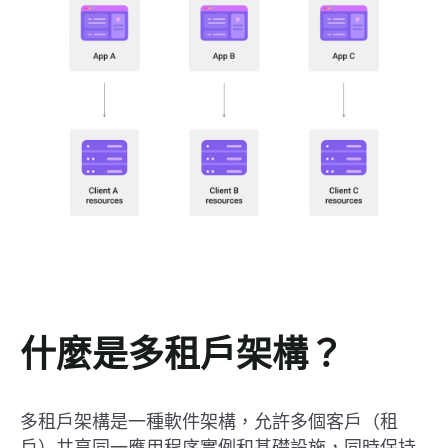
什麼是多租戶架構？
多租戶架構是一種軟件架構，允許多個客戶（租
戶）共享同一應用程序實例和基礎設施，同時保持