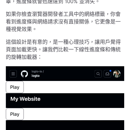
畢，進度條就會迅速達到 100% 並消失。
如果你檢查瀏覽器開發者工具中的網絡標籤，你會
看到進度條與網絡請求沒有直接關係，它更像是一
種視覺效果。
這個設計是有意的，是一種心理技巧，讓用戶覺得
頁面加載更快。讓我們比較一下線性進度條和傳統
的旋轉加載器：
Play
Play