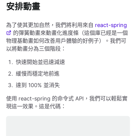
安排動畫
為了使其更加自然，我們將利用來自
react-spring
的彈簧動畫來動畫化進度條（這個庫已經是一個
物理基動畫如何改善用戶體驗的好例子）。我們可
以將動畫分為三個階段：
快速開始並迅速減速
緩慢而穩定地前進
達到 100% 並消失
使用 react-spring 的命令式 API，我們可以輕鬆實
現這一效果。這是代碼：