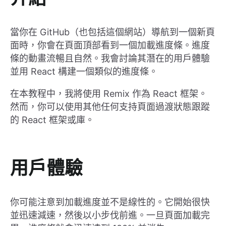
當你在 GitHub（也包括這個網站）導航到一個新頁
面時，你會在頁面頂部看到一個加載進度條。進度
條的動畫流暢且自然。我會討論其潛在的用戶體驗
並用 React 構建一個類似的進度條。
在本教程中，我將使用 Remix 作為 React 框架。
然而，你可以使用其他任何支持頁面過渡狀態跟蹤
的 React 框架或庫。
用戶體驗
你可能注意到加載進度並不是線性的。它開始很快
並迅速減速，然後以小步伐前進。一旦頁面加載完