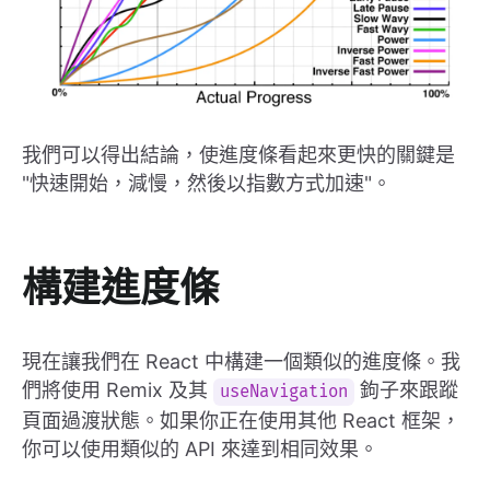
我們可以得出結論，使進度條看起來更快的關鍵是
"快速開始，減慢，然後以指數方式加速"。
構建進度條
現在讓我們在 React 中構建一個類似的進度條。我
們將使用 Remix 及其
鉤子來跟蹤
useNavigation
頁面過渡狀態。如果你正在使用其他 React 框架，
你可以使用類似的 API 來達到相同效果。