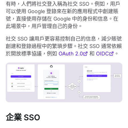
有時，人們將社交登入稱為社交 SSO。例如，用戶
可以使用 Google 登錄來在新的應用程式中創建賬
號，直接使用存儲在 Google 中的身份和信息。在
此場景中，用戶管理自己的身份。
社交 SSO 讓用戶更容易控制自己的信息，減少賬號
創建和登錄過程中的繁瑣步驟。社交 SSO 通常依賴
於開放標準協議，例如
OAuth 2.0
和
OIDC
。
企業 SSO