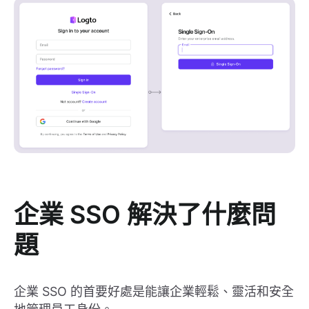
企業 SSO 解決了什麼問
題
企業 SSO 的首要好處是能讓企業輕鬆、靈活和安全