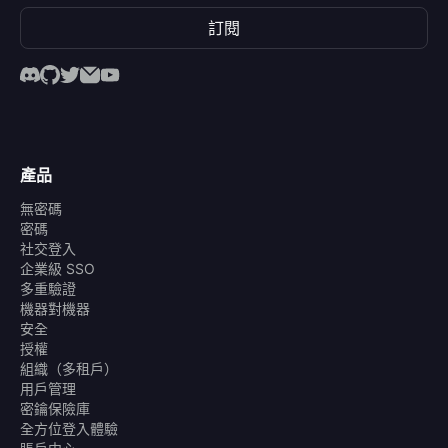
訂閱
產品
無密碼
密碼
社交登入
企業級 SSO
多重驗證
機器對機器
安全
授權
組織（多租戶）
用戶管理
密鑰保險庫
全方位登入體驗