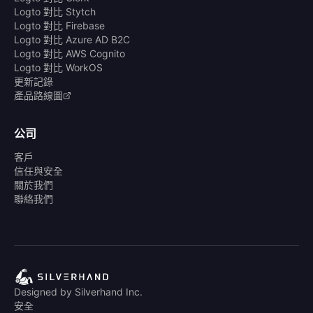
Logto 對比 Stytch
Logto 對比 Firebase
Logto 對比 Azure AD B2C
Logto 對比 AWS Cognito
Logto 對比 WorkOS
更新記錄
產品路線圖
公司
客戶
信任與安全
關於我們
聯絡我們
Designed by Silverhand Inc.
安全