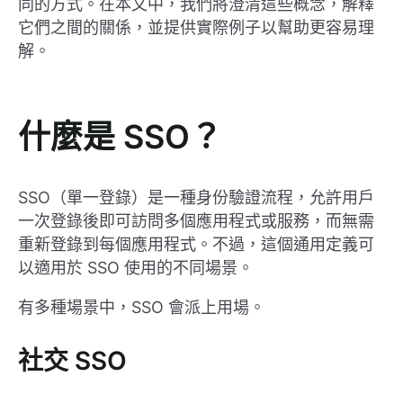
同的方式。在本文中，我們將澄清這些概念，解釋
它們之間的關係，並提供實際例子以幫助更容易理
解。
什麼是 SSO？
SSO（單一登錄）是一種身份驗證流程，允許用戶
一次登錄後即可訪問多個應用程式或服務，而無需
重新登錄到每個應用程式。不過，這個通用定義可
以適用於 SSO 使用的不同場景。
有多種場景中，SSO 會派上用場。
社交 SSO