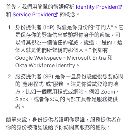
首先，我們用簡單的術語解析
Identity Provider
和
Service Provider
的概念。
身份提供者 (IdP) 就像是你身份的“守門人”。它
是保存你的登錄信息並驗證你身份的系統。可
以將其視為一個信任的權威，說道：“是的，這
個人就是他們所聲稱的那個人。” 例如有
Google Workspace、Microsoft Entra 和
Okta Workforce Identity。
服務提供者 (SP) 是你一旦身份驗證後想要訪問
的“應用程式”或“服務”。這是你嘗試登錄的地
方，比如一個應用程式或網站。例如 Zoom、
Slack，或者你公司的內部工具都是服務提供
者。
簡單來說，身份提供者證明你是誰，服務提供者在
你的身份被確認後給予你訪問其服務的權限。