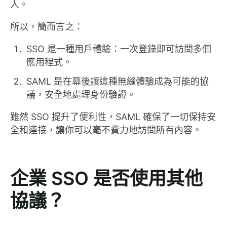
人。
所以，簡而言之：
SSO 是一種用戶體驗：一次登錄即可訪問多個
應用程式。
SAML 是在幕後讓這種無縫體驗成為可能的協
議，安全地處理身份驗證。
雖然 SSO 提升了便利性，SAML 確保了一切保持安
全和連接，讓你可以毫不費力地訪問所有內容。
企業 SSO 是否使用其他
協議？