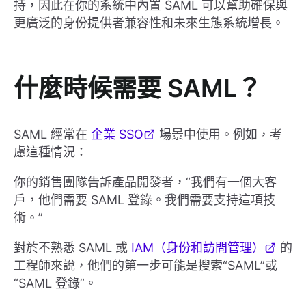
持，因此在你的系統中內置 SAML 可以幫助確保與
更廣泛的身份提供者兼容性和未來生態系統增長。
什麼時候需要 SAML？
SAML 經常在
企業 SSO
場景中使用。例如，考
慮這種情況：
你的銷售團隊告訴產品開發者，“我們有一個大客
戶，他們需要 SAML 登錄。我們需要支持這項技
術。”
對於不熟悉 SAML 或
IAM（身份和訪問管理）
的
工程師來說，他們的第一步可能是搜索“SAML”或
“SAML 登錄”。