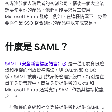
初專注於個人消費者的初創公司，稍後一個大企業
想要使用你的產品，他們可能要求員工使用
Microsoft Entra 登錄。例如，在這種情況下，你需
要將企業 SSO 整合到你的產品中以完成交易。
什麼是 SAML？
SAML（安全斷言標記語言）
是一種用於身份驗
證和授權的開放標準協議。與 OAuth 和 OIDC 一
樣，SAML 被廣泛用於身份管理系統中，特別是在
員工身份管理中。商業身份提供者如 Okta 和
Microsoft Entra 通常支持 SAML 作為其標準協議
之一。
一些較舊的系統和社交登錄提供者也提供 SAML 支