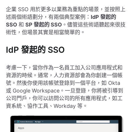
企業 SSO 用於更多以業務為重點的場景，並按照上
述兩個術語劃分，有兩個典型案例：
IdP 發起的
SSO
和
SP 發起的 SSO
。儘管這些術語聽起來很技
術性，但場景其實是相當簡單的。
IdP 發起的 SSO
考慮一下，當你作為一名員工加入公司應用程式和
資源的時候。通常，人力資源部會為你創建一個帳
號。然後你使用該帳號登錄到一個平台，如 Okta
或 Google Workspace。一旦登錄，你將被引導到
公司門戶，你可以訪問公司的所有應用程式，如工
資系統、協作工具、Workday 等。