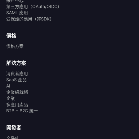
賬戶中心
第三方應用（OAuth/OIDC）
SAML 應用
受保護的應用（非SDK）
價格
價格方案
解決方案
消費者應用
SaaS 產品
AI
企業級就緒
企業
多應用產品
B2B + B2C 統一
開發者
文件