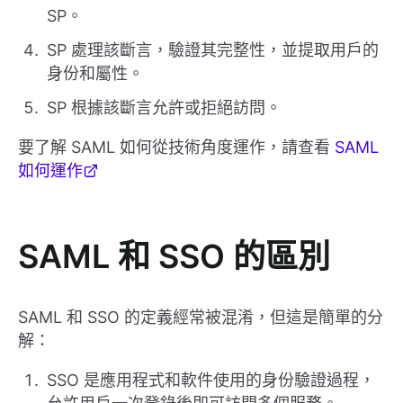
SP。
SP 處理該斷言，驗證其完整性，並提取用戶的
身份和屬性。
SP 根據該斷言允許或拒絕訪問。
要了解 SAML 如何從技術角度運作，請查看
SAML
如何運作
SAML 和 SSO 的區別
SAML 和 SSO 的定義經常被混淆，但這是簡單的分
解：
SSO 是應用程式和軟件使用的身份驗證過程，