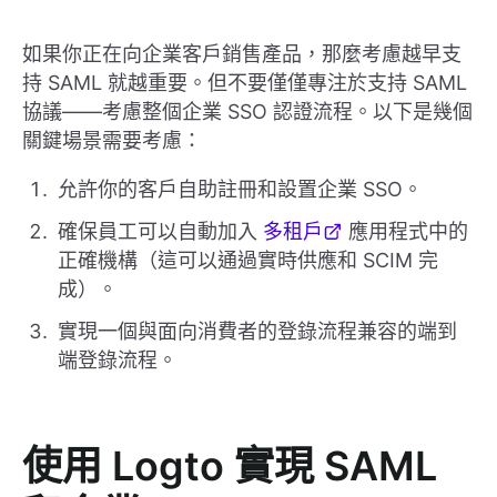
如果你正在向企業客戶銷售產品，那麼考慮越早支
持 SAML 就越重要。但不要僅僅專注於支持 SAML
協議——考慮整個企業 SSO 認證流程。以下是幾個
關鍵場景需要考慮：
允許你的客戶自助註冊和設置企業 SSO。
確保員工可以自動加入
多租戶
應用程式中的
正確機構（這可以通過實時供應和 SCIM 完
成）。
實現一個與面向消費者的登錄流程兼容的端到
端登錄流程。
使用 Logto 實現 SAML