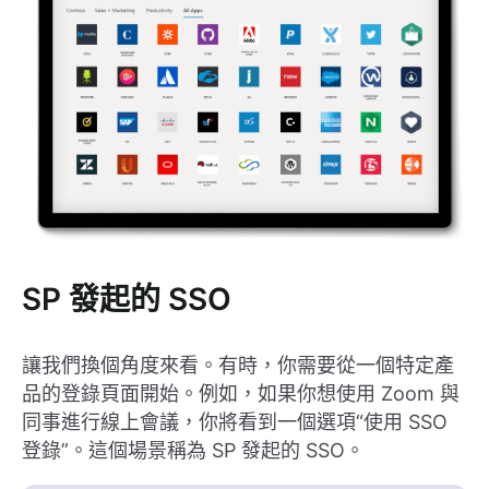
SP 發起的 SSO
讓我們換個角度來看。有時，你需要從一個特定產
品的登錄頁面開始。例如，如果你想使用 Zoom 與
同事進行線上會議，你將看到一個選項“使用 SSO
登錄”。這個場景稱為 SP 發起的 SSO。