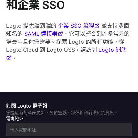
和企業 SSO
Logto 提供端到端的
企業 SSO 流程
並支持多個
知名的
SAML 連接器
。它可以整合到許多常見的
場景中且你會需要。探索 Logto 的所有功能，從
Logto Cloud 到 Logto OSS，請訪問
Logto 網站
。
訂閱 Logto 電子報
掌握最新的產品更新、開發靈感、部落格和前沿研究資訊。
電郵地址