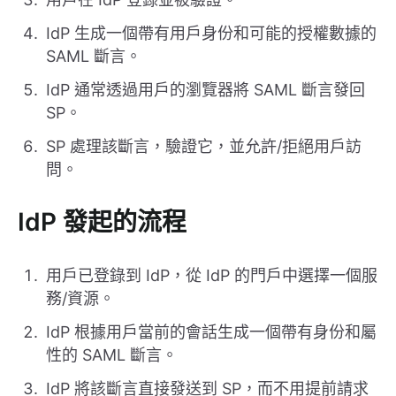
IdP 生成一個帶有用戶身份和可能的授權數據的
SAML 斷言。
IdP 通常透過用戶的瀏覽器將 SAML 斷言發回
SP。
SP 處理該斷言，驗證它，並允許/拒絕用戶訪
問。
IdP 發起的流程
用戶已登錄到 IdP，從 IdP 的門戶中選擇一個服
務/資源。
IdP 根據用戶當前的會話生成一個帶有身份和屬
性的 SAML 斷言。
IdP 將該斷言直接發送到 SP，而不用提前請求