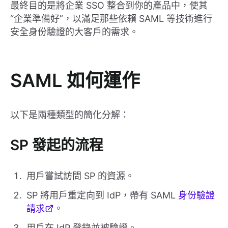
最終目的是將企業 SSO 整合到你的產品中，使其
“企業準備好”，以滿足那些依賴 SAML 等技術進行
安全身份驗證的大客戶的需求。
SAML 如何運作
以下是兩種類型的簡化分解：
SP 發起的流程
用戶嘗試訪問 SP 的資源。
SP 將用戶重定向到 IdP，帶有 SAML
身份驗證
請求
。
用戶在 IdP 登錄並被驗證。