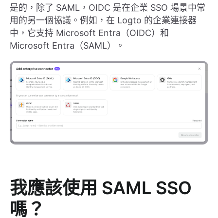
是的，除了 SAML，OIDC 是在企業 SSO 場景中常
用的另一個協議。例如，在 Logto 的企業連接器
中，它支持 Microsoft Entra（OIDC）和
Microsoft Entra（SAML）。
我應該使用 SAML SSO
嗎？