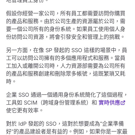
地管理員工身份。
假設你經營一家公司，所有員工都需要訪問你購買
的產品和服務。由於公司生產的資源屬於公司，需
要一個公司所有的身份系統。如果員工使用個人身
份訪問公司資源，將會引發安全和管理上的挑戰。
另一方面，在像 SP 發起的 SSO 這樣的場景中，員
工可以訪問公司擁有的多個應用程式和服務。當員
工加入或離開公司時，人力資源部需要為公司所有
的產品和服務創建和刪除眾多帳號，這既繁瑣又耗
時。
企業 SSO 通過一個通用身份系統簡化了這個過程，
工具如 SCIM（跨域身份管理系統）和
實時供應
使它更有效率。
對於 IdP 發起的 SSO，這對於想要成為“企業準備
好”的產品建設者是有益的。例如，如果你是一家最