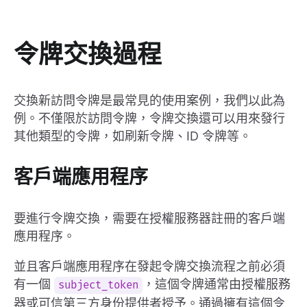
令牌交換過程
交換新訪問令牌是最常見的使用案例，我們以此為
例。不僅限於訪問令牌，令牌交換還可以用來發行
其他類型的令牌，如刷新令牌、ID 令牌等。
客戶端應用程序
要進行令牌交換，需要在授權服務器註冊的客戶端
應用程序。
並且客戶端應用程序在發起令牌交換流程之前必須
有一個
，這個令牌通常由授權服務
subject_token
器或可信第三方身份提供者授予。通過擁有這個令