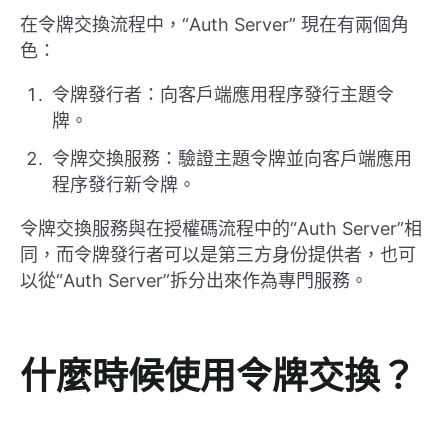
在令牌交換流程中，“Auth Server” 現在有兩個角
色：
令牌發行者：向客戶端應用程序發行主題令
牌。
令牌交換服務：驗證主題令牌並向客戶端應用
程序發行新令牌。
令牌交換服務與在授權碼流程中的“Auth Server”相
同，而令牌發行者可以是第三方身份提供者，也可
以從“Auth Server”拆分出來作為專門服務。
什麼時候使用令牌交換？