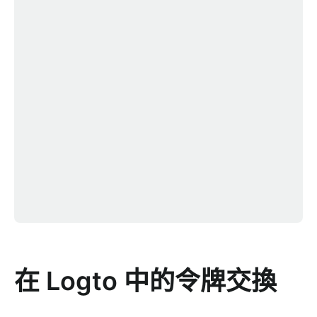
在 Logto 中的令牌交換