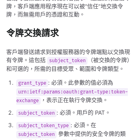
牌，客戶端應用程序現在可以被“信任”地交換令
牌，而無需用戶的憑證和互動。
令牌交換請求
客戶端發送請求到授權服務器的令牌端點以交換現
有令牌。這包括
（被交換的令牌）
subject_token
和可選的，所需的目標受眾、範圍和令牌類型。
: 必須。此參數的值必須為
grant_type
urn:ietf:params:oauth:grant-type:token-
，表示正在執行令牌交換。
exchange
: 必須。用戶的 PAT。
subject_token
: 必須。在
subject_token_type
參數中提供的安全令牌的類
subject_token