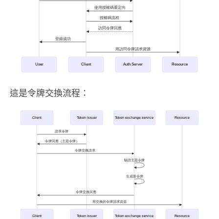
這是令牌交換流程：