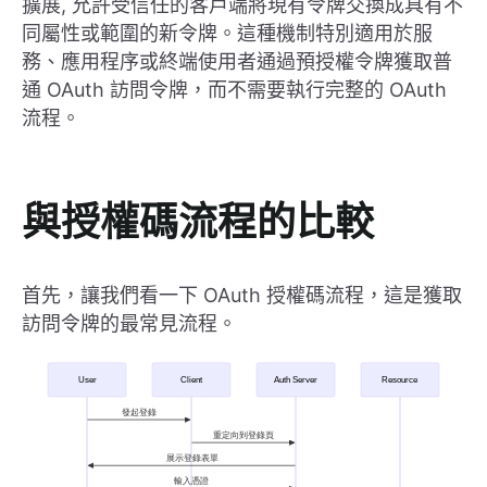
擴展, 允許受信任的客戶端將現有令牌交換成具有不
同屬性或範圍的新令牌。這種機制特別適用於服
務、應用程序或終端使用者通過預授權令牌獲取普
通 OAuth 訪問令牌，而不需要執行完整的 OAuth
流程。
與授權碼流程的比較
首先，讓我們看一下 OAuth 授權碼流程，這是獲取
訪問令牌的最常見流程。