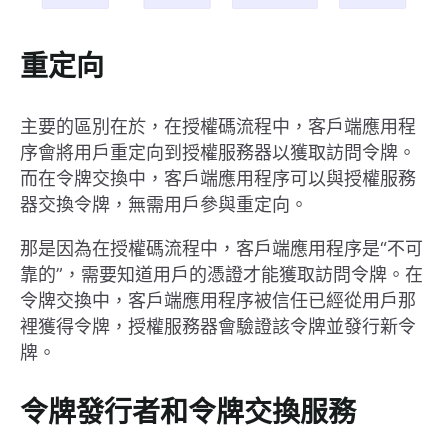
重定向
主要的區別在於，在授權碼流程中，客戶端應用程
序會將用戶重定向到授權服務器以獲取訪問令牌。
而在令牌交換中，客戶端應用程序可以與授權服務
器交換令牌，無需用戶參與重定向。
那是因為在授權碼流程中，客戶端應用程序是“不可
靠的”，需要知道用戶的憑證才能獲取訪問令牌。在
令牌交換中，客戶端應用程序被信任已經從用戶那
裡獲得令牌，授權服務器會驗證該令牌並發行新令
牌。
令牌發行者和令牌交換服務