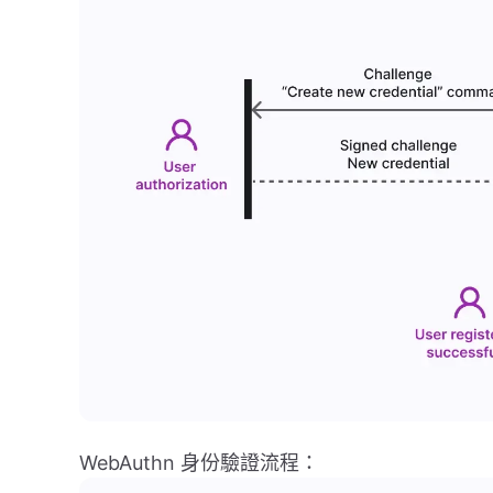
WebAuthn 身份驗證流程：