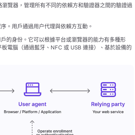
調用的網絡瀏覽器，管理所有不同的依賴方和驗證器之間的驗證過
程序。用戶通過用户代理與依賴方互動。
戶的身份。它可以根據平台或瀏覽器的能力有多種形
或平板電腦（通過藍牙、NFC 或 USB 連接）、基於設備的