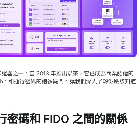
安全的驗證器之一。自 2013 年推出以來，它已成為商業認證的
thn 和通行密碼的諸多疑問。讓我們深入了解你應該知道
行密碼和 FIDO 之間的關係