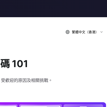
繁體中文（香港）
碼 101
程、受歡迎的原因及相關挑戰。