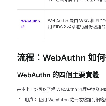
WebAuthn 是由 W3C 和 FI
WebAuthn
用 FIDO2 標準進行身份驗證
流程：WebAuthn 如
WebAuthn 的四個主要實體
基本上，你可以了解 WebAuthn 流程中涉及
用戶：
使用 WebAuthn 註冊或驗證到網