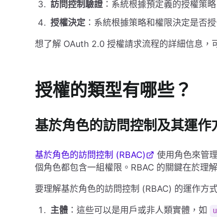
訪問控制驗證
：系統根據預定義的授權策略
授權決定
：系統根據策略和權限決定是否授
想了解 OAuth 2.0 授權請求流程的詳細信息
授權的類型有哪些？
基於角色的訪問控制及其運作
基於角色的訪問控制 (RBAC)
使用角色來管理
個角色都包含一組權限。RBAC 的關鍵在於
要理解基於角色的訪問控制 (RBAC) 的運作
主體
：這些可以是用戶或非人類實體，如