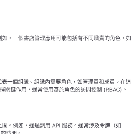
。例如，一個書店管理應用可能包括有不同職責的角色，如
戶代表一個組織。組織內需要角色，如管理員和成員。在這
揮關鍵作用，通常使用基於角色的訪問控制 (RBAC)。
間。例如，通過調用 API 服務。通常涉及令牌（如
細的訪問。