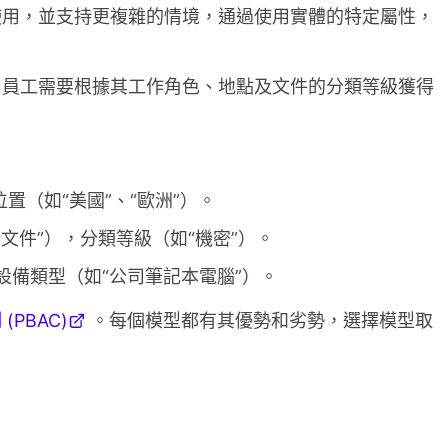
用，並支持更複雜的情境，通過使用實體的特定屬性，
，員工需要根據其工作角色、地點及文件的分類等級獲得
位置（如“美國”、“歐洲”）。
計文件”），分類等級（如“機密”）。
設備類型（如“公司筆記本電腦”）。
PBAC)
。每個模型都有其優勢和劣勢，選擇模型取