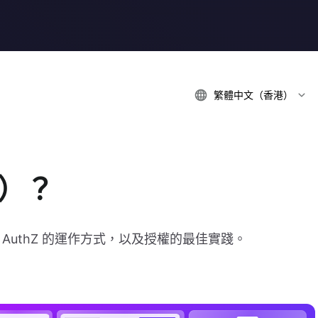
繁體中文（香港）
權）？
的區別，AuthZ 的運作方式，以及授權的最佳實踐。