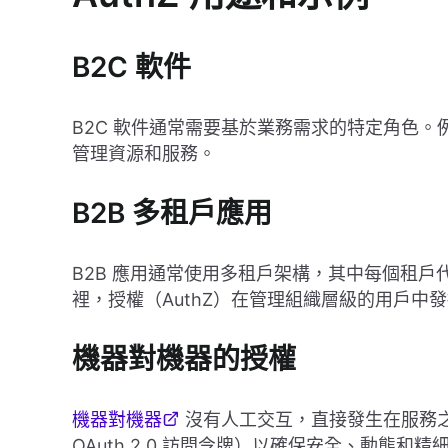
B2C 軟件
B2C 軟件通常需要基於業務需求的特定角色
管理資源和服務。
B2B 多租戶應用
B2B 應用通常使用多租戶架構，其中每個租
裡，授權（AuthZ）在管理組織層級的用戶中發
機器對機器的授權
機器對機器
沒有人工交互，直接發生在服務之
OAuth 2.0 訪問令牌）以確保安全、動態和精