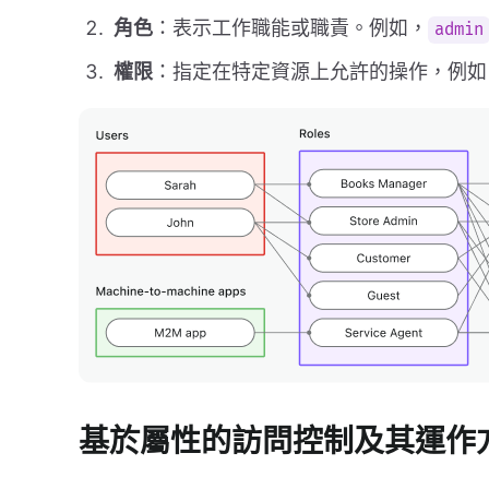
角色
：表示工作職能或職責。例如，
admin
權限
：指定在特定資源上允許的操作，例
基於屬性的訪問控制及其運作