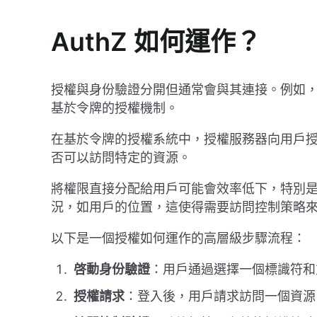
AuthZ 如何運作？
授權與身份驗證分開但通常會與其連接。例如
基於令牌的授權機制。
在基於令牌的授權系統中，授權服務器向用戶
否可以訪問特定的資源。
將權限直接分配給用戶可能會效率低下，特別
況，如用戶的位置，這使得需要訪問控制策略
以下是一個授權如何運作的高層級步驟流程：
啓動身份驗證
：用戶通過選擇一個標識符和
授權請求
：登入後，用戶請求訪問一個資源，