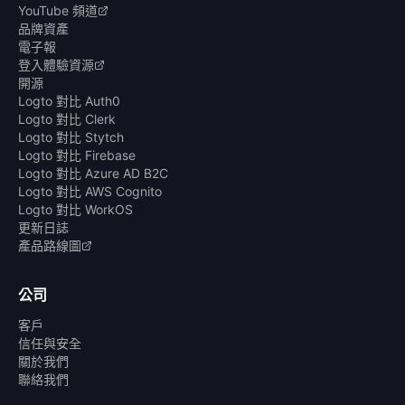
YouTube 頻道
品牌資產
電子報
登入體驗資源
開源
Logto 對比 Auth0
Logto 對比 Clerk
Logto 對比 Stytch
Logto 對比 Firebase
Logto 對比 Azure AD B2C
Logto 對比 AWS Cognito
Logto 對比 WorkOS
更新日誌
產品路線圖
公司
客戶
信任與安全
關於我們
聯絡我們