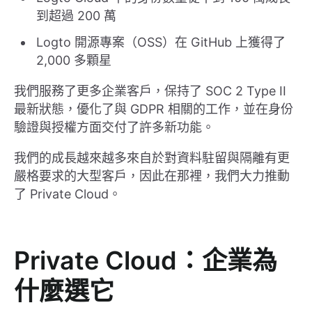
到超過 200 萬
Logto 開源專案（OSS）在 GitHub 上獲得了
2,000 多顆星
我們服務了更多企業客戶，保持了 SOC 2 Type II
最新狀態，優化了與 GDPR 相關的工作，並在身份
驗證與授權方面交付了許多新功能。
我們的成長越來越多來自於對資料駐留與隔離有更
嚴格要求的大型客戶，因此在那裡，我們大力推動
了 Private Cloud。
Private Cloud：企業為
什麼選它