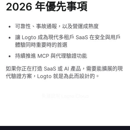
2026 年優先事項
可靠性、事故通報，以及營運成熟度
讓 Logto 成為現代多租戶 SaaS 在安全與用戶
體驗同時重要時的首選
持續推進 MCP 與代理驗證功能
如果你正在打造 SaaS 或 AI 產品，需要能擴展的現
代驗證方案，Logto 就是為此而設計的。
免費試用 Logto Cloud