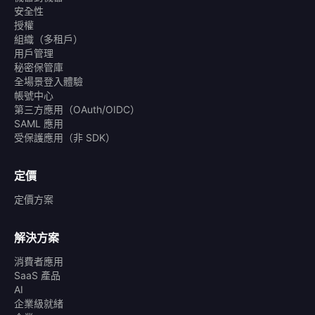
安全性
授權
組織（多租戶）
用戶管理
秘密保管庫
全場景登入體驗
帳號中心
第三方應用（OAuth/OIDC）
SAML 應用
受保護應用（非 SDK）
定價
定價方案
解決方案
消費者應用
SaaS 產品
AI
企業級就緒