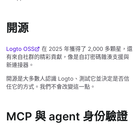
開源
Logto OSS
在 2025 年獲得了 2,000 多顆星，還
有來自社群的精彩貢獻，像是自訂密碼雜湊支援與
新連接器。
開源是大多數人認識 Logto、測試它並決定是否信
任它的方式。我們不會改變這一點。
MCP 與 agent 身份驗證