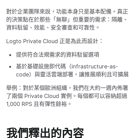
對於企業團隊來說，功能本身只是基本配備。真正
的決策點在於那些「無聊」但重要的需求：隔離、
資料駐留、效能、安全審查和可靠性。
Logto Private Cloud 正是為此而設計：
提供符合法規需求的資料駐留選項
基於基礎設施即代碼（infrastructure-as-
code）與靈活雲端部署，讓推展順利且可擴展
舉例：對於某個歐洲組織，我們在大約一週內佈署
了兩個 Private Cloud 實例。每個都可以容納超過
1,000 RPS 且有彈性餘裕。
我們釋出的內容