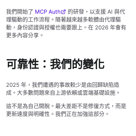
我們開始了
MCP Auth
的研發，以支援 AI 與代
理驅動的工作流程。隨著越來越多軟體由代理驅
動，身份認證與授權也需要跟上。在 2026 年會有
更多內容分享。
可靠性：我們的變化
2025 年，我們遭遇的事故較少是由回歸缺陷造
成。大多數問題來自上游依賴或雲端基礎設施。
這不是為自己開脫。最大差距不是修復方式，而是
更新速度與明確性。我們正在加強這部分。