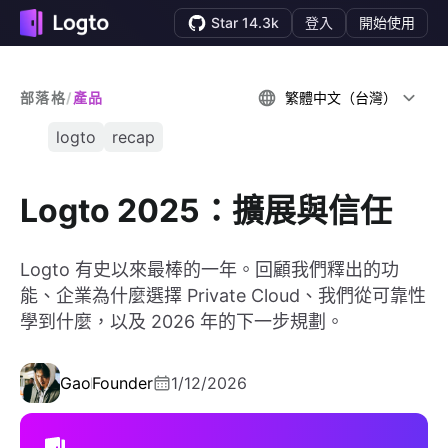
Star 14.3k
登入
開始使用
部落格
/
產品
繁體中文（台灣）
logto
recap
Logto 2025：擴展與信任
Logto 有史以來最棒的一年。回顧我們釋出的功
能、企業為什麼選擇 Private Cloud、我們從可靠性
學到什麼，以及 2026 年的下一步規劃。
Gao
Founder
1/12/2026