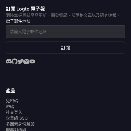
訂閱 Logto 電子報
隨時掌握最新產品更新、開發靈感、部落格文章以及研究速報。
電子郵件地址
訂閱
產品
免密碼
密碼
社交登入
企業級 SSO
多因素身份驗證
機器對機器