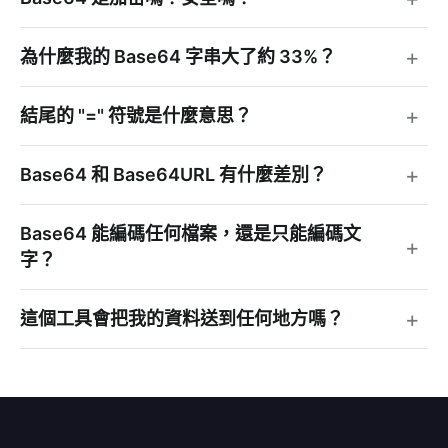
為什麼我的 Base64 字串大了約 33%？
結尾的 "=" 符號是什麼意思？
Base64 和 Base64URL 有什麼差別？
Base64 能編碼任何檔案，還是只能編碼文
字？
這個工具會把我的資料送到任何地方嗎？