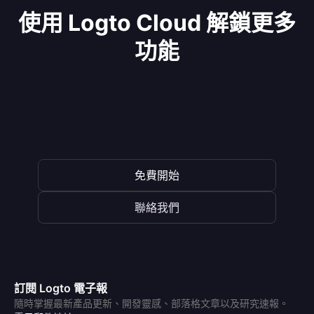
使用 Logto Cloud 解鎖更多
功能
免費開始
聯絡我們
訂閱 Logto 電子報
隨時掌握最新產品更新、開發靈感、部落格文章以及研究速報。