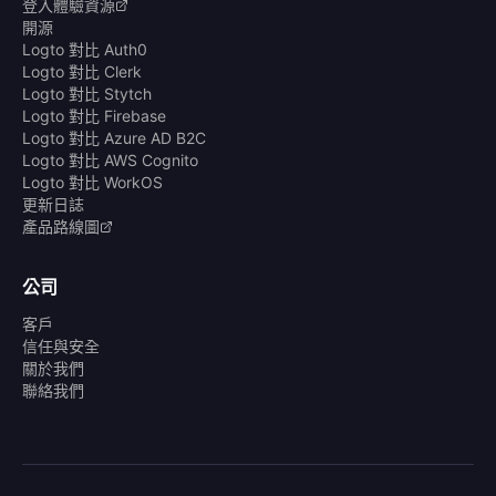
登入體驗資源
開源
Logto 對比 Auth0
Logto 對比 Clerk
Logto 對比 Stytch
Logto 對比 Firebase
Logto 對比 Azure AD B2C
Logto 對比 AWS Cognito
Logto 對比 WorkOS
更新日誌
產品路線圖
公司
客戶
信任與安全
關於我們
聯絡我們