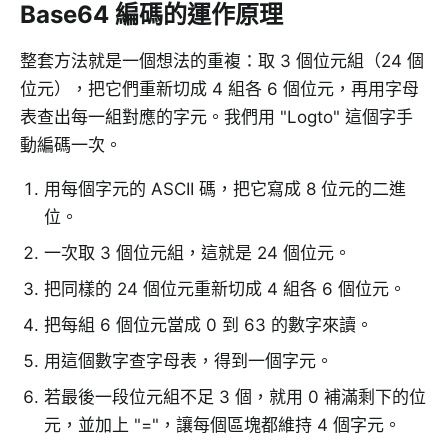
Base64 編碼的運作原理
整套方法就是一個想法的重複：取 3 個位元組（24 個
位元），把它們重新切成 4 組各 6 個位元，再用字母
表查出每一組對應的字元。我們用 "Logto" 這個字手
動編碼一次。
用每個字元的 ASCII 碼，把它寫成 8 位元的二進
位。
一次取 3 個位元組，這就是 24 個位元。
把同樣的 24 個位元重新切成 4 組各 6 個位元。
把每組 6 個位元當成 0 到 63 的數字來讀。
用這個數字查字母表，得到一個字元。
若最後一段位元組不足 3 個，就用 0 補滿剩下的位
元，並加上 "="，讓每個區塊都維持 4 個字元。