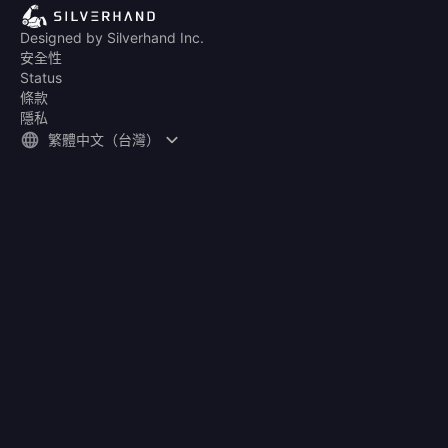
Designed by Silverhand Inc.
安全性
Status
條款
隱私
繁體中文（台灣）