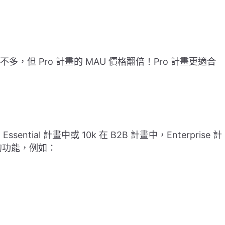
差異不多，但 Pro 計畫的 MAU 價格翻倍！Pro 計畫更適合
Essential 計畫中或 10k 在 B2B 計畫中，Enterprise 計
業的功能，例如：