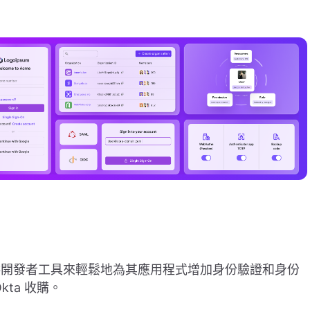
台，提供開發者工具來輕鬆地為其應用程式增加身份驗證和身份
ta 收購。