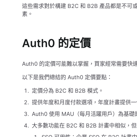
這些需求對於構建 B2C 和 B2B 產品都是
素。
Auth0 的定價
Auth0 的定價可能難以掌握，買家經常需要
以下是我們總結的 Auth0 定價要點：
定價分為 B2C 和 B2B 模式。
提供年度和月度付款選項，年度計畫提供一
Auth0 使用 MAU（每月活躍用戶）為基
大多數功能在 B2C 和 B2B 計畫中相似