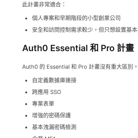
此計畫非常適合：
個人專案和早期階段的小型創業公司
安全和訪問控制需求較少，但只想設置基本
Auth0 Essential 和 Pro 計畫
Auth0 的 Essential 和 Pro 計畫沒有重
自定義數據庫連接
跨應用 SSO
專業表單
增強的密碼保護
基本洩漏密碼檢測