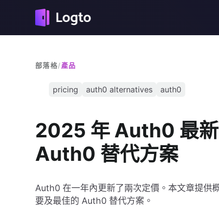
部落格
/
產品
pricing
auth0 alternatives
auth0
2025 年 Auth0
Auth0 替代方案
Auth0 在一年內更新了兩次定價。本文章提供
要及最佳的 Auth0 替代方案。