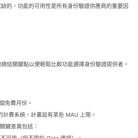
不可或缺的，功能的可用性是所有身份驗證供應商的重要因
快速總結關鍵點以便輕鬆比較功能選擇身份驗證提供者。
個免費月份。
礎的計費系統，計畫設有某些 MAU 上限。
，但關鍵差異包括：