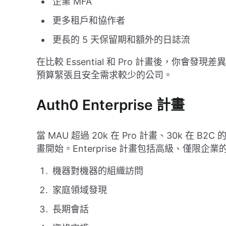
企業 MFA
更多租戶和協作者
更長的 5 天保留期和額外的日誌流
在比較 Essential 和 Pro 計畫後，你會發現
預算緊張且安全需求較少的公司。
Auth0 Enterprise 計畫
當 MAU 超過 20k 在 Pro 計畫、30k 在 B2C 的 
畫開始。Enterprise 計畫包括高級、僅限企
機器對機器的組織訪問
家庭領域發現
長期會話