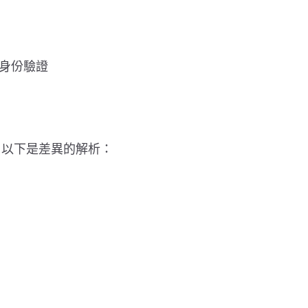
身份驗證
大區別。以下是差異的解析：