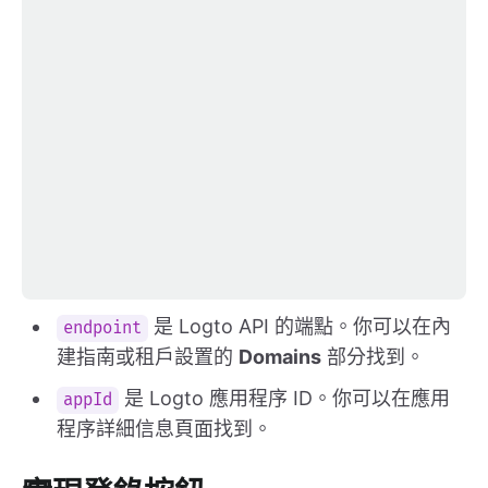
是 Logto API 的端點。你可以在內
endpoint
建指南或租戶設置的
Domains
部分找到。
是 Logto 應用程序 ID。你可以在應用
appId
程序詳細信息頁面找到。