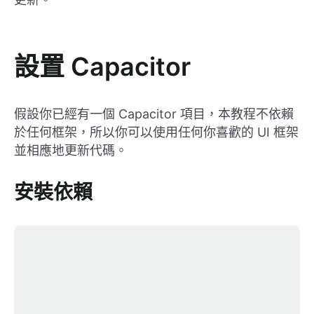
設置 Capacitor
假設你已經有一個 Capacitor 項目，本教程不依賴
於任何框架，所以你可以使用任何你喜歡的 UI 框架
並相應地更新代碼。
安裝依賴