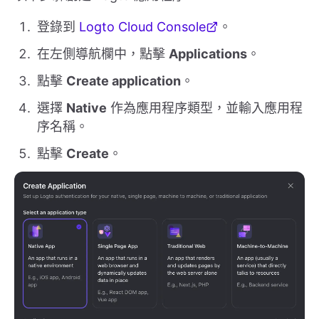
登錄到
Logto Cloud Console
。
在左側導航欄中，點擊
Applications
。
點擊
Create application
。
選擇
Native
作為應用程序類型，並輸入應用程
序名稱。
點擊
Create
。