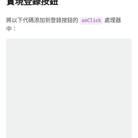
實現登錄按鈕
將以下代碼添加到登錄按鈕的
處理器
onClick
中：