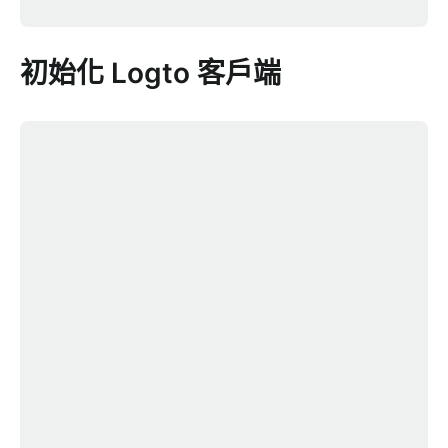
初始化 Logto 客戶端