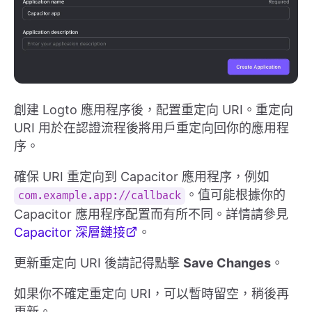
創建 Logto 應用程序後，配置重定向 URI。重定向
URI 用於在認證流程後將用戶重定向回你的應用程
序。
確保 URI 重定向到 Capacitor 應用程序，例如
。值可能根據你的
com.example.app://callback
Capacitor 應用程序配置而有所不同。詳情請參見
Capacitor 深層鏈接
。
更新重定向 URI 後請記得點擊
Save Changes
。
如果你不確定重定向 URI，可以暫時留空，稍後再
更新。