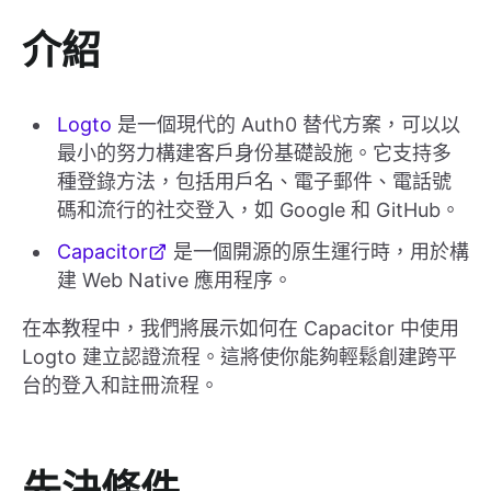
介紹
Logto
是一個現代的 Auth0 替代方案，可以以
最小的努力構建客戶身份基礎設施。它支持多
種登錄方法，包括用戶名、電子郵件、電話號
碼和流行的社交登入，如 Google 和 GitHub。
Capacitor
是一個開源的原生運行時，用於構
建 Web Native 應用程序。
在本教程中，我們將展示如何在 Capacitor 中使用
Logto 建立認證流程。這將使你能夠輕鬆創建跨平
台的登入和註冊流程。
先決條件