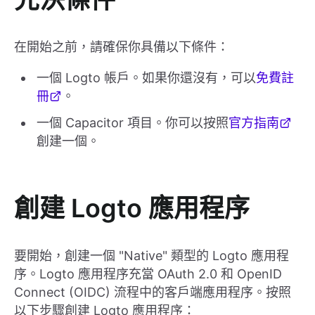
在開始之前，請確保你具備以下條件：
一個 Logto 帳戶。如果你還沒有，可以
免費註
冊
。
一個 Capacitor 項目。你可以按照
官方指南
創建一個。
創建 Logto 應用程序
要開始，創建一個 "Native" 類型的 Logto 應用程
序。Logto 應用程序充當 OAuth 2.0 和 OpenID
Connect (OIDC) 流程中的客戶端應用程序。按照
以下步驟創建 Logto 應用程序：