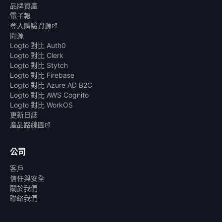
品牌資產
電子報
登入體驗資源
開源
Logto 對比 Auth0
Logto 對比 Clerk
Logto 對比 Stytch
Logto 對比 Firebase
Logto 對比 Azure AD B2C
Logto 對比 AWS Cognito
Logto 對比 WorkOS
更新日誌
產品路線圖
公司
客戶
信任與安全
關於我們
聯絡我們