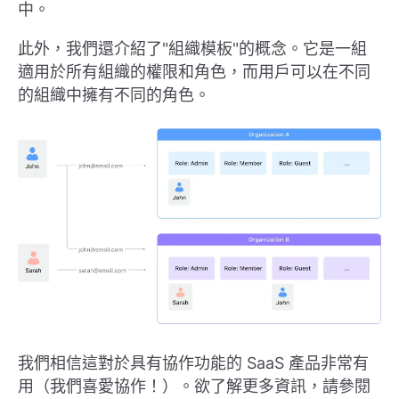
中。
此外，我們還介紹了"組織模板"的概念。它是一組
適用於所有組織的權限和角色，而用戶可以在不同
的組織中擁有不同的角色。
我們相信這對於具有協作功能的 SaaS 產品非常有
用（我們喜愛協作！）。欲了解更多資訊，請參閱