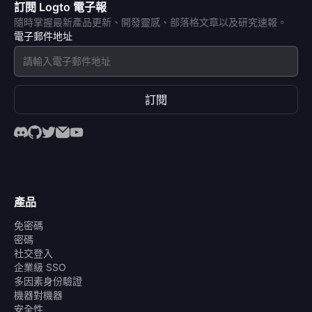
訂閱 Logto 電子報
隨時掌握最新產品更新、開發靈感、部落格文章以及研究速報。
電子郵件地址
訂閱
產品
免密碼
密碼
社交登入
企業級 SSO
多因素身份驗證
機器對機器
安全性