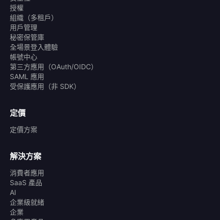
授權
組織（多租戶）
用戶管理
秘密保管庫
全場景登入體驗
帳號中心
第三方應用（OAuth/OIDC）
SAML 應用
受保護應用（非 SDK）
定價
定價方案
解決方案
消費者應用
SaaS 產品
AI
企業級就緒
企業