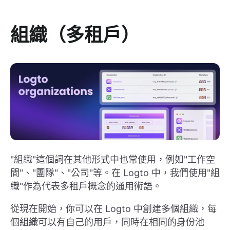
組織（多租戶）
"組織"這個詞在其他形式中也常使用，例如"工作空
間"、"團隊"、"公司"等。在 Logto 中，我們使用"組
織"作為代表多租戶概念的通用術語。
從現在開始，你可以在 Logto 中創建多個組織，每
個組織可以有自己的用戶，同時在相同的身份池