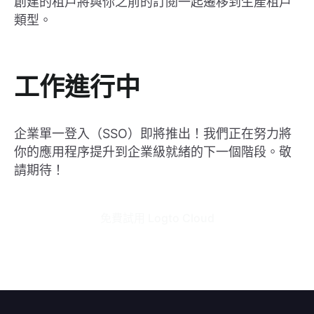
創建的租戶將與你之前的訂閱一起遷移到生產租戶
類型。
工作進行中
企業單一登入（SSO）即將推出！我們正在努力將
你的應用程序提升到企業級就緒的下一個階段。敬
請期待！
免費試用 Logto Cloud