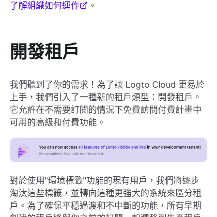
了解組織如何運作
。
開發租戶
我們聽到了你的需求！為了讓 Logto Cloud 更易於
上手，我們引入了一種新的租戶類型：開發租戶。
它允許在不需要訂閱的情況下免費訪問付費計畫中
可用的高級和付費功能。
對於使用"環境標籤"功能的現有用戶，我們將逐步
淘汰這些標籤，並轉向這種更強大的系統來區分租
戶。為了確保平穩過渡和不中斷的功能，所有早期