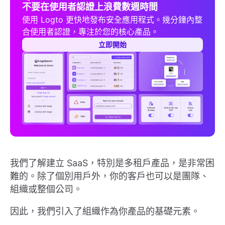
不要在使用者認證上浪費數週時間
使用 Logto 更快地發布安全應用程式。幾分鐘內整
合使用者認證，專注於您的核心產品。
立即開始
我們了解建立 SaaS，特別是多租戶產品，是非常困
難的。除了個別用戶外，你的客戶也可以是團隊、
組織或整個公司。
因此，我們引入了組織作為你產品的基礎元素。