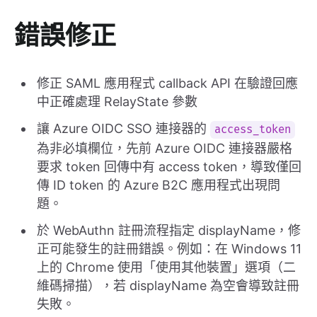
錯誤修正
修正 SAML 應用程式 callback API 在驗證回應
中正確處理 RelayState 參數
讓 Azure OIDC SSO 連接器的
access_token
為非必填欄位，先前 Azure OIDC 連接器嚴格
要求 token 回傳中有 access token，導致僅回
傳 ID token 的 Azure B2C 應用程式出現問
題。
於 WebAuthn 註冊流程指定 displayName，修
正可能發生的註冊錯誤。例如：在 Windows 11
上的 Chrome 使用「使用其他裝置」選項（二
維碼掃描），若 displayName 為空會導致註冊
失敗。