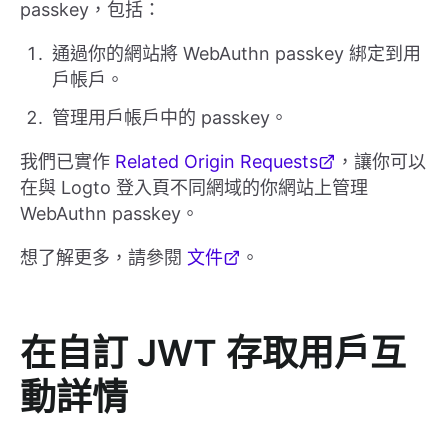
passkey，包括：
通過你的網站將 WebAuthn passkey 綁定到用
戶帳戶。
管理用戶帳戶中的 passkey。
我們已實作
Related Origin Requests
，讓你可以
在與 Logto 登入頁不同網域的你網站上管理
WebAuthn passkey。
想了解更多，請參閱
文件
。
在自訂 JWT 存取用戶互
動詳情