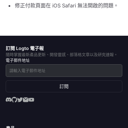
修正付款頁面在 iOS Safari 無法開啟的問題。
訂閱 Logto 電子報
隨時掌握最新產品更新、開發靈感、部落格文章以及研究速報。
電子郵件地址
訂閱