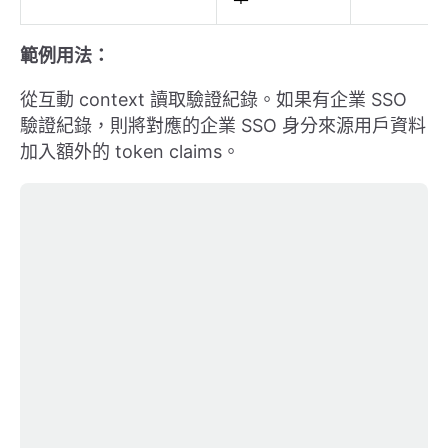
範例用法：
從互動 context 讀取驗證紀錄。如果有企業 SSO
驗證紀錄，則將對應的企業 SSO 身分來源用戶資料
加入額外的 token claims。