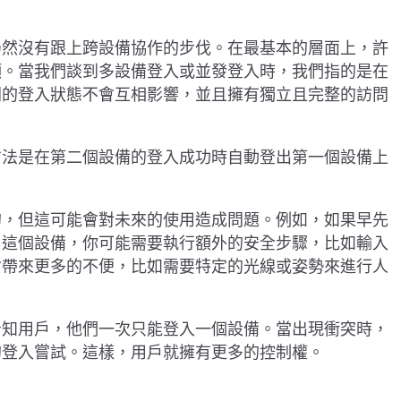
仍然沒有跟上跨設備協作的步伐。在最基本的層面上，許
項。當我們談到多設備登入或並發登入時，我們指的是在
間的登入狀態不會互相影響，並且擁有獨立且完整的訪問
方法是在第二個設備的登入成功時自動登出第一個設備上
的，但這可能會對未來的使用造成問題。例如，如果早先
用這個設備，你可能需要執行額外的安全步驟，比如輸入
會帶來更多的不便，比如需要特定的光線或姿勢來進行人
告知用戶，他們一次只能登入一個設備。當出現衝突時，
的登入嘗試。這樣，用戶就擁有更多的控制權。