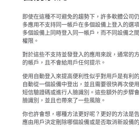
即使在這種不可避免的趨勢下，許多軟體公司
多應用不支持同一帳戶在多個設備上登入的選
多個設備上同時登入同一帳戶，而不同設備之
權限。
對於這些不支持並發登入的應用來說，通常的
的帳戶，且不會給用戶任何提示。
使用自動登入來提高便利性似乎對用戶是有利
自動從一個設備中登出，並且需要很快再次使
短信驗證碼或進行人臉識別。這些額外的步驟
臉識別，並且也帶來了一些風險。
你也許會想，哪種方法更好呢？更好的方法是
應由用戶決定刪除哪個設備或是否取消新設備