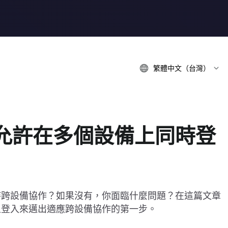
繁體中文（台灣）
允許在多個設備上同時登
持跨設備協作？如果沒有，你面臨什麼問題？在這篇文章
上登入來邁出適應跨設備協作的第一步。