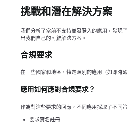
挑戰和潛在解決方案
我們分析了當前不支持並發登入的應用，發現
出我們自己的可能解決方案。
合規要求
在一些國家和地區，特定類別的應用（如即時
應用如何應對合規要求？
作為對這些要求的回應，不同應用採取了不同
要求實名註冊