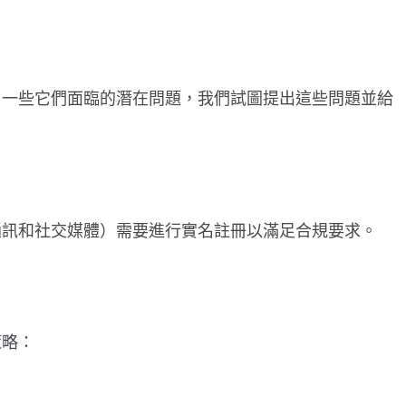
了一些它們面臨的潛在問題，我們試圖提出這些問題並給
通訊和社交媒體）需要進行實名註冊以滿足合規要求。
策略：