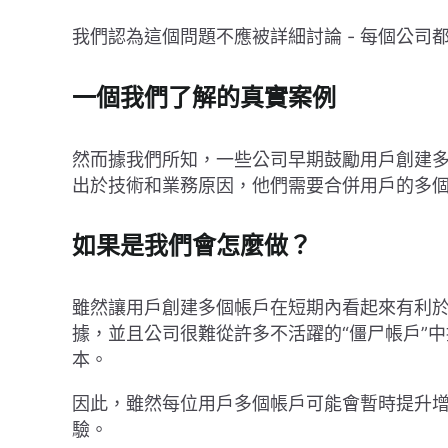
我們認為這個問題不應被詳細討論 - 每個公司
一個我們了解的真實案例
然而據我們所知，一些公司早期鼓勵用戶創建
出於技術和業務原因，他們需要合併用戶的多
如果是我們會怎麼做？
雖然讓用戶創建多個帳戶在短期內看起來有利
據，並且公司很難從許多不活躍的“僵尸帳戶”
本。
因此，雖然每位用戶多個帳戶可能會暫時提升
驗。