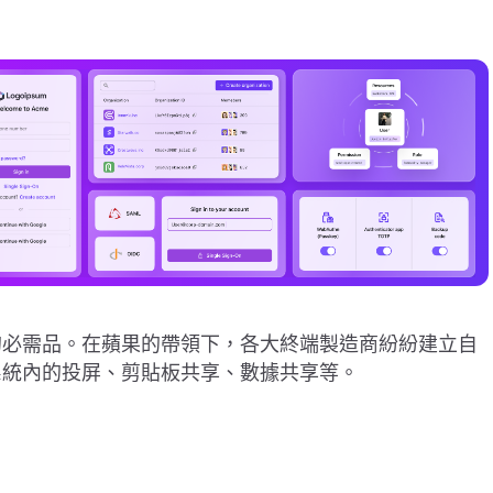
人的必需品。在蘋果的帶領下，各大終端製造商紛紛建立自
系統內的投屏、剪貼板共享、數據共享等。