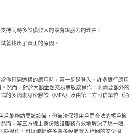
不支持同時多設備登入的最有說服力的理由。
們試著找出了真正的原因。
。當你打開這樣的應用時，第一步是登入。許多銀行應用
的便利。然而，對於大額金融交易等敏感操作，則需要額外的
式的多因素身份驗證（MFA）及由第三方可信單位（通
。
前用戶能夠訪問該設備，但無法保證用戶是合法的帳戶擁
。然而，第三方線上身份驗證服務有效地解決了這一限
高風險操作，可以減輕許多與多設備登入相關的安全風