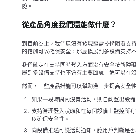
險。
從產品角度我們還能做什麼？
到目前為止，我們還沒有發現亟需技術阻礙支
的措施可以確保安全，那麼擴展到多設備支持
我們確定在支持同時登入方面沒有安全技術障
展到多設備支持也不會有主要顧慮。這可以在
然而，一些產品措施可以幫助進一步提高安全
如果一段時間內沒有活動，則自動登出設備
支持管理登入狀態和在每個設備上監控所有
以確保安全性。
向設備推送可疑活動通知，讓用戶判斷是否