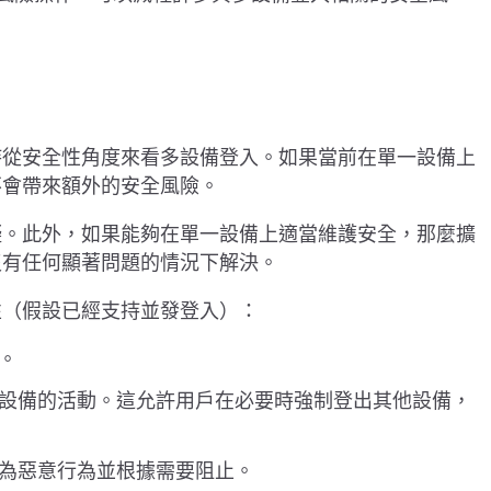
持從安全性角度來看多設備登入。如果當前在單一設備上
不會帶來額外的安全風險。
礙。此外，如果能夠在單一設備上適當維護安全，那麼擴
沒有任何顯著問題的情況下解決。
性（假設已經支持並發登入）：
。
設備的活動。這允許用戶在必要時強制登出其他設備，
為惡意行為並根據需要阻止。