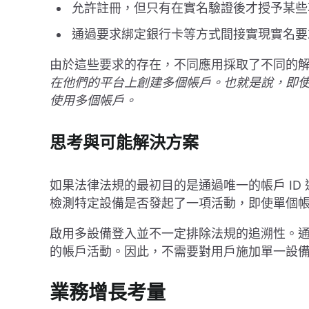
允許註冊，但只有在實名驗證後才授予某些
通過要求綁定銀行卡等方式間接實現實名要
由於這些要求的存在，不同應用採取了不同的
在他們的平台上創建多個帳戶。也就是說，即
使用多個帳戶。
思考與可能解決方案
如果法律法規的最初目的是通過唯一的帳戶 ID
檢測特定設備是否發起了一項活動，即使單個
啟用多設備登入並不一定排除法規的追溯性。
的帳戶活動。因此，不需要對用戶施加單一設
業務增長考量