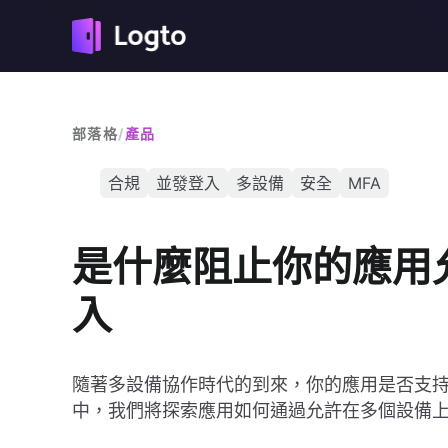
部落格
/
產品
合規
並發登入
多設備
安全
MFA
是什麼阻止你的應用
入
隨著多設備協作時代的到來，你的應用是否支
中，我們將探索應用如何通過允許在多個設備