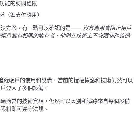
功能的訪問權限
求（如支付應用）
解決方案。有一點可以確認的是——
沒有應用會阻止用戶
使帳戶擁有相同的擁有者，他們在技術上不會限制跨設備
 追蹤帳戶的使用和設備，當前的授權協議和技術仍然可以
帳戶登入了多個設備。
通過適當的技術實現，仍然可以區別和追踪來自每個設備
備限制即可遵守法規。