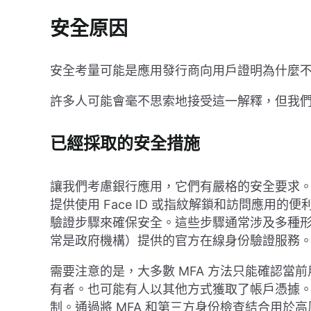
安全原因
安全考量可能是應用發行商向用戶證明為什麼
許多人可能會毫不思索地接受這一解釋，但我
已經採取的安全措施
讓我們考慮銀行應用，它們有嚴格的安全要求
提供使用 Face ID 或指紋解鎖和訪問應用
驗證步驟來確保安全。這些步驟通常涉及多種形
常是政府機構）提供的官方在線身份驗證服務
需要注意的是，大多數 MFA 方法只能確認當
有者。也可能有人以其他方式獲取了帳戶憑據
制。通過將 MFA 和第三方身份檢查結合用於