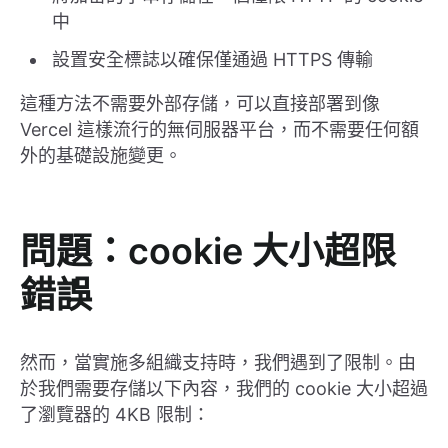
中
設置安全標誌以確保僅通過 HTTPS 傳輸
這種方法不需要外部存儲，可以直接部署到像
Vercel 這樣流行的無伺服器平台，而不需要任何額
外的基礎設施變更。
問題：cookie 大小超限
錯誤
然而，當實施多組織支持時，我們遇到了限制。由
於我們需要存儲以下內容，我們的 cookie 大小超過
了瀏覽器的 4KB 限制：