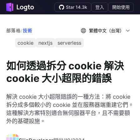
Star 14.3k
登入
開始使用
部落格
/
技術
繁體中文（台灣）
cookie
nextjs
serverless
如何透過拆分 cookie 解決
cookie 大小超限的錯誤
解決 cookie 大小超限錯誤的一種方法：將 cookie
拆分成多個較小的 cookie 並在服務器端重建它們。
這種解決方案特別適合無伺服器平台，且不需要額
外的基礎設施。