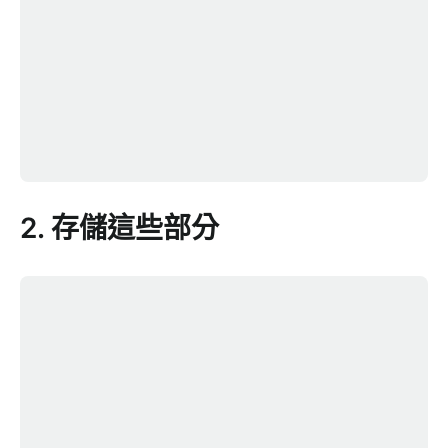
2. 存儲這些部分