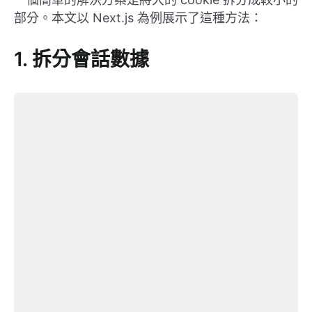
部分。本文以 Next.js 為例展示了這種方法：
1. 拆分會話數據