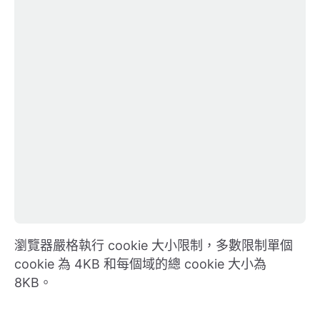
瀏覽器嚴格執行 cookie 大小限制，多數限制單個
cookie 為 4KB 和每個域的總 cookie 大小為
8KB。