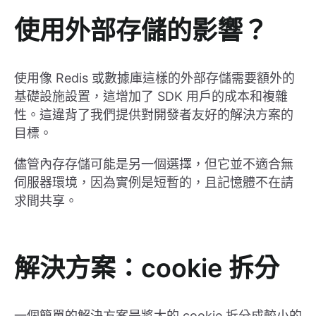
使用外部存儲的影響？
使用像 Redis 或數據庫這樣的外部存儲需要額外的
基礎設施設置，這增加了 SDK 用戶的成本和複雜
性。這違背了我們提供對開發者友好的解決方案的
目標。
儘管內存存儲可能是另一個選擇，但它並不適合無
伺服器環境，因為實例是短暫的，且記憶體不在請
求間共享。
解決方案：cookie 拆分
一個簡單的解決方案是將大的 cookie 拆分成較小的