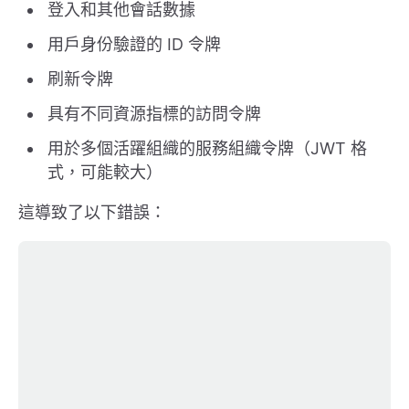
登入和其他會話數據
用戶身份驗證的 ID 令牌
刷新令牌
具有不同資源指標的訪問令牌
用於多個活躍組織的服務組織令牌（JWT 格
式，可能較大）
這導致了以下錯誤：