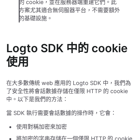
的 cookie，並在服務器端重建它們。此
方案尤其適合無伺服器平台，不需要額外
的基礎設施。
Logto SDK 中的 cookie
使用
在大多數傳統 web 應用的 Logto SDK 中，我們為
了安全性將會話數據存儲在僅限 HTTP 的 cookie
中。以下是我們的方法：
當 SDK 執行需要會話數據的操作時，它會：
使用對稱加密來加密
將加密的字串存儲在一個僅限 HTTP 的 cookie