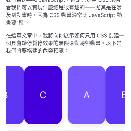
看我們可以實現什麼總是很有趣的——尤其是在涉
及到動畫時，因為 CSS 動畫通常比 JavaScript 動
畫要“輕”。
在這篇文章中，我將向你展示如何只用 CSS 創建一
個具有懸停暫停效果的無限滾動轉盤動畫。以下是
我們將要構建的內容預覽：
C
A
B