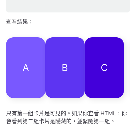
查看結果：
A
B
C
只有第一組卡片是可見的。如果你查看 HTML，你
會看到第二組卡片是隱藏的，並緊隨第一組。