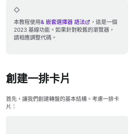
本教程使用
& 嵌套選擇器 語法
，這是一個
2023 基線功能。如果針對較舊的瀏覽器，
請相應調整代碼。
創建一排卡片
首先，讓我們創建轉盤的基本結構。考慮一排卡
片：