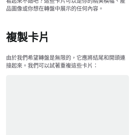
看起來不錯吧？這些卡片可以是你的精美橫幅、產
品圖像或你想在轉盤中展示的任何內容。
複製卡片
由於我們希望轉盤是無限的，它應將結尾和開頭連
接起來。我們可以試著重複這些卡片：