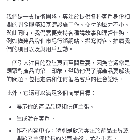
我們是一支技術團隊，專注於提供各種客戶身份相
關的開發服務和基礎設施工作。交付的壓力不小。
與此同時，我們需要支持各種講故事和運營任務，
例如構建品牌化市場行銷網站、撰寫博客、推廣我
們的項目以及與用戶互動。
一個引人注目的登陸頁面至關重要，因為它通常是
觀眾對產品的第一印象，幫助他們了解產品要解決
的問題，包括定價和任何著名客戶的社會證明。
此外，它還可以滿足多個商業目標：
展示你的產品品牌和價值主張。
生成潛在客戶。
作為內容中心，特別是對於專注於產品主導或
開發者主導增長的公司來說，尤為重要。