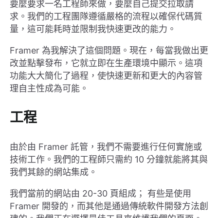
要麼要求一名工程師來做，要麼自己提交拉取請
求。我們的工程團隊遵循嚴格的流程以確保代碼質
量，這可能耗時並限制我快速更改的能力。
Framer 為我解決了這個問題。現在，每當我做出更
改並點擊發布，它就立即在生產環境中顯示。這項
功能大大簡化了過程，使快速更新和更大的內容管
理自主性成為可能。
工程
由於由 Framer 託管，我們不需要進行任何實施或
技術工作。我們的工程師只需約 10 分鐘就能將其與
我們其餘的網站集成。
我們當前的網站由 20-30 頁組成； 有些是使用
Framer 開發的，而其他是通過傳統軟件開發方法創