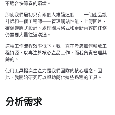
不適合快節奏的環境。
即使我們最初只有兩個人維護這個——一個產品設
計師和一個工程師——管理網站性能、上傳圖片、
確保響應式設計、處理圖片格式和更新內容的任務
仍需要大量往返溝通。
這種工作流程效率低下。我一直在考慮如何釋放工
程資源，以專注於核心產品工作，而我負責管理其
餘的。
使用工具提高生產力是我們團隊的核心理念。因
此，我開始研究可以幫助簡化這些過程的工具。
分析需求