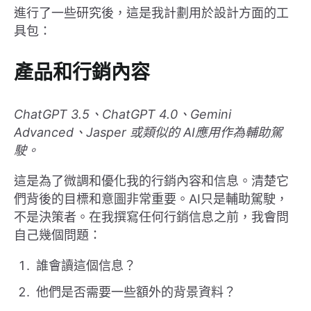
進行了一些研究後，這是我計劃用於設計方面的工
具包：
產品和行銷內容
ChatGPT 3.5、ChatGPT 4.0、Gemini
Advanced、Jasper 或類似的 AI應用作為輔助駕
駛。
這是為了微調和優化我的行銷內容和信息。清楚它
們背後的目標和意圖非常重要。AI只是輔助駕駛，
不是決策者。在我撰寫任何行銷信息之前，我會問
自己幾個問題：
誰會讀這個信息？
他們是否需要一些額外的背景資料？