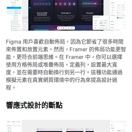
Figma 用戶喜歡自動佈局，因為它節省了很多時間
來佈置和放置元素。然而，Framer 的佈局功能更智
能，更符合前端思維。在 Framer 中，你可以選擇
使用方格佈局或堆疊佈局，定義列，設置最大寬
度，並在需要時自動換行到另一行。這種功能通過
模擬元素在真實網頁環境中的行為來提高設計過
程。
響應式設計的斷點