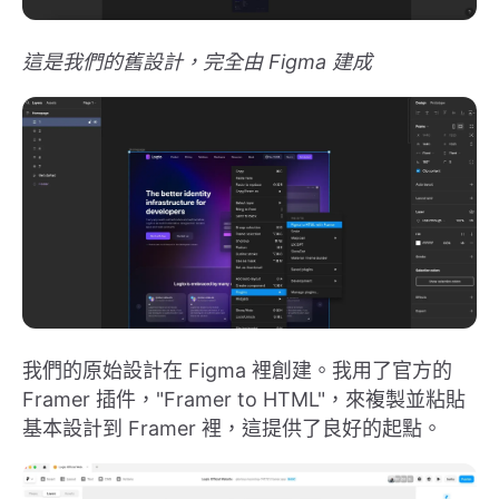
這是我們的舊設計，完全由 Figma 建成
我們的原始設計在 Figma 裡創建。我用了官方的
Framer 插件，"Framer to HTML"，來複製並粘貼
基本設計到 Framer 裡，這提供了良好的起點。