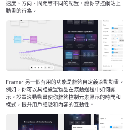
速度、方向、間距等不同的配置，讓你掌控網站上
動畫的行為。
Framer 另一個有用的功能是能夠自定義滾動動畫。
例如，你可以具體設置物品在滾動過程中如何顯
示。設置滾動動畫使你能夠控制元素顯示的時間和
樣式，提升用戶體驗和內容的互動性。