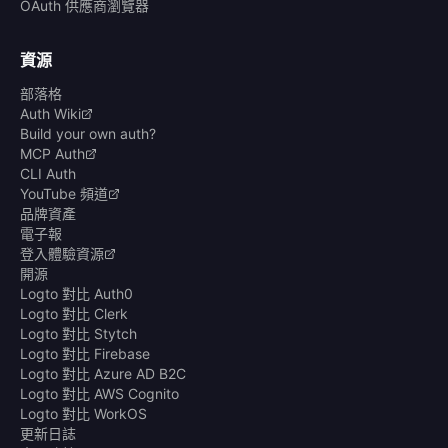
OAuth 供應商瀏覽器
資源
部落格
Auth Wiki
Build your own auth?
MCP Auth
CLI Auth
YouTube 頻道
品牌資產
電子報
登入體驗資源
開源
Logto 對比 Auth0
Logto 對比 Clerk
Logto 對比 Stytch
Logto 對比 Firebase
Logto 對比 Azure AD B2C
Logto 對比 AWS Cognito
Logto 對比 WorkOS
更新日誌