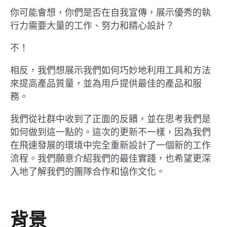
你可能會想，你們是否在自我宣傳，展示優秀的執
行力需要大量的工作、努力和精心設計？
不！
相反，我們想展示我們如何巧妙地利用工具和方法
來提高產品質量，並為用戶提供最佳的產品和服
務。
我們從社群中收到了正面的反饋，並在思考我們是
如何做到這一點的。這次的更新不一樣，因為我們
在飛速發展的環境中完全重新設計了一個新的工作
流程。我們願意介紹我們的最佳實踐，也希望更深
入地了解我們的團隊合作和協作文化。
背景