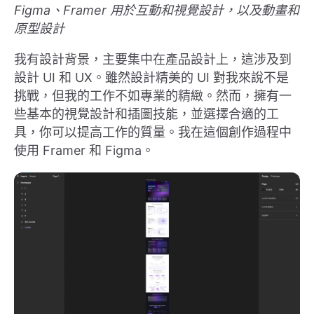
Figma、Framer 用於互動和視覺設計，以及動畫和
原型設計
我有設計背景，主要集中在產品設計上，這涉及到
設計 UI 和 UX。雖然設計精美的 UI 對我來說不是
挑戰，但我的工作不如專業的精緻。然而，擁有一
些基本的視覺設計和插圖技能，並選擇合適的工
具，你可以提高工作的質量。我在這個創作過程中
使用 Framer 和 Figma。