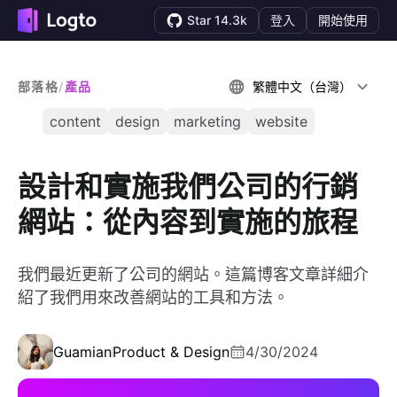
Star 14.3k
登入
開始使用
部落格
/
產品
繁體中文（台灣）
content
design
marketing
website
設計和實施我們公司的行銷
網站：從內容到實施的旅程
我們最近更新了公司的網站。這篇博客文章詳細介
紹了我們用來改善網站的工具和方法。
Guamian
Product & Design
4/30/2024