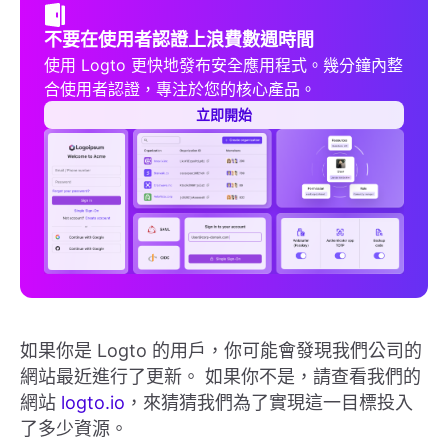
不要在使用者認證上浪費數週時間
使用 Logto 更快地發布安全應用程式。幾分鐘內整
合使用者認證，專注於您的核心產品。
立即開始
如果你是 Logto 的用戶，你可能會發現我們公司的
網站最近進行了更新。 如果你不是，請查看我們的
網站
logto.io
，來猜猜我們為了實現這一目標投入
了多少資源。