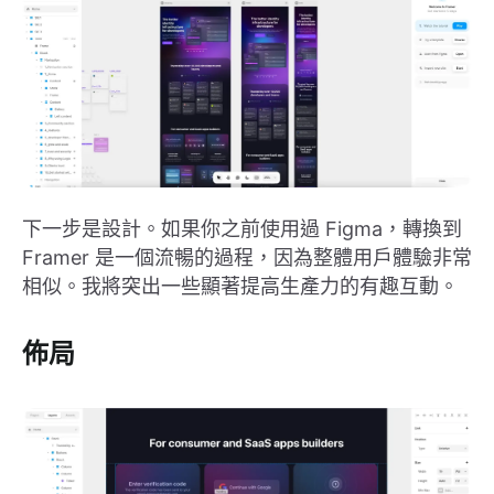
下一步是設計。如果你之前使用過 Figma，轉換到
Framer 是一個流暢的過程，因為整體用戶體驗非常
相似。我將突出一些顯著提高生產力的有趣互動。
佈局