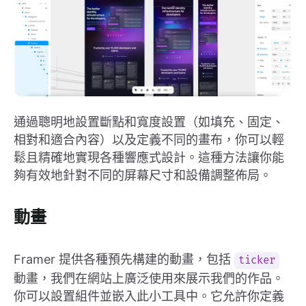
通過聰明地設置斷點和寬度設置（如填充、固定、
相對和適合內容）以及定義不同的畫布，你可以輕
鬆且精確地實現各種響應式設計。這種方法讓你能
夠有效地針對不同的屏幕尺寸和設備調整佈局。
動畫
Framer 提供各種預先構建的動畫，包括
ticker
動畫，我們在網站上廣泛使用來展示我們的作品。
你可以設置組件並嵌入此小工具中。它允許你定義