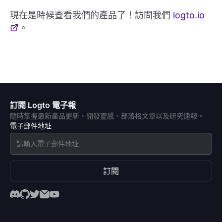
現在是時候查看我們的產品了！訪問我們
logto.io
。
訂閱 Logto 電子報
隨時掌握最新產品更新、開發靈感、部落格文章以及研究速報。
電子郵件地址
訂閱