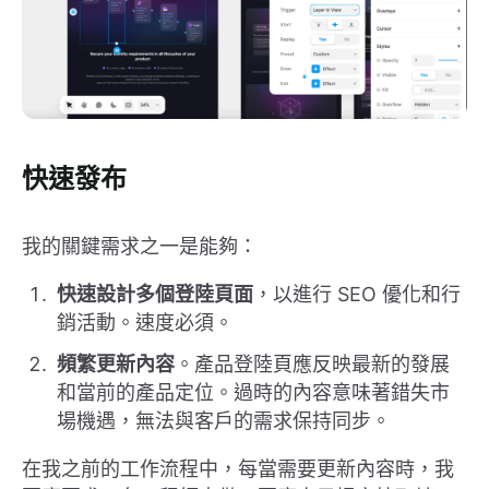
快速發布
我的關鍵需求之一是能夠：
快速設計多個登陸頁面
，以進行 SEO 優化和行
銷活動。速度必須。
頻繁更新內容
。產品登陸頁應反映最新的發展
和當前的產品定位。過時的內容意味著錯失市
場機遇，無法與客戶的需求保持同步。
在我之前的工作流程中，每當需要更新內容時，我