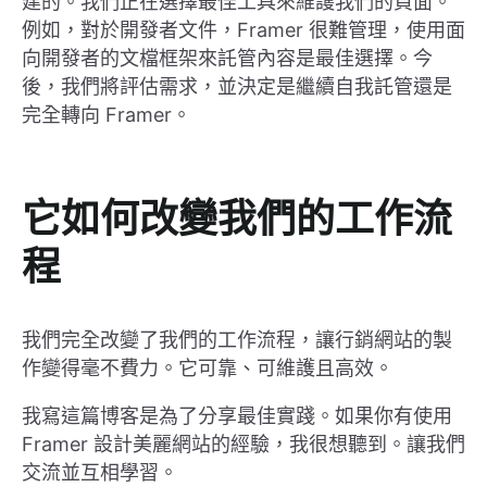
建的。我們正在選擇最佳工具來維護我們的頁面。
例如，對於開發者文件，Framer 很難管理，使用面
向開發者的文檔框架來託管內容是最佳選擇。今
後，我們將評估需求，並決定是繼續自我託管還是
完全轉向 Framer。
它如何改變我們的工作流
程
我們完全改變了我們的工作流程，讓行銷網站的製
作變得毫不費力。它可靠、可維護且高效。
我寫這篇博客是為了分享最佳實踐。如果你有使用
Framer 設計美麗網站的經驗，我很想聽到。讓我們
交流並互相學習。