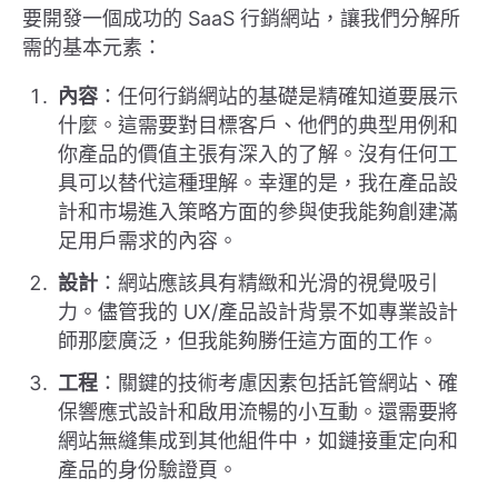
要開發一個成功的 SaaS 行銷網站，讓我們分解所
需的基本元素：
內容
：任何行銷網站的基礎是精確知道要展示
什麼。這需要對目標客戶、他們的典型用例和
你產品的價值主張有深入的了解。沒有任何工
具可以替代這種理解。幸運的是，我在產品設
計和市場進入策略方面的參與使我能夠創建滿
足用戶需求的內容。
設計
：網站應該具有精緻和光滑的視覺吸引
力。儘管我的 UX/產品設計背景不如專業設計
師那麼廣泛，但我能夠勝任這方面的工作。
工程
：關鍵的技術考慮因素包括託管網站、確
保響應式設計和啟用流暢的小互動。還需要將
網站無縫集成到其他組件中，如鏈接重定向和
產品的身份驗證頁。