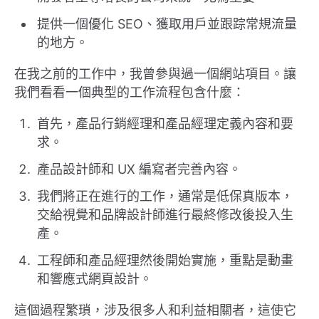
提供一個優化 SEO、獲取用戶並跟踪常規流量
的地方。
在我之前的工作中，我曾參與過一個網站項目。讓
我們看看一個典型的工作流程包含什麼：
首先，產品行銷經理和產品經理定義內容和要
求。
產品設計師和 UX 編寫者完善內容。
我們將正在進行的工作，通常是低保真版本，
交給視覺和品牌設計師進行最終修改後投入生
產。
工程師和產品經理然後開始實施，重點是動畫
和響應式網頁設計。
這個過程繁瑣，涉及很多人和利益相關者，這使它