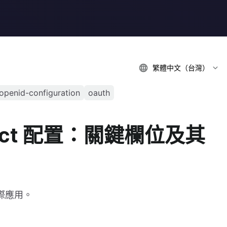
繁體中文（台灣）
openid-configuration
oauth
nnect 配置：關鍵欄位及其
實際應用。