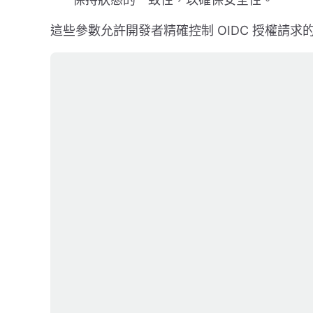
這些參數允許開發者精確控制 OIDC 授權請