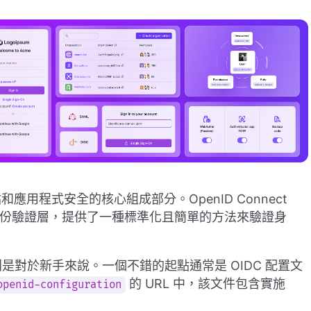
用程式安全的核心組成部分。OpenID Connect
議之上的身份驗證層，提供了一種標準化且簡單的方法來驗證身
別是對於新手來說。一個不錯的起點通常是 OIDC 配置文
的 URL 中，該文件包含實施
openid-configuration