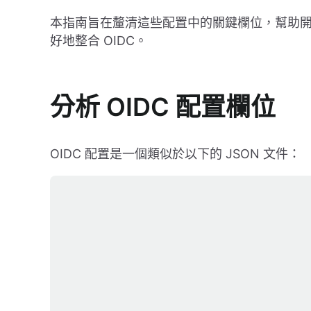
本指南旨在釐清這些配置中的關鍵欄位，幫助
好地整合 OIDC。
分析 OIDC 配置欄位
OIDC 配置是一個類似於以下的 JSON 文件：