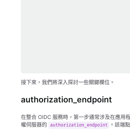
接下來，我們將深入探討一些關鍵欄位。
authorization_endpoint
在整合 OIDC 服務時，第一步通常涉及在應
權伺服器的
。該端
authorization_endpoint