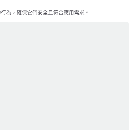
求的行為，確保它們安全且符合應用需求。