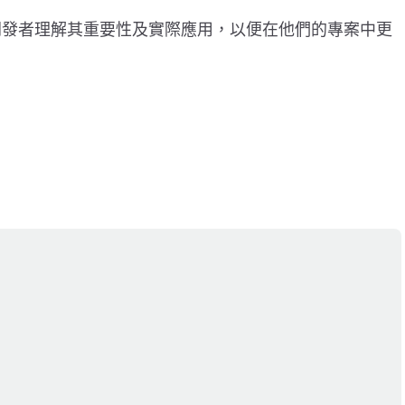
開發者理解其重要性及實際應用，以便在他們的專案中更