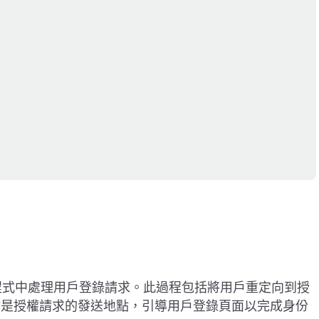
用程式中處理用戶登錄請求。此過程包括將用戶重定向到授
點是授權請求的發送地點，引導用戶登錄頁面以完成身份