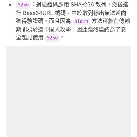
：對驗證碼應用 SHA-256 散列，然後進
S256
行 Base64URL 編碼。由於散列輸出無法逆向
獲得驗證碼，而且因為
方法可能在傳輸
plain
期間易於遭中間人攻擊，因此強烈建議為了安
全起見使用
。
S256