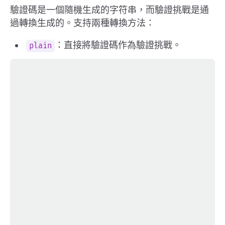
驗證碼是一個隨機生成的字符串，而驗證挑戰是通
過轉換生成的。支持兩種轉換方法：
：直接將驗證碼作為驗證挑戰。
plain