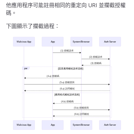
他應用程序可能註冊相同的重定向 URI 並攔截授權
碼。
下圖顯示了攔截過程：