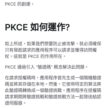
PKCE 的創建。
PKCE 如何運作?
如上所述，如果我們想要防止被攻擊，就必須確保
只有發起請求的應用程序可以請求並獲得訪問權
杖。這就是 PKCE 的作用所在。
PKCE 通過引入 "驗證碼" 概念解決此問題。
在請求授權碼時，應用程序首先生成一個隨機驗證
碼並將其存儲在本地。然後，它使用特定的算法將
此驗證碼轉換成一個驗證挑戰。應用程序在授權碼
請求期間將驗證挑戰和驗證挑戰方法一起發送給認
證伺服器。