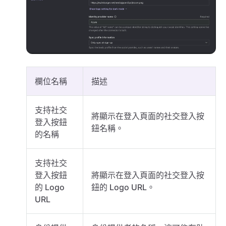
欄位名稱
描述
支持社交
將顯示在登入頁面的社交登入按
登入按鈕
鈕名稱。
的名稱
支持社交
登入按鈕
將顯示在登入頁面的社交登入按
的 Logo
鈕的 Logo URL。
URL