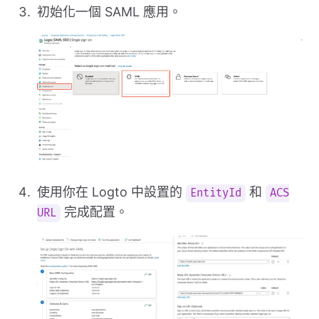
初始化一個 SAML 應用。
使用你在 Logto 中設置的
和
EntityId
ACS
完成配置。
URL