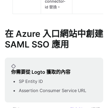
connector-
id 替換。
在 Azure 入口網站中創建
SAML SSO 應用
你需要從 Logto 獲取的內容
SP Entity ID
Assertion Consumer Service URL