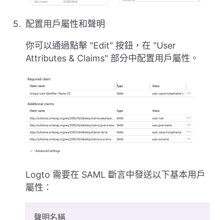
配置用戶屬性和聲明
你可以通過點擊 "Edit" 按鈕，在 "User
Attributes & Claims" 部分中配置用戶屬性。
Logto 需要在 SAML 斷言中發送以下基本用戶
屬性：
聲明名稱