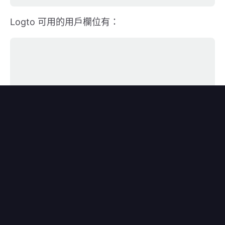
Logto 可用的用戶欄位有：