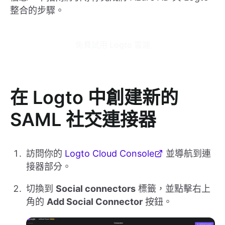
整合的步驟。
免費試用 Logto 雲端
在 Logto 中創建新的
SAML 社交連接器
訪問你的
Logto Cloud Console
並導航到連
接器部分。
切換到
Social connectors
標籤，並點擊右上
角的
Add Social Connector
按鈕。