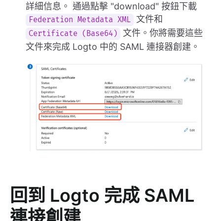
詳細信息。 通過點擊 "download" 按鈕下載
文件和
Federation Metadata XML
文件。你將需要這些
Certificate (Base64)
文件來完成 Logto 中的 SAML 連接器創建。
回到 Logto 完成 SAML
連接創建