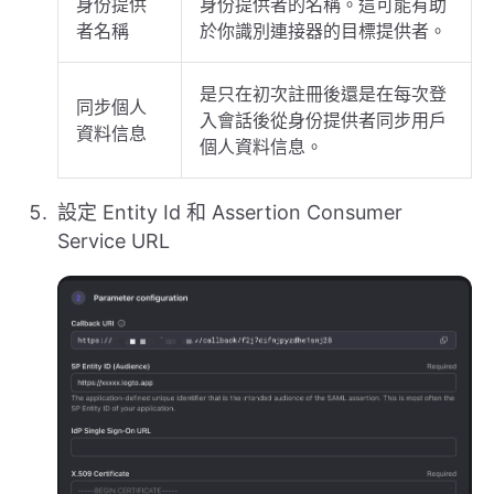
身份提供
身份提供者的名稱。這可能有助
者名稱
於你識別連接器的目標提供者。
是只在初次註冊後還是在每次登
同步個人
入會話後從身份提供者同步用戶
資料信息
個人資料信息。
設定 Entity Id 和 Assertion Consumer
Service URL