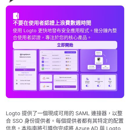
不要在使用者認證上浪費數週時間
使用 Logto 更快地發布安全應用程式。幾分鐘內整
合使用者認證，專注於您的核心產品。
立即開始
Logto 提供了一個現成可用的 SAML 連接器，以整
合 SSO 身份提供者。每個提供者都有其特定的配置
信息。本指南將引導你完成將 Azure AD 與 Logto