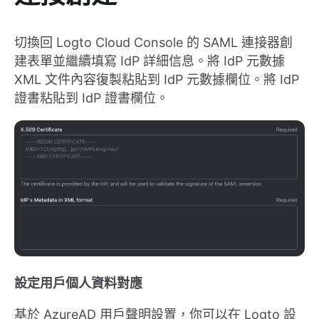
切換回 Logto Cloud Console 的 SAML 連接器創
建表單並繼續填寫 IdP 詳細信息。將 IdP 元數據
XML 文件內容復製粘貼到 IdP 元數據欄位。將 IdP
證書粘貼到 IdP 證書欄位。
設定用戶個人資料對應
基於 AzureAD 用戶聲明設置，你可以在 Logto 設