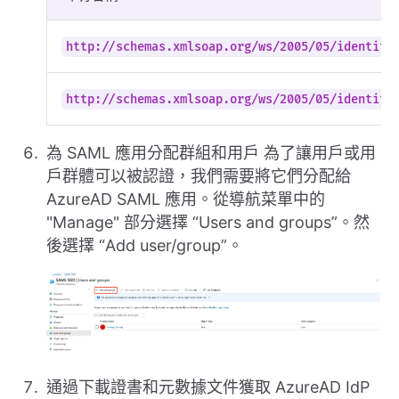
http://schemas.xmlsoap.org/ws/2005/05/identity
http://schemas.xmlsoap.org/ws/2005/05/identity
為 SAML 應用分配群組和用戶 為了讓用戶或用
戶群體可以被認證，我們需要將它們分配給
AzureAD SAML 應用。從導航菜單中的
"Manage" 部分選擇 “Users and groups”。然
後選擇 “Add user/group”。
通過下載證書和元數據文件獲取 AzureAD IdP