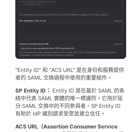
"Entity ID" 和 "ACS URL" 是在身份和服務提供
者的 SAML 交換過程中使用的重要組件。
SP
Entity ID：
Entity ID 是在基於 SAML 的系
統中代表 SAML 實體的唯一標識符。它用於區
分 SAML 交換中的不同參與者。SP Entity ID
有助於 IdP 識別請求受眾並建立信任。
ACS URL（Assertion Consumer Service