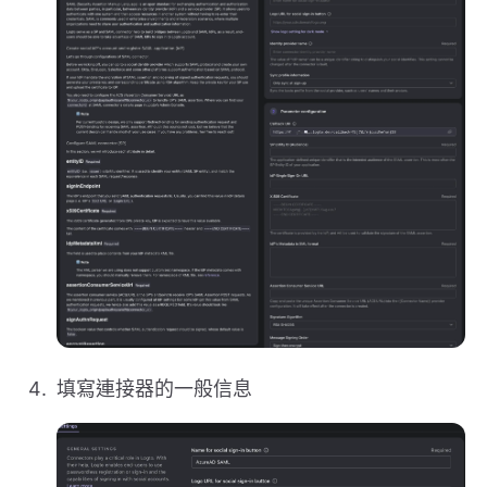
填寫連接器的一般信息