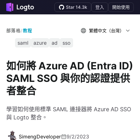
Star 14.3k
登入
開始使用
部落格
/
教程
繁體中文（台灣）
saml
azure
ad
sso
如何將 Azure AD (Entra ID)
SAML SSO 與你的認證提供
者整合
學習如何使用標準 SAML 連接器將 Azure AD SSO
與 Logto 整合。
Simeng
Developer
9/2/2023