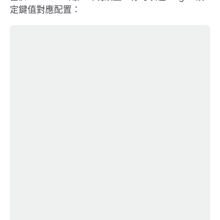
定鍵值對應配置：