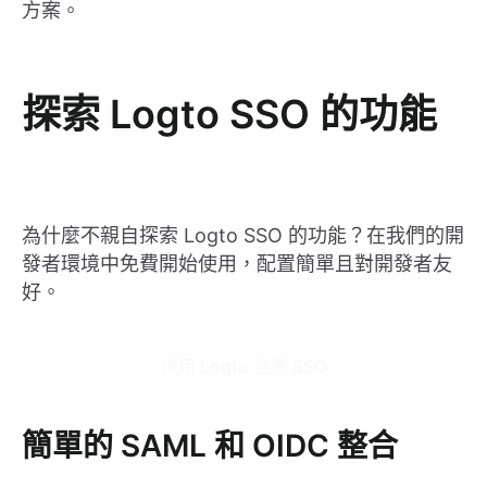
方案。
探索 Logto SSO 的功能
為什麼不親自探索 Logto SSO 的功能？在我們的開
發者環境中免費開始使用，配置簡單且對開發者友
好。
試用 Logto 企業 SSO
簡單的 SAML 和 OIDC 整合