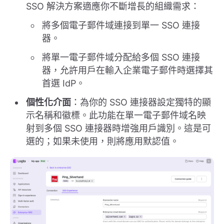
SSO 解決方案適應你不斷增長的組織需求：
將多個電子郵件域連接到單一 SSO 連接
器。
將單一電子郵件域分配給多個 SSO 連接
器，允許用戶在輸入企業電子郵件時選擇其
首選 IdP。
個性化介面
：為你的 SSO 連接器設定獨特的顯
示名稱和徽標。此功能在單一電子郵件域名映
射到多個 SSO 連接器時增強用戶識別。這是可
選的；如果未使用，則將應用默認值。