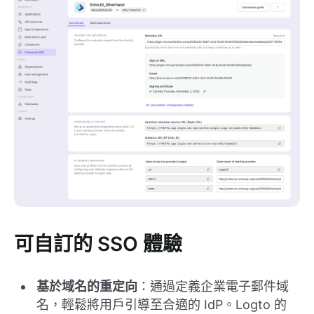
可自訂的 SSO 體驗
基於域名的重定向
：通過定義企業電子郵件域
名，輕鬆將用戶引導至合適的 IdP。Logto 的