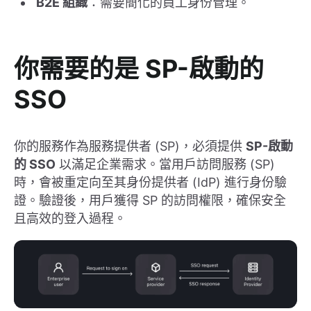
B2E 組織
：需要簡化的員工身份管理。
你需要的是
SP-啟動的
SSO
你的服務作為服務提供者 (SP)，必須提供
SP-啟動
的 SSO
以滿足企業需求。當用戶訪問服務 (SP)
時，會被重定向至其身份提供者 (IdP) 進行身份驗
證。驗證後，用戶獲得 SP 的訪問權限，確保安全
且高效的登入過程。