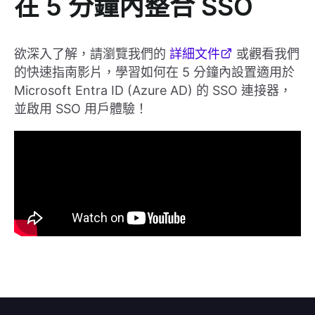
在 5 分鐘內整合 SSO
欲深入了解，請瀏覽我們的
詳細文件
或觀看我們
的快速指南影片，學習如何在 5 分鐘內設置適用於
Microsoft Entra ID (Azure AD) 的 SSO 連接器，
並啟用 SSO 用戶體驗！