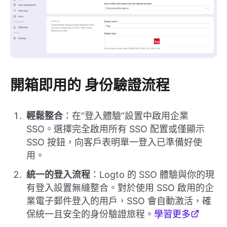
開箱即用的
身份驗證流程
輕鬆整合
：在“登入體驗”設置中啟用企業
SSO。選擇完全啟用所有 SSO 配置或僅顯示
SSO 按鈕，向客戶表明單一登入已準備好使
用。
統一的登入流程
：Logto 的 SSO 體驗與你的現
有登入設置無縫整合。對於使用 SSO 啟用的企
業電子郵件登入的用戶，SSO 會自動激活，確
保統一且安全的身份驗證旅程。
學習更多