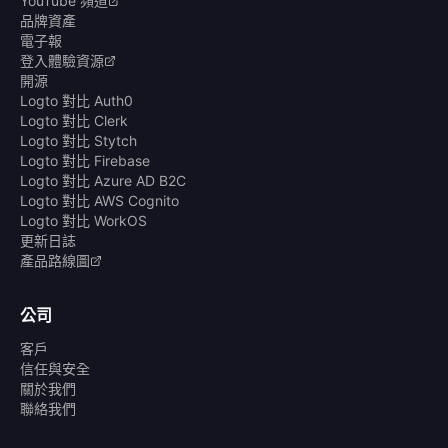
YouTube 頻道
品牌資產
電子報
登入體驗資源
開源
Logto 對比 Auth0
Logto 對比 Clerk
Logto 對比 Stytch
Logto 對比 Firebase
Logto 對比 Azure AD B2C
Logto 對比 AWS Cognito
Logto 對比 WorkOS
更新日誌
產品路線圖
公司
客戶
信任與安全
關於我們
聯絡我們