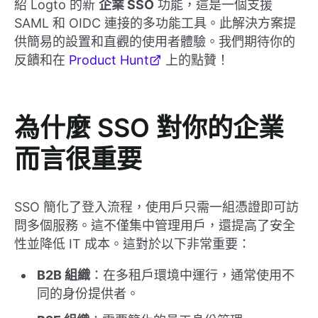
紹 Logto 的新
企業 SSO
功能，這是一個支援
SAML 和 OIDC 連接的多功能工具。此解決方案提
供簡易的設置和直觀的使用者體驗。我們期待你的
反饋和在
Product Hunt
上的點贊！
為什麼 SSO 對你的企業
而言很重要
SSO 簡化了登入流程，使用戶只需一組憑證即可訪
問多個服務。這不僅集中管理用戶，還提高了安全
性並降低 IT 成本。這對於以下非常重要：
B2B 組織
：在多租戶環境中運行，通常使用不
同的身份提供者。