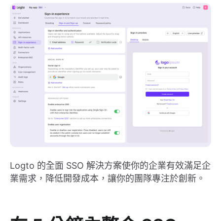
Logto 的全面 SSO 解決方案使你的企業有效滿足企
業需求，降低開發成本，讓你的團隊專注於創新。