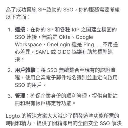
為了成功實施 SP-啟動的 SSO，你的服務需要考慮
以下方面：
連接
：在你的 SP 和各種 IdP 之間建立穩固的
SSO 連接，無論是 Okta、Google
Workspace、OneLogin 還是 Ping……不用擔
心差異，SAML 或 OIDC 協議有助於標準連
接。
用戶體驗
：將 SSO 無縫整合至現有的認證流
程，使用企業電子郵件域名識別並重定向啟用
SSO 的用戶。
管理
：確保企業身份的順利管理，提供自動註
冊和現有帳戶綁定等功能。
Logto 的解決方案大大減少了開發這些功能所需的
時間和精力，提供了開箱即用的全面安全 SSO 解決