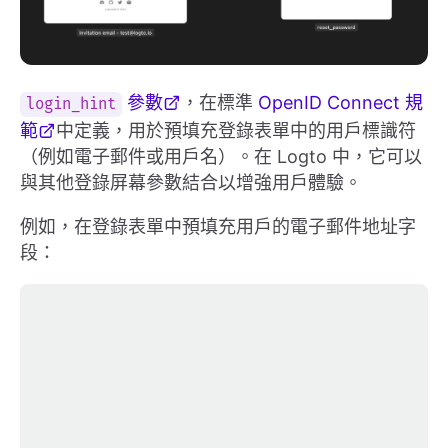
參數
，在標準
OpenID Connect 規
login_hint
範
中定義，用於預填充登錄表單中的用戶標識符
（例如電子郵件或用戶名）。在 Logto 中，它可以
與其他登錄屏幕參數結合以增強用戶體驗。
例如，在登錄表單中預填充用戶的電子郵件地址字
段：