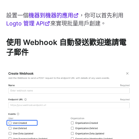
設置一個
機器到機器的應用
，你可以首先利用
Logto 管理 API
來實現批量用戶創建。
使用 Webhook 自動發送歡迎邀請電
子郵件