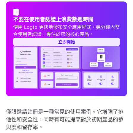
不要在使用者認證上浪費數週時間
使用 Logto 更快地發布安全應用程式。幾分鐘內整
合使用者認證，專注於您的核心產品。
立即開始
僅限邀請註冊是一種常見的使用案例。它增強了排
他性和安全性，同時有可能提高對於初期產品的參
與度和留存率。