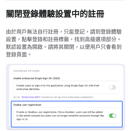
關閉登錄體驗設置中的註冊
由於用戶無法自行註冊，只能登記，請到登錄體驗
設置，點擊登錄和註冊標籤，找到高級選項部分。
默認設置為開啟。請將其關閉，以便用戶只會看到
登錄頁面。