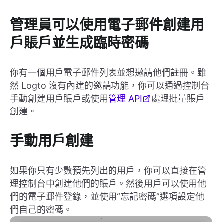
管理員可以使用電子郵件創建用
戶賬戶並生成臨時密碼
你有一個用戶電子郵件列表並想邀請他們註冊。雖
然 Logto 沒有內建的邀請功能，你可以通過控制台
手動創建用戶賬戶或使用
管理 API
處理批量賬戶
創建。
手動用戶創建
如果你只有少數預先列出的用戶，你可以直接在管
理控制台中創建他們的賬戶。然後用戶可以使用他
們的電子郵件登錄，並使用“忘記密碼”選項設定他
們自己的密碼。