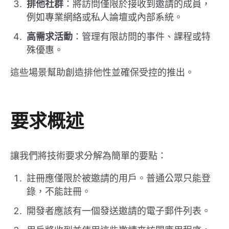
排他社群
：將訪問僅限於接收到邀請的成員，
例如專業網絡或私人論壇或內部系統。
高需求活動
：管理有限訪問的事件、課程或特
殊優惠。
這些場景幫助創造排他性並確保受控的推出。
要求概述
讓我們將技術要求分解為簡單的要點：
註冊應僅限於被邀請的用戶。普通公眾只能登
錄，不能註冊。
開發者應該有一個發送邀請的電子郵件列表。