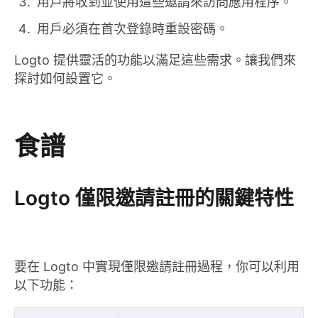
用戶將收到並使用這些邀請來訪問應用程序。
用戶必須在首次登錄時重設密碼。
Logto 提供靈活的功能以滿足這些需求。讓我們來
探討如何設置它。
食譜
Logto 僅限邀請註冊的關鍵特性
要在 Logto 中實現僅限邀請註冊過程，你可以利用
以下功能：