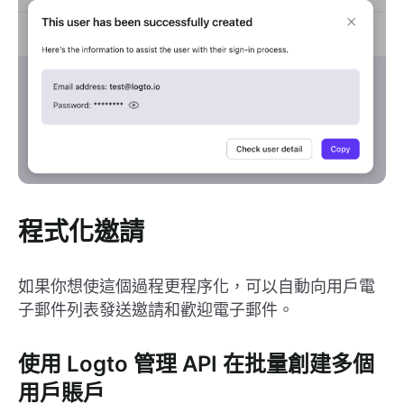
程式化邀請
如果你想使這個過程更程序化，可以自動向用戶電
子郵件列表發送邀請和歡迎電子郵件。
使用 Logto 管理 API 在批量創建多個
用戶賬戶