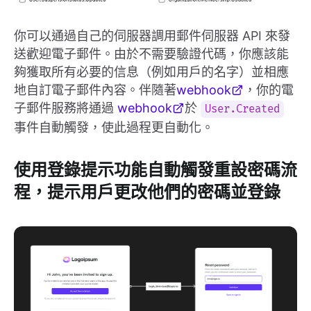
你可以通過自己的伺服器調用郵件伺服器 API 來發
送歡迎電子郵件。由於不需要驗證代碼，你應該能
夠獲取所有必要的信息（例如用戶的名字）並相應
地自訂電子郵件內容。伴隨著
webhook
，你的電
子郵件服務將通過
webhook
於
User.Created
事件自動觸發，使此過程更自動化。
使用登錄提示功能自動觸發重設密碼流
程，提示用戶更改他們的密碼並登錄