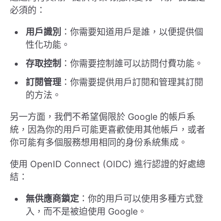
必須的：
用戶識別
：你需要知道用戶是誰，以便提供個
性化功能。
存取控制
：你需要控制誰可以訪問付費功能。
訂閱管理
：你需要提供用戶訂閱和管理其訂閱
的方法。
另一方面，我們不希望侷限於 Google 的帳戶系
統，因為你的用戶可能更喜歡使用其他帳戶，或者
你可能有多個服務想用相同的身份系統集成。
使用 OpenID Connect (OIDC) 進行認證的好處總
結：
無供應商鎖定
：你的用戶可以使用多種方式登
入，而不是被迫使用 Google。