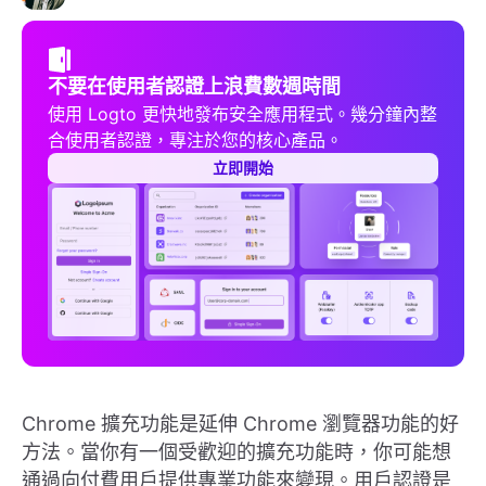
不要在使用者認證上浪費數週時間
使用 Logto 更快地發布安全應用程式。幾分鐘內整
合使用者認證，專注於您的核心產品。
立即開始
Chrome 擴充功能是延伸 Chrome 瀏覽器功能的好
方法。當你有一個受歡迎的擴充功能時，你可能想
通過向付費用戶提供專業功能來變現。用戶認證是