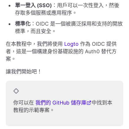
單一登入 (SSO)
：用戶可以一次性登入，然後
存取多個服務或應用程序。
標準化
：OIDC 是一個被廣泛採用和支持的開放
標準，而且安全。
在本教程中，我們將使用
Logto
作為 OIDC 提供
者，這是一個構建身份基礎設施的 Auth0 替代方
案。
讓我們開始吧！
你可以在
我們的 GitHub 儲存庫
中找到本
教程的示範專案。