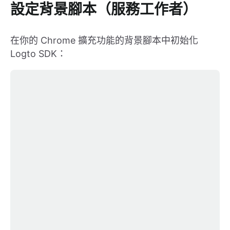
設定背景腳本（服務工作者）
在你的 Chrome 擴充功能的背景腳本中初始化
Logto SDK：