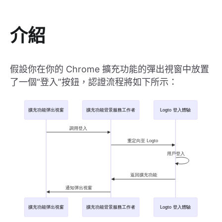
介紹
假設你在你的 Chrome 擴充功能的彈出視窗中放置
了一個“登入”按鈕，認證流程將如下所示：