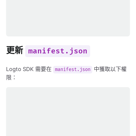
更新
manifest.json
Logto SDK 需要在
中獲取以下權
manifest.json
限：