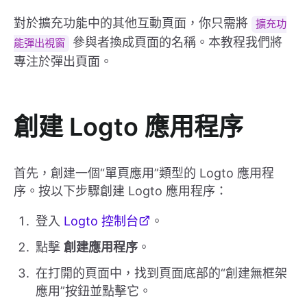
對於擴充功能中的其他互動頁面，你只需將
擴充功
參與者換成頁面的名稱。本教程我們將
能彈出視窗
專注於彈出頁面。
創建 Logto 應用程序
首先，創建一個“單頁應用”類型的 Logto 應用程
序。按以下步驟創建 Logto 應用程序：
登入
Logto 控制台
。
點擊
創建應用程序
。
在打開的頁面中，找到頁面底部的“創建無框架
應用”按鈕並點擊它。