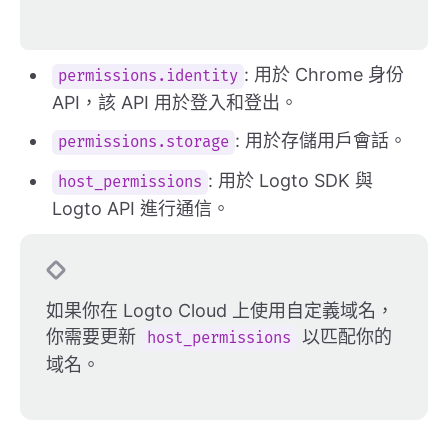
: 用於 Chrome 身份
permissions.identity
API，該 API 用於登入和登出。
: 用於存儲用戶會話。
permissions.storage
: 用於 Logto SDK 與
host_permissions
Logto API 進行通信。
如果你在 Logto Cloud 上使用自定義域名，
你需要更新
以匹配你的
host_permissions
域名。