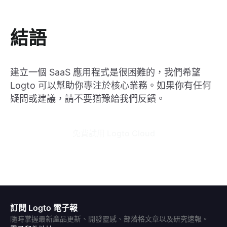
結語
建立一個 SaaS 應用程式是很困難的，我們希望
Logto 可以幫助你專注於核心業務。如果你有任何
疑問或建議，請不要猶豫給我們反饋。
免費試用 Logto Cloud
訂閱 Logto 電子報
隨時掌握最新產品更新、開發靈感、部落格文章以及研究速報。