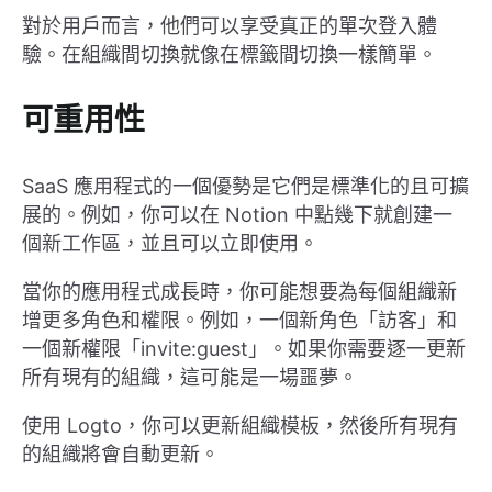
對於用戶而言，他們可以享受真正的單次登入體
驗。在組織間切換就像在標籤間切換一樣簡單。
可重用性
SaaS 應用程式的一個優勢是它們是標準化的且可擴
展的。例如，你可以在 Notion 中點幾下就創建一
個新工作區，並且可以立即使用。
當你的應用程式成長時，你可能想要為每個組織新
增更多角色和權限。例如，一個新角色「訪客」和
一個新權限「invite:guest」。如果你需要逐一更新
所有現有的組織，這可能是一場噩夢。
使用 Logto，你可以更新組織模板，然後所有現有
的組織將會自動更新。