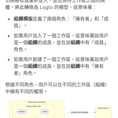
切換帳號或重新登入，並且保持工作區之間的隔
離。將此轉換為 Logto 的模型，這意味著：
組織模板
定義了兩個角色：「擁有者」和「成
員」。
如果用戶加入了一個工作區，這意味著該用戶
是一個
組織
的成員，並在該
組織
中有「成員」
角色。
如果用戶創建了一個工作區，這意味著該用戶
是一個
組織
的成員，並在該
組織
中有「擁有
者」角色。
根據不同角色，用戶可以在不同的工作區（組織）
中擁有不同的權限。