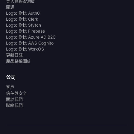
登入體驗資源
開源
Logto 對比 Auth0
Logto 對比 Clerk
Logto 對比 Stytch
Logto 對比 Firebase
Logto 對比 Azure AD B2C
Logto 對比 AWS Cognito
Logto 對比 WorkOS
更新日誌
產品路線圖
公司
客戶
信任與安全
關於我們
聯絡我們