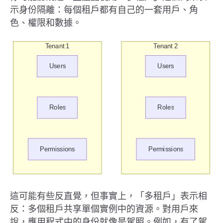
示身份隔離：每個租戶都有自己的一套用戶、角
色、權限和數據。
這可能有些反直覺，但事實上，「多租戶」表示相
反：多個租戶共享單個實例中的資源。對用戶來
說，應用程式中的身份就像是駕照。例如，有了駕