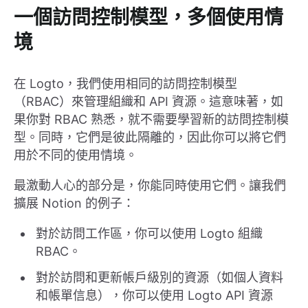
一個訪問控制模型，多個使用情
境
在 Logto，我們使用相同的訪問控制模型
（RBAC）來管理組織和 API 資源。這意味著，如
果你對 RBAC 熟悉，就不需要學習新的訪問控制模
型。同時，它們是彼此隔離的，因此你可以將它們
用於不同的使用情境。
最激動人心的部分是，你能同時使用它們。讓我們
擴展 Notion 的例子：
對於訪問工作區，你可以使用 Logto 組織
RBAC。
對於訪問和更新帳戶級別的資源（如個人資料
和帳單信息），你可以使用 Logto API 資源