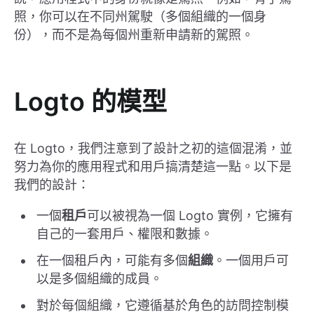
照，你可以在不同州駕駛（多個組織的一個身
份），而不是為每個州重新申請新的駕照。
Logto 的模型
在 Logto，我們注意到了設計之初的這個混淆，並
努力為你的應用程式和用戶搞清楚這一點。以下是
我們的設計：
一個
租戶
可以被視為一個 Logto 實例，它擁有
自己的一套用戶、權限和數據。
在一個租戶內，可能有多個
組織
。一個用戶可
以是多個組織的成員。
對於每個組織，它遵循基於角色的訪問控制模