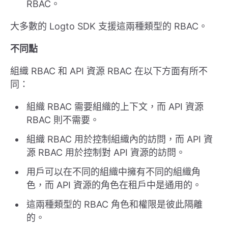
RBAC。
大多數的 Logto SDK 支援這兩種類型的 RBAC。
不同點
組織 RBAC 和 API 資源 RBAC 在以下方面有所不
同：
組織 RBAC 需要組織的上下文，而 API 資源
RBAC 則不需要。
組織 RBAC 用於控制組織內的訪問，而 API 資
源 RBAC 用於控制對 API 資源的訪問。
用戶可以在不同的組織中擁有不同的組織角
色，而 API 資源的角色在租戶中是通用的。
這兩種類型的 RBAC 角色和權限是彼此隔離
的。