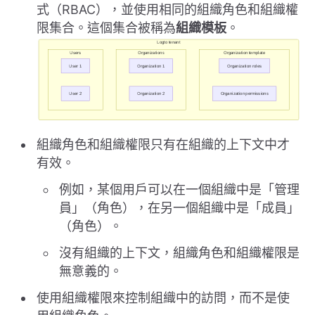
式（RBAC），並使用相同的組織角色和組織權
限集合。這個集合被稱為
組織模板
。
組織角色和組織權限只有在組織的上下文中才
有效。
例如，某個用戶可以在一個組織中是「管理
員」（角色），在另一個組織中是「成員」
（角色）。
沒有組織的上下文，組織角色和組織權限是
無意義的。
使用組織權限來控制組織中的訪問，而不是使