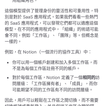
用組織角色。
這個模型提供了管理身份的靈活性和可重用性，特
別是對於 SaaS 應用程式。如果我們看看一些熱門
的 SaaS 應用程式，可以發現它們都可以適應這個
模型。在不同的應用程式中，「組織」的術語可能
會不同，例如「工作區」、「團隊」等。但概念是
一樣的。
例如，在 Notion（一個流行的協作工具）中：
你可以用一個帳戶創建和加入多個工作區，而
不是為每個工作區註冊不同的帳戶。
對於每個工作區，Notion 定義了一個
相同的
訪
問層級：「工作區擁有者」、「成員」，而你
可能期望不同的工作區有不同的訪問層級。
因此，用戶可以輕鬆在工作區之間切換，而不需要