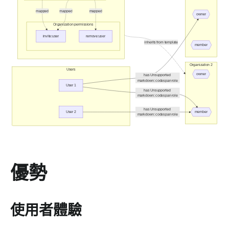
優勢
使用者體驗