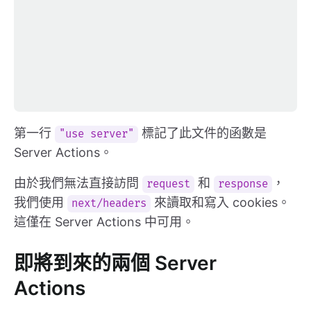
第一行
標記了此文件的函數是
"use server"
Server Actions。
由於我們無法直接訪問
和
，
request
response
我們使用
來讀取和寫入 cookies。
next/headers
這僅在 Server Actions 中可用。
即將到來的兩個 Server
Actions