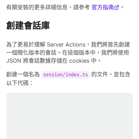
有關安裝的更多詳細信息，請參考
官方指南
。
創建會話庫
為了更易於理解 Server Actions，我們將首先創建
一個簡化版本的會話。在這個版本中，我們將使用
JSON 將會話數據存儲在 cookies 中。
創建一個名為
的文件，並包含
session/index.ts
以下代碼：