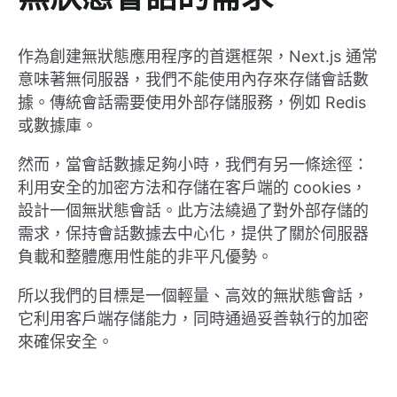
作為創建無狀態應用程序的首選框架，Next.js 通常
意味著無伺服器，我們不能使用內存來存儲會話數
據。傳統會話需要使用外部存儲服務，例如 Redis
或數據庫。
然而，當會話數據足夠小時，我們有另一條途徑：
利用安全的加密方法和存儲在客戶端的 cookies，
設計一個無狀態會話。此方法繞過了對外部存儲的
需求，保持會話數據去中心化，提供了關於伺服器
負載和整體應用性能的非平凡優勢。
所以我們的目標是一個輕量、高效的無狀態會話，
它利用客戶端存儲能力，同時通過妥善執行的加密
來確保安全。