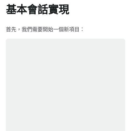
基本會話實現
首先，我們需要開始一個新項目：