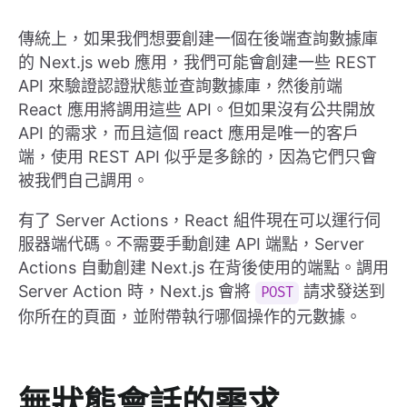
傳統上，如果我們想要創建一個在後端查詢數據庫
的 Next.js web 應用，我們可能會創建一些 REST
API 來驗證認證狀態並查詢數據庫，然後前端
React 應用將調用這些 API。但如果沒有公共開放
API 的需求，而且這個 react 應用是唯一的客戶
端，使用 REST API 似乎是多餘的，因為它們只會
被我們自己調用。
有了 Server Actions，React 組件現在可以運行伺
服器端代碼。不需要手動創建 API 端點，Server
Actions 自動創建 Next.js 在背後使用的端點。調用
Server Action 時，Next.js 會將
請求發送到
POST
你所在的頁面，並附帶執行哪個操作的元數據。
無狀態會話的需求