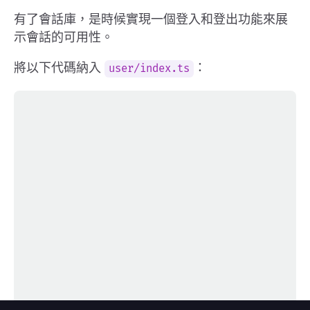
有了會話庫，是時候實現一個登入和登出功能來展
示會話的可用性。
將以下代碼納入
：
user/index.ts