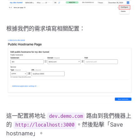
根據我們的需求填寫相關配置：
這一配置將地址
路由到我們機器上
dev.demo.com
的
。然後點擊「Save
http://localhost:3000
hostname」。