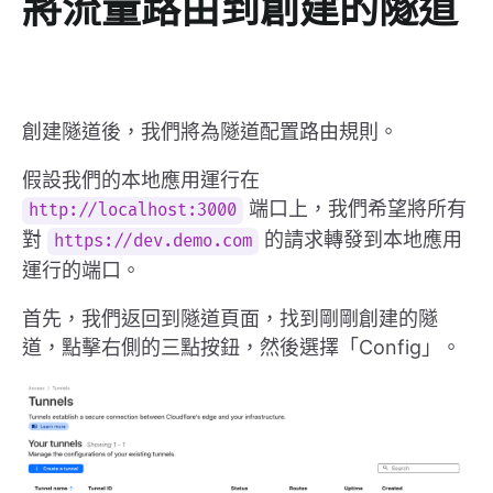
將流量路由到創建的隧道
創建隧道後，我們將為隧道配置路由規則。
假設我們的本地應用運行在
端口上，我們希望將所有
http://localhost:3000
對
的請求轉發到本地應用
https://dev.demo.com
運行的端口。
首先，我們返回到隧道頁面，找到剛剛創建的隧
道，點擊右側的三點按鈕，然後選擇「Config」。