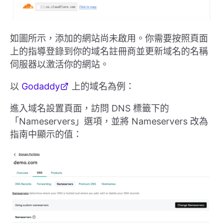
如圖所示，添加的網站尚未啟用。你需要按照頁面
上的指導登錄到你的域名註冊商並更新域名的名稱
伺服器以激活你的網站。
以
Godaddy
上的域名為例：
進入域名設置頁面，訪問 DNS 標籤下的
「Nameservers」選項，並將 Nameservers 改為
指南中顯示的值：