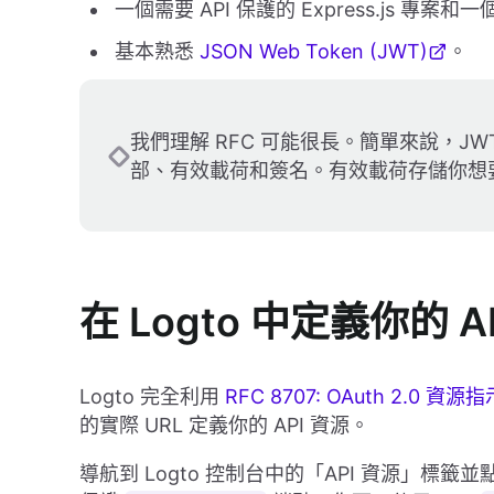
一個需要 API 保護的 Express.js 專案
基本熟悉
JSON Web Token (JWT)
。
我們理解 RFC 可能很長。簡單來說，JW
部、有效載荷和簽名。有效載荷存儲你想
在 Logto 中定義你的 A
Logto 完全利用
RFC 8707: OAuth 2.0 資源
的實際 URL 定義你的 API 資源。
導航到 Logto 控制台中的「API 資源」標