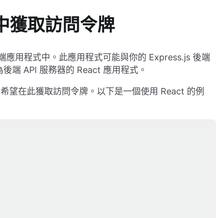
中獲取訪問令牌
端應用程式中。此應用程式可能與你的 Express.js 後端
後端 API 服務器的 React 應用程式。
to 你希望在此獲取訪問令牌。以下是一個使用 React 的例