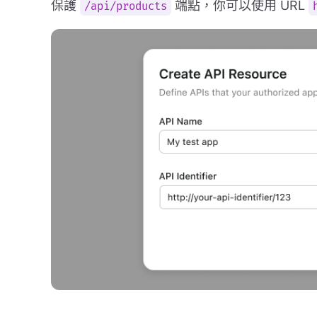
保護
端點，你可以使用 URL
/api/products