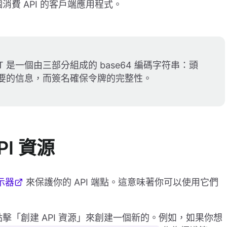
和一個消費 API 的客戶端應用程式。
T 是一個由三部分組成的 base64 編碼字符串：頭
要的信息，而簽名確保令牌的完整性。
PI 資源
指示器
來保護你的 API 端點。這意味著你可以使用它們
籤並點擊「創建 API 資源」來創建一個新的。例如，如果你想