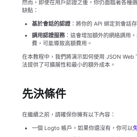
然而，即使在用戶認證之後，你仍面臨著各種選擇
缺點：
基於會話的認證
：將你的 API 綁定到會
調用認證服務
：這會增加額外的網絡調用，增
費，可能導致高額費用。
在本教程中，我們將演示如何使用 JSON Web Tok
法提供了可擴展性和最小的額外成本。
先決條件
在繼續之前，請確保你擁有以下內容：
一個 Logto 帳戶。如果你還沒有，你可以