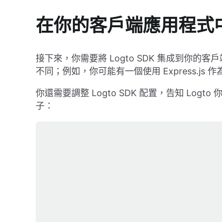
在你的客戶端應用程式
接下來，你需要將 Logto SDK 集成到你的客戶
不同；例如，你可能有一個使用 Express.js 作為
你還需要調整 Logto SDK 配置，告知 Log
子：