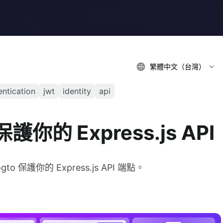
繁體中文（台灣）
entication
jwt
identity
api
保護你的 Express.js API
gto 保護你的 Express.js API 端點。