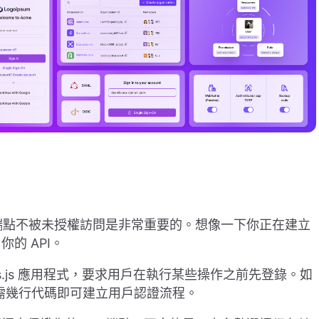
 端點不被未授權訪問是非常重要的。想像一下你正在建立
的 API。
ss.js 應用程式，要求用戶在執行某些操作之前先登錄。如
需幾行代碼即可建立用戶認證流程。