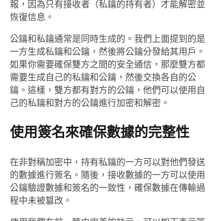
報，因為只有接收者（私鑰的持有者）才能解密並
恢復信息。
公鑰和私鑰通常是同時生成的。我們上面提到的是
一方生成私鑰和公鑰，然後將公鑰分發給其用戶。
如果你需要確保雙方之間的安全通信，那麼雙方都
需要生成自己的私鑰和公鑰，然後交換各自的公
鑰。這樣，雙方都有對方的公鑰，他們可以使用自
己的私鑰和對方的公鑰進行加密和解密。
使用簽名來確保數據的完整性
在非對稱加密中，持有私鑰的一方可以對他們發送
的數據進行簽名。隨後，接收數據的一方可以使用
公鑰驗證數據和簽名的一致性，確保數據在傳輸過
程中未被篡改。