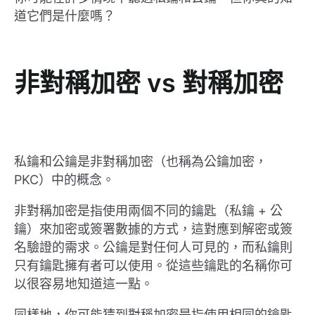
道它們是什麼嗎？
非對稱加密 vs 對稱加密
私鑰和公鑰是非對稱加密（也稱為公鑰加密，
PKC）中的概念。
非對稱加密是指使用兩個不同的鑰匙（私鑰 + 公
鑰）來加密或簽署數據的方式，這對應到解密或簽
名驗證的需求。公鑰是對任何人可見的，而私鑰則
只有鑰匙擁有者可以使用。從這些鑰匙的名稱你可
以很容易地知道這一點。
同樣地，你可能猜到對稱加密是指使用相同的鑰匙