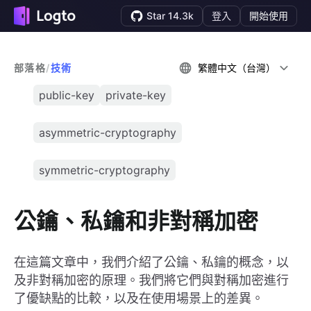
Star 14.3k
登入
開始使用
部落格
/
技術
繁體中文（台灣）
public-key
private-key
asymmetric-cryptography
symmetric-cryptography
公鑰、私鑰和非對稱加密
在這篇文章中，我們介紹了公鑰、私鑰的概念，以
及非對稱加密的原理。我們將它們與對稱加密進行
了優缺點的比較，以及在使用場景上的差異。