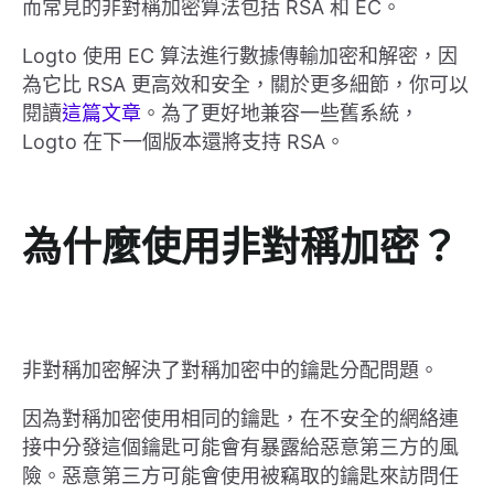
而常見的非對稱加密算法包括 RSA 和 EC。
Logto 使用 EC 算法進行數據傳輸加密和解密，因
為它比 RSA 更高效和安全，關於更多細節，你可以
閱讀
這篇文章
。為了更好地兼容一些舊系統，
Logto 在下一個版本還將支持 RSA。
為什麼使用非對稱加密？
非對稱加密解決了對稱加密中的鑰匙分配問題。
因為對稱加密使用相同的鑰匙，在不安全的網絡連
接中分發這個鑰匙可能會有暴露給惡意第三方的風
險。惡意第三方可能會使用被竊取的鑰匙來訪問任