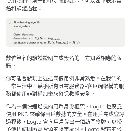
使用我們在前一節中定義的註示，可以如下表示簽
名和驗證過程：
數位簽名的驗證證明生成簽名的一方知道相應的私
鑰。
你可能會發現上述這兩個用例非常熟悉。在我們的
日常生活中，幾乎所有具有服務器-客戶端架構的服
務都使用非對稱加密來確保數據安全。
作為一個快速增長的用戶身份框架，Logto 也廣泛
使用 PKC 來確保用戶數據的安全。在用戶完成登錄
過程後，Logto 會向用戶發出一個訪問令牌，以授
予他們訪問所需資源的特定權限。Logto 發布的公