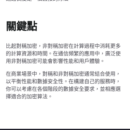
關鍵點
比起對稱加密，非對稱加密在計算過程中消耗更多
的計算資源和時間。在通信頻繁的應用中，廣泛使
用非對稱加密可能會影響性能和用戶體驗。
在商業場景中，對稱和非對稱加密通常結合使用，
以平衡性能和數據安全性。在構建自己的服務時，
你可以考慮在各個階段的數據安全要求，並相應選
擇適合的加密算法。