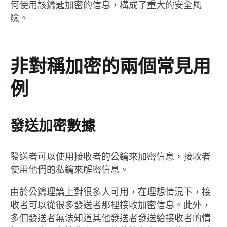
何使用該鑰匙加密的信息，構成了重大的安全風
險。
非對稱加密的兩個常見用
例
發送加密數據
發送者可以使用接收者的公鑰來加密信息，接收者
使用他們的私鑰來解密信息。
由於公鑰理論上對很多人可用，在理想情況下，接
收者可以從很多發送者那裡接收加密信息。此外，
多個發送者無法知道其他發送者發送給接收者的情