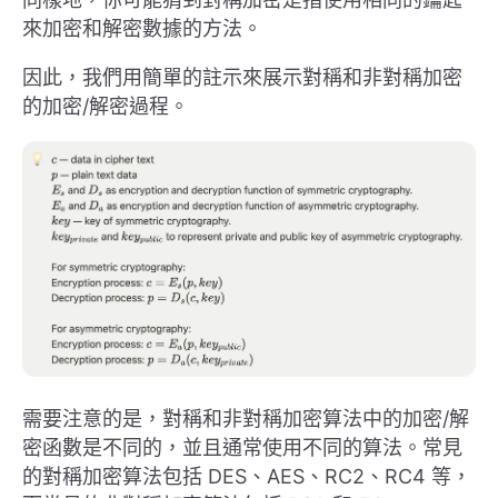
來加密和解密數據的方法。
因此，我們用簡單的註示來展示對稱和非對稱加密
的加密/解密過程。
需要注意的是，對稱和非對稱加密算法中的加密/解
密函數是不同的，並且通常使用不同的算法。常見
的對稱加密算法包括 DES、AES、RC2、RC4 等，