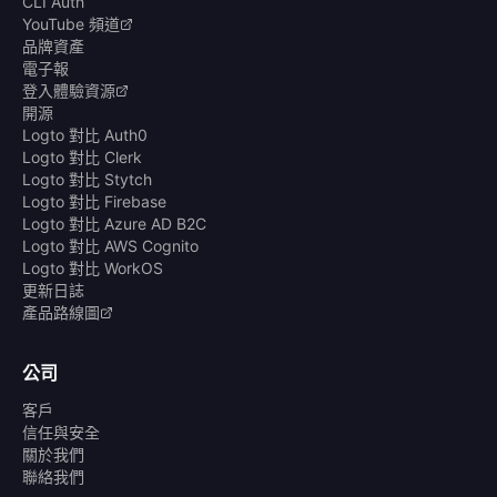
CLI Auth
YouTube 頻道
品牌資產
電子報
登入體驗資源
開源
Logto 對比 Auth0
Logto 對比 Clerk
Logto 對比 Stytch
Logto 對比 Firebase
Logto 對比 Azure AD B2C
Logto 對比 AWS Cognito
Logto 對比 WorkOS
更新日誌
產品路線圖
公司
客戶
信任與安全
關於我們
聯絡我們