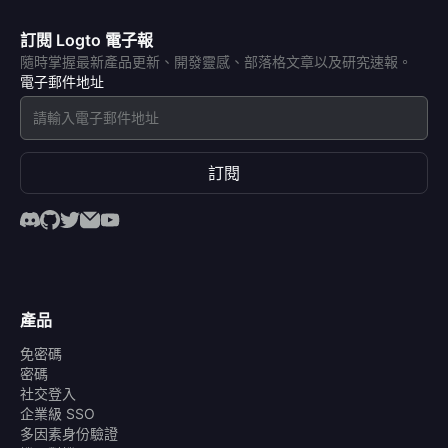
訂閱 Logto 電子報
隨時掌握最新產品更新、開發靈感、部落格文章以及研究速報。
電子郵件地址
訂閱
產品
免密碼
密碼
社交登入
企業級 SSO
多因素身份驗證