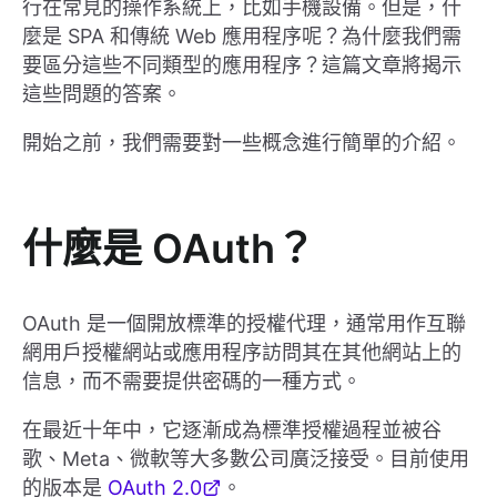
行在常見的操作系統上，比如手機設備。但是，什
麼是 SPA 和傳統 Web 應用程序呢？為什麼我們需
要區分這些不同類型的應用程序？這篇文章將揭示
這些問題的答案。
開始之前，我們需要對一些概念進行簡單的介紹。
什麼是 OAuth？
OAuth 是一個開放標準的授權代理，通常用作互聯
網用戶授權網站或應用程序訪問其在其他網站上的
信息，而不需要提供密碼的一種方式。
在最近十年中，它逐漸成為標準授權過程並被谷
歌、Meta、微軟等大多數公司廣泛接受。目前使用
的版本是
OAuth 2.0
。