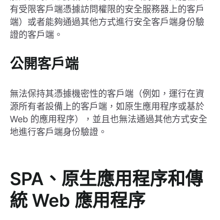
有受限客戶端憑據訪問權限的安全服務器上的客戶
端）或者能夠通過其他方式進行安全客戶端身份驗
證的客戶端。
公開客戶端
無法保持其憑據機密性的客戶端（例如，運行在資
源所有者設備上的客戶端，如原生應用程序或基於
Web 的應用程序），並且也無法通過其他方式安全
地進行客戶端身份驗證。
SPA、原生應用程序和傳
統 Web 應用程序