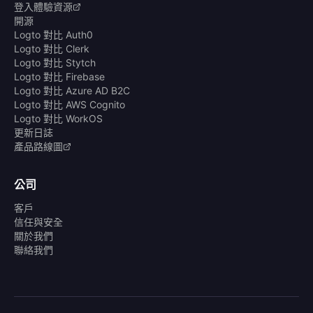
登入體驗資源
開源
Logto 對比 Auth0
Logto 對比 Clerk
Logto 對比 Stytch
Logto 對比 Firebase
Logto 對比 Azure AD B2C
Logto 對比 AWS Cognito
Logto 對比 WorkOS
更新日誌
產品路線圖
公司
客戶
信任與安全
關於我們
聯絡我們