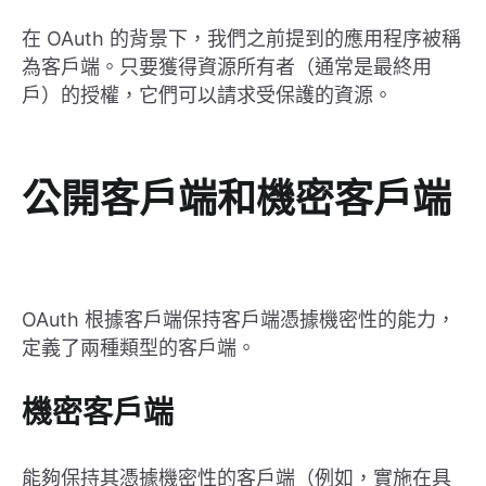
在 OAuth 的背景下，我們之前提到的應用程序被稱
為客戶端。只要獲得資源所有者（通常是最終用
戶）的授權，它們可以請求受保護的資源。
公開客戶端和機密客戶端
OAuth 根據客戶端保持客戶端憑據機密性的能力，
定義了兩種類型的客戶端。
機密客戶端
能夠保持其憑據機密性的客戶端（例如，實施在具