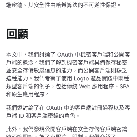
端密鑰。其安全性由哈希算法的不可逆性保證。
回顧
本文中，我們討論了 OAuth 中機密客戶端和公開客
戶端的概念。我們了解到機密客戶端具備保存秘密
並安全存儲敏感信息的能力，而公開客戶端則缺乏
這種能力。我們考察了使用 Logto 產品實踐中兩種
類型客戶端的例子，包括傳統 Web 應用程序、SPA
和原生應用程序。
我們還討論了在 OAuth 中的客戶端註冊過程以及客
戶端 ID 和客戶端密鑰的角色。
此外，我們發現公開客戶端在安全存儲客戶端密鑰