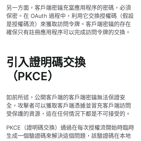
另一方面，客戶端密鑰充當應用程序的密碼，必須
保密。在 OAuth 過程中，利用它交換授權碼（假設
是授權碼流）來獲取訪問令牌。客戶端密鑰的存在
確保只有註冊應用程序可以完成訪問令牌的交換。
引入證明碼交換
（PKCE）
如前所述，公開客戶端的客戶端密鑰無法保證安
全，攻擊者可以獲取客戶端憑據並冒充客戶端訪問
受保護的資源，這在任何情況下都是不可接受的。
PKCE（證明碼交換）通過在每次授權流開始時臨時
生成一個驗證碼來解決這個問題，該驗證碼在本地