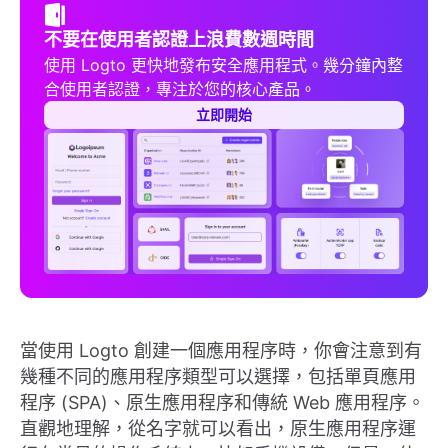
不要在使用者認證上浪費數週時間
使用 Logto 更快地發布安全應用程式。幾分鐘內整
合使用者認證，專注於您的核心產品。
立即開始
當使用 Logto 創建一個應用程序時，你會注意到有
幾種不同的應用程序類型可以選擇，包括單頁應用
程序 (SPA)、原生應用程序和傳統 Web 應用程序。
直觀地理解，從名字就可以看出，原生應用程序運