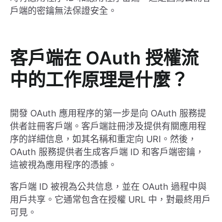
戶端的密鑰無法保證安全。
客戶端在 OAuth 授權流
中的工作原理是什麼？
開發 OAuth 應用程序的第一步是向 OAuth 服務提
供者註冊客戶端。客戶端註冊涉及提供有關應用程
序的詳細信息，如其名稱和重定向 URI。然後，
OAuth 服務提供者生成客戶端 ID 和客戶端密鑰，
這被視為應用程序的憑據。
客戶端 ID 被視為公共信息，並在 OAuth 過程中與
用戶共享。它通常包含在授權 URL 中，對最終用戶
可見。