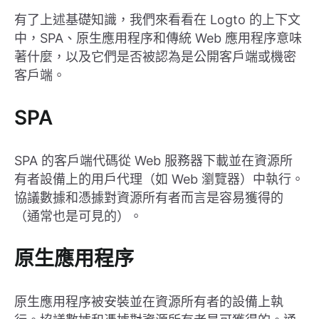
有了上述基礎知識，我們來看看在 Logto 的上下文
中，SPA、原生應用程序和傳統 Web 應用程序意味
著什麼，以及它們是否被認為是公開客戶端或機密
客戶端。
SPA
SPA 的客戶端代碼從 Web 服務器下載並在資源所
有者設備上的用戶代理（如 Web 瀏覽器）中執行。
協議數據和憑據對資源所有者而言是容易獲得的
（通常也是可見的）。
原生應用程序
原生應用程序被安裝並在資源所有者的設備上執