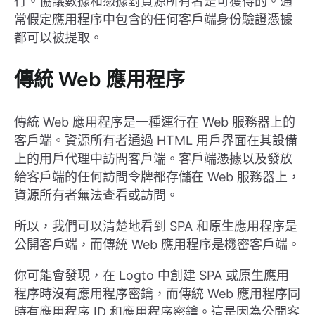
行。協議數據和憑據對資源所有者是可獲得的。通
常假定應用程序中包含的任何客戶端身份驗證憑據
都可以被提取。
傳統 Web 應用程序
傳統 Web 應用程序是一種運行在 Web 服務器上的
客戶端。資源所有者通過 HTML 用戶界面在其設備
上的用戶代理中訪問客戶端。客戶端憑據以及發放
給客戶端的任何訪問令牌都存儲在 Web 服務器上，
資源所有者無法查看或訪問。
所以，我們可以清楚地看到 SPA 和原生應用程序是
公開客戶端，而傳統 Web 應用程序是機密客戶端。
你可能會發現，在 Logto 中創建 SPA 或原生應用
程序時沒有應用程序密鑰，而傳統 Web 應用程序同
時有應用程序 ID 和應用程序密鑰。這是因為公開客