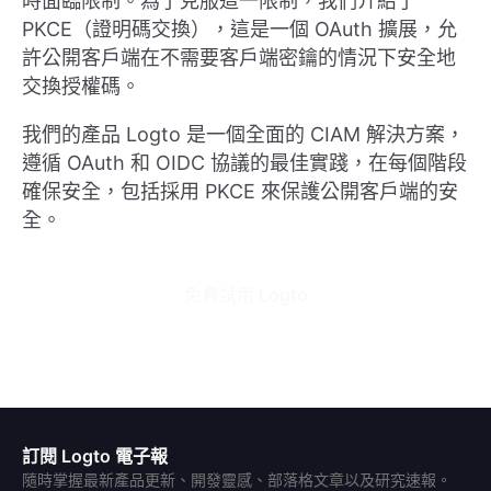
時面臨限制。為了克服這一限制，我們介紹了
PKCE（證明碼交換），這是一個 OAuth 擴展，允
許公開客戶端在不需要客戶端密鑰的情況下安全地
交換授權碼。
我們的產品 Logto 是一個全面的 CIAM 解決方案，
遵循 OAuth 和 OIDC 協議的最佳實踐，在每個階段
確保安全，包括採用 PKCE 來保護公開客戶端的安
全。
 免費試用 Logto 
訂閱 Logto 電子報
隨時掌握最新產品更新、開發靈感、部落格文章以及研究速報。