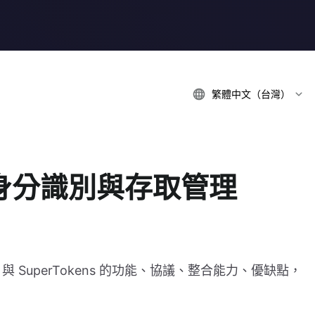
繁體中文（台灣）
源身分識別與存取管理
door 與 SuperTokens 的功能、協議、整合能力、優缺點，
。