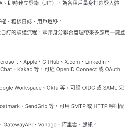
A、即時建立登錄（JIT）、為各租戶量身打造登入體
停權、稽核日誌、用戶遷移。
自訂的驗證流程，聯邦身分聯合管理帶來多應用一鍵登
crosoft、Apple、GitHub、X.com、LinkedIn、
Chat、Kakao 等，可經 OpenID Connect 或 OAuth
、Google Workspace、Okta 等，可經 OIDC 或 SAML 完
ostmark、SendGrid 等，可用 SMTP 或 HTTP 呼叫配
ero、GatewayAPI、Vonage、阿里雲、騰訊。