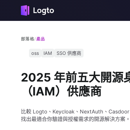
部落格
/
產品
oss
IAM
SSO 供應商
2025 年前五大開
（IAM）供應商
比較 Logto、Keycloak、NextAuth、Cas
找出最適合你驗證與授權需求的開源解決方案