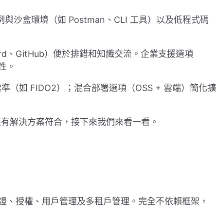
與沙盒環境（如 Postman、CLI 工具）以及低程式碼
ord、GitHub）便於排錯和知識交流。企業支援選項
性。
（如 FIDO2）；混合部署選項（OSS + 雲端）簡化擴
經有解決方案符合，接下來我們來看一看。
驗證、授權、用戶管理及多租戶管理。完全不依賴框架，