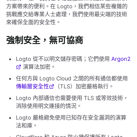
方案帶來的便利。在 Logto，我們相信某些複雜的
挑戰應交給專業人士處理，我們使用最尖端的技術
來確保全面的安全性。
強制安全，無可協商
Logto 從不以明文儲存密碼；它們使用
Argon2
演算法加密。
任何方與 Logto Cloud 之間的所有通信都使用
傳輸層安全性
（TLS）加密嚴格執行。
Logto 內部通信也需要使用 TLS 或等效技術，
消除使用明文連接的情況。
Logto 嚴格避免使用已知存在安全漏洞的演算
法和庫。