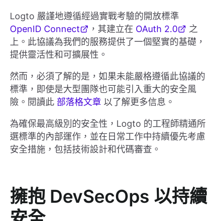
Logto 嚴謹地遵循經過實戰考驗的開放標準
OpenID Connect
，其建立在
OAuth 2.0
之
上。此協議為我們的服務提供了一個堅實的基礎，
提供靈活性和可擴展性。
然而，必須了解的是，如果未能嚴格遵循此協議的
標準，即使是大型團隊也可能引入重大的安全風
險。閱讀此
部落格文章
以了解更多信息。
為確保最高級別的安全性，Logto 的工程師精通所
選標準的內部運作，並在日常工作中持續優先考慮
安全措施，包括技術設計和代碼審查。
擁抱 DevSecOps 以持續
安全