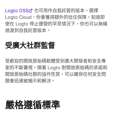
Logto OSS
也可用作自我託管的版本。選擇
Logto Cloud，你會獲得額外的信任保障，知道即
使在 Logto 停止運營的罕見情況下，你也可以無縫
過渡到自我託管版本。
受廣大社群監督
受歡迎的開放原始碼軟體受到廣大開發者和安全專
家的不斷審視。隨著 Logto 對開放原始碼的承諾和
開放原始碼社群的協作性質，可以確保任何安全問
題會迅速被揭示和解決。
嚴格遵循標準