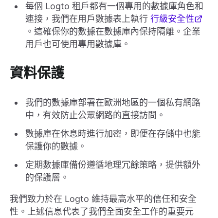
每個 Logto 租戶都有一個專用的數據庫角色和
連接，我們在用戶數據表上執行
行級安全性
。這確保你的數據在數據庫內保持隔離。企業
用戶也可使用專用數據庫。
資料保護
我們的數據庫部署在歐洲地區的一個私有網路
中，有效防止公眾網路的直接訪問。
數據庫在休息時進行加密，即便在存儲中也能
保護你的數據。
定期數據庫備份遵循地理冗餘策略，提供額外
的保護層。
我們致力於在 Logto 維持最高水平的信任和安全
性。上述信息代表了我們全面安全工作的重要元