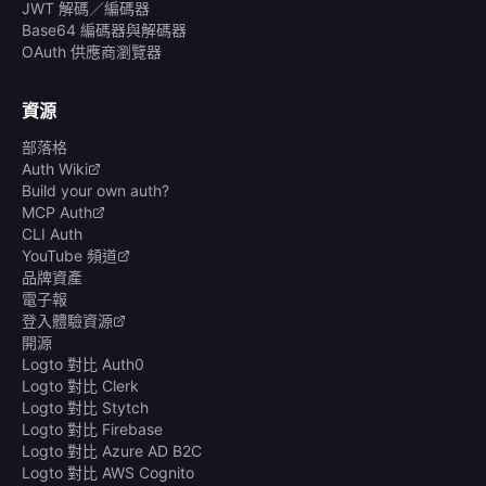
JWT 解碼／編碼器
Base64 編碼器與解碼器
OAuth 供應商瀏覽器
資源
部落格
Auth Wiki
Build your own auth?
MCP Auth
CLI Auth
YouTube 頻道
品牌資產
電子報
登入體驗資源
開源
Logto 對比 Auth0
Logto 對比 Clerk
Logto 對比 Stytch
Logto 對比 Firebase
Logto 對比 Azure AD B2C
Logto 對比 AWS Cognito