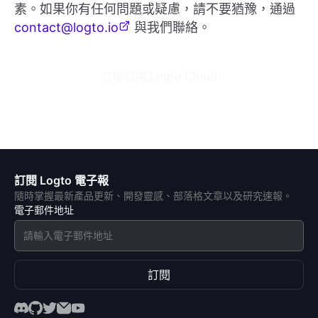
素。如果你有任何問題或疑慮，請不要猶豫，通過
contact@logto.io
與我們聯絡。
立即試用 Logto Cloud
訂閱 Logto 電子報
隨時掌握最新產品更新、開發靈感、部落格文章以及研究速報。
電子郵件地址
訂閱