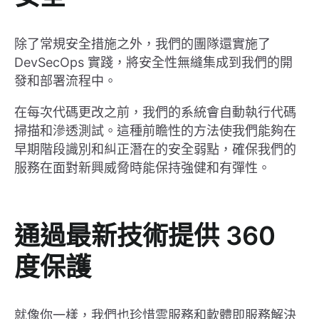
除了常規安全措施之外，我們的團隊還實施了
DevSecOps 實踐，將安全性無縫集成到我們的開
發和部署流程中。
在每次代碼更改之前，我們的系統會自動執行代碼
掃描和滲透測試。這種前瞻性的方法使我們能夠在
早期階段識別和糾正潛在的安全弱點，確保我們的
服務在面對新興威脅時能保持強健和有彈性。
通過最新技術提供 360
度保護
就像你一樣，我們也珍惜雲服務和軟體即服務解決