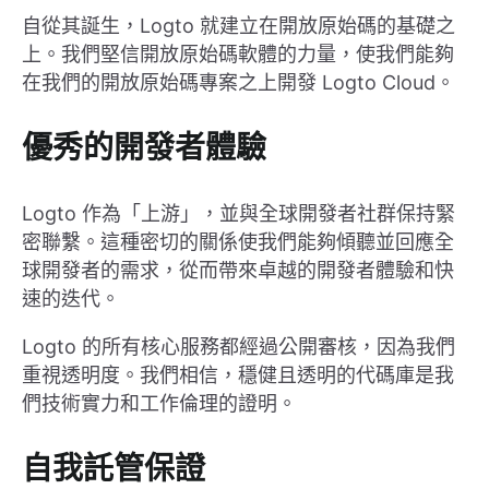
自從其誕生，Logto 就建立在開放原始碼的基礎之
上。我們堅信開放原始碼軟體的力量，使我們能夠
在我們的開放原始碼專案之上開發 Logto Cloud。
優秀的開發者體驗
Logto 作為「上游」，並與全球開發者社群保持緊
密聯繫。這種密切的關係使我們能夠傾聽並回應全
球開發者的需求，從而帶來卓越的開發者體驗和快
速的迭代。
Logto 的所有核心服務都經過公開審核，因為我們
重視透明度。我們相信，穩健且透明的代碼庫是我
們技術實力和工作倫理的證明。
自我託管保證