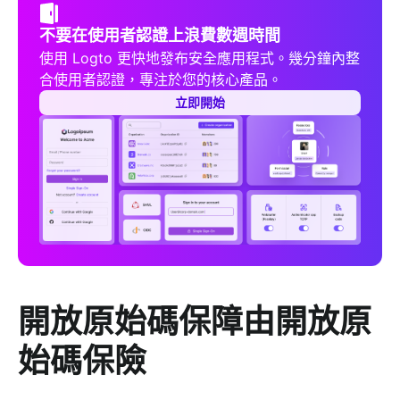
不要在使用者認證上浪費數週時間
使用 Logto 更快地發布安全應用程式。幾分鐘內整
合使用者認證，專注於您的核心產品。
立即開始
開放原始碼保障由開放原
始碼保險