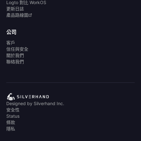
Logto 對比 WorkOS
更新日誌
產品路線圖
公司
客戶
信任與安全
關於我們
聯絡我們
Designed by Silverhand Inc.
安全性
Status
條款
隱私