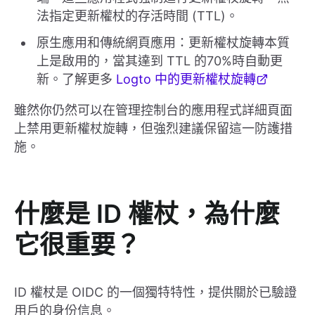
法指定更新權杖的存活時間 (TTL)。
原生應用和傳統網頁應用：更新權杖旋轉本質
上是啟用的，當其達到 TTL 的70%時自動更
新。了解更多
Logto 中的更新權杖旋轉
雖然你仍然可以在管理控制台的應用程式詳細頁面
上禁用更新權杖旋轉，但強烈建議保留這一防護措
施。
什麼是 ID 權杖，為什麼
它很重要？
ID 權杖是 OIDC 的一個獨特特性，提供關於已驗證
用戶的身份信息。