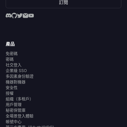
訂閱
產品
免密碼
密碼
社交登入
企業級 SSO
多因素身份驗證
機器對機器
安全性
授權
組織（多租戶）
用戶管理
秘密保管庫
全場景登入體驗
帳號中心