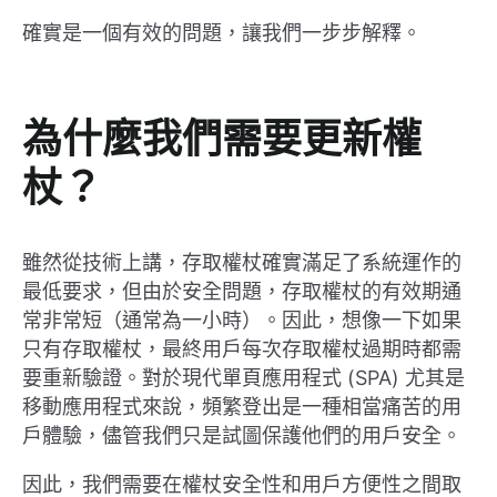
確實是一個有效的問題，讓我們一步步解釋。
為什麼我們需要更新權
杖？
雖然從技術上講，存取權杖確實滿足了系統運作的
最低要求，但由於安全問題，存取權杖的有效期通
常非常短（通常為一小時）。因此，想像一下如果
只有存取權杖，最終用戶每次存取權杖過期時都需
要重新驗證。對於現代單頁應用程式 (SPA) 尤其是
移動應用程式來說，頻繁登出是一種相當痛苦的用
戶體驗，儘管我們只是試圖保護他們的用戶安全。
因此，我們需要在權杖安全性和用戶方便性之間取