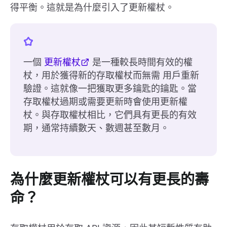
得平衡。這就是為什麼引入了更新權杖。
一個
更新權杖
是一種較長時間有效的權
杖，用於獲得新的存取權杖而無需 用戶重新
驗證。這就像一把獲取更多鑰匙的鑰匙。當
存取權杖過期或需要更新時會使用更新權
杖。與存取權杖相比，它們具有更長的有效
期，通常持續數天、數週甚至數月。
為什麼更新權杖可以有更長的壽
命？