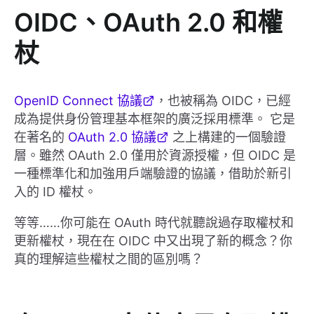
OIDC、OAuth 2.0 和權
杖
OpenID Connect 協議
，也被稱為 OIDC，已經
成為提供身份管理基本框架的廣泛採用標準。 它是
在著名的
OAuth 2.0 協議
之上構建的一個驗證
層。雖然 OAuth 2.0 僅用於資源授權，但 OIDC 是
一種標準化和加強用戶端驗證的協議，借助於新引
入的 ID 權杖。
等等……你可能在 OAuth 時代就聽說過存取權杖和
更新權杖，現在在 OIDC 中又出現了新的概念？你
真的理解這些權杖之間的區別嗎？