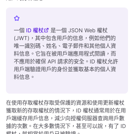
一個
ID 權杖
是一個 JSON Web 權杖
(JWT)，其中包含用戶的信息，例如他們的
唯一識別碼、姓名、電子郵件和其他個人資
料信息。它旨在被用戶端應用程式閱讀，而
不應用於確保 API 請求的安全。ID 權杖允許
用戶端驗證用戶的身份並獲取基本的個人資
料信息。
在使用存取權杖存取受保護的資源和使用更新權杖
獲取新的存取權杖的情況下，ID 權杖通常用於在用
戶端緩存用戶信息，減少向授權伺服器查詢用戶數
據的次數。在大多數情況下，甚至可以說，有了 ID
權杖，就相當於用戶已被驗證。