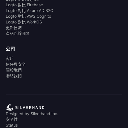
Logto 對比 Firebase
Logto 對比 Azure AD B2C
Logto 對比 AWS Cognito
Logto 對比 WorkOS
更新日誌
產品路線圖
公司
客戶
信任與安全
關於我們
聯絡我們
Designed by Silverhand Inc.
安全性
Status