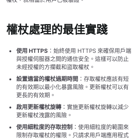
權杖處理的最佳實踐
使用 HTTPS
：始終使用 HTTPS 來確保用戶端
與授權伺服器之間的通信安全。這樣可以防止
未經授權的方攔截和盜取權杖。
設置適當的權杖過期時間
：存取權杖應該有短
的有效期以最小化暴露風險。更新權杖可以有
更長的有效期。
啟用更新權杖旋轉
：實施更新權杖旋轉以減少
更新權杖洩露的風險。
使用細粒度的存取控制
：使用細粒度的範圍來
限制存取權杖的權限。只請求用戶端應用程式