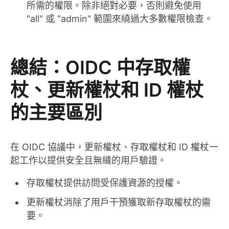
所需的權限。除非絕對必要，否則避免使用
"all" 或 "admin" 範圍來繞過大多數權限檢查。
總結：OIDC 中存取權
杖、更新權杖和 ID 權杖
的主要區別
在 OIDC 協議中，更新權杖、存取權杖和 ID 權杖一
起工作以提供安全且無縫的用戶驗證。
存取權杖提供訪問受保護資源的授權。
更新權杖消除了用戶干預獲取新存取權杖的需
要。