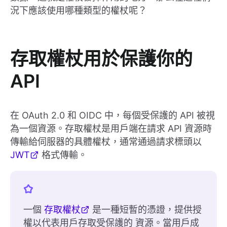
況下應該使用哪種類型的權杖呢？
存取權杖用於保護你的
API
在 OAuth 2.0 和 OIDC 中，每個受保護的 API 被視
為一個資源。存取權杖是用戶端在請求 API 資源時
傳輸給伺服器的具體權杖，通常通過請求標頭以
JWT
格式傳輸。
一個
存取權杖
是一種短暫的憑證，提供授
權以代表用戶存取受保護的 資源。當用戶成