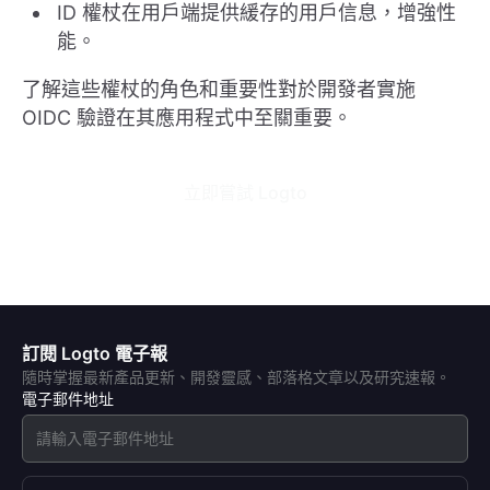
ID 權杖在用戶端提供緩存的用戶信息，增強性
能。
了解這些權杖的角色和重要性對於開發者實施
OIDC 驗證在其應用程式中至關重要。
立即嘗試 Logto
訂閱 Logto 電子報
隨時掌握最新產品更新、開發靈感、部落格文章以及研究速報。
電子郵件地址