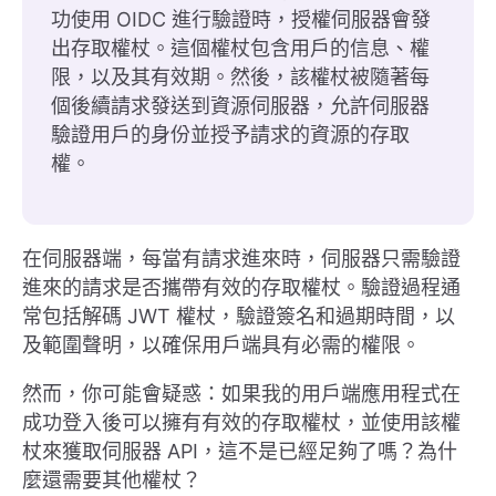
功使用 OIDC 進行驗證時，授權伺服器會發
出存取權杖。這個權杖包含用戶的信息、權
限，以及其有效期。然後，該權杖被隨著每
個後續請求發送到資源伺服器，允許伺服器
驗證用戶的身份並授予請求的資源的存取
權。
在伺服器端，每當有請求進來時，伺服器只需驗證
進來的請求是否攜帶有效的存取權杖。驗證過程通
常包括解碼 JWT 權杖，驗證簽名和過期時間，以
及範圍聲明，以確保用戶端具有必需的權限。
然而，你可能會疑惑：如果我的用戶端應用程式在
成功登入後可以擁有有效的存取權杖，並使用該權
杖來獲取伺服器 API，這不是已經足夠了嗎？為什
麼還需要其他權杖？