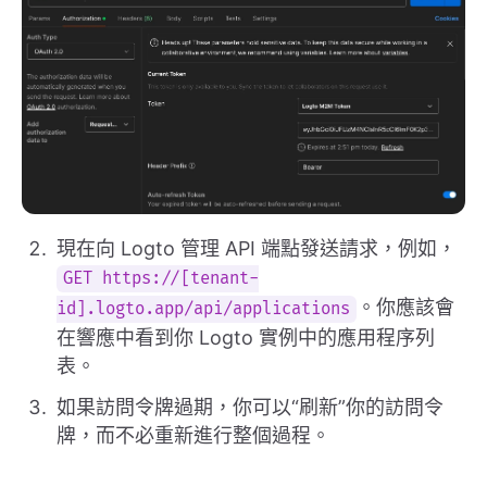
現在向 Logto 管理 API 端點發送請求，例如，
GET https://[tenant-
。你應該會
id].logto.app/api/applications
在響應中看到你 Logto 實例中的應用程序列
表。
如果訪問令牌過期，你可以“刷新”你的訪問令
牌，而不必重新進行整個過程。