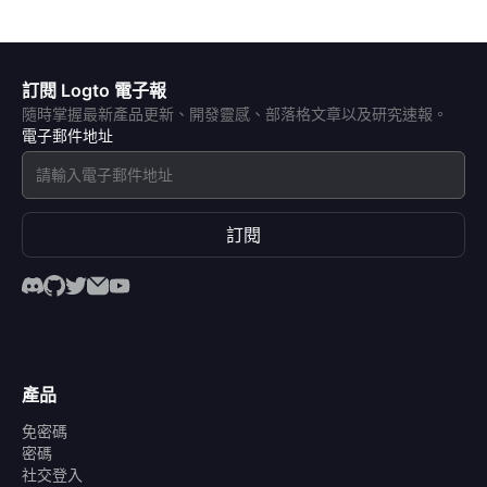
訂閱 Logto 電子報
隨時掌握最新產品更新、開發靈感、部落格文章以及研究速報。
電子郵件地址
訂閱
產品
免密碼
密碼
社交登入