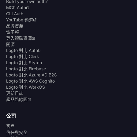
Build your own auth?
MCP Auth
CLI Auth
YouTube 頻道
品牌資產
電子報
登入體驗資源
開源
Logto 對比 Auth0
Logto 對比 Clerk
Logto 對比 Stytch
Logto 對比 Firebase
Logto 對比 Azure AD B2C
Logto 對比 AWS Cognito
Logto 對比 WorkOS
更新日誌
產品路線圖
公司
客戶
信任與安全