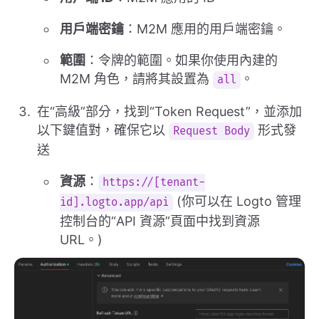
用戶端密鑰
：M2M 應用的用戶端密鑰。
範圍
：令牌的範圍。如果你使用內建的
M2M 角色，請將其設置為
。
all
在“高級”部分，找到“Token Request”，並添加
以下鍵值對，確保它以
形式發
Request Body
送
資源
：
https://[tenant-
(你可以在 Logto 管理
id].logto.app/api
控制台的“API 資源”頁面中找到資源
URL。)