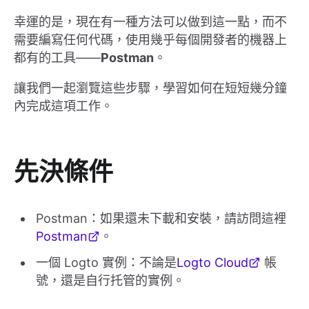
幸運的是，現在有一種方法可以做到這一點，而不
需要編寫任何代碼，使用幾乎每個開發者的機器上
都有的工具——
Postman
。
讓我們一起瀏覽這些步驟，學習如何在短短幾分鐘
內完成這項工作。
先決條件
Postman：如果還未下載和安裝，請訪問這裡
Postman
。
一個 Logto 實例：不論是
Logto Cloud
帳
號，還是自行托管的實例。