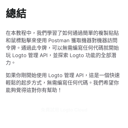
總結
在本教程中，我們學習了如何通過簡單的複製粘貼
和鼠標點擊來使用 Postman 獲取機器對機器訪問
令牌。通過此令牌，可以無需編寫任何代碼就開始
玩 Logto 管理 API，並探索 Logto 功能的全部潛
力。
如果你剛開始使用 Logto 管理 API，這是一個快速
輕鬆的起步方式，無需編寫任何代碼。我們希望你
能夠覺得這對你有幫助！
免費試用 Logto Cloud