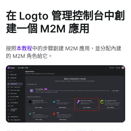
在 Logto 管理控制台中創
建一個 M2M 應用
按照
本教程
中的步驟創建 M2M 應用，並分配內建
的 M2M 角色給它。