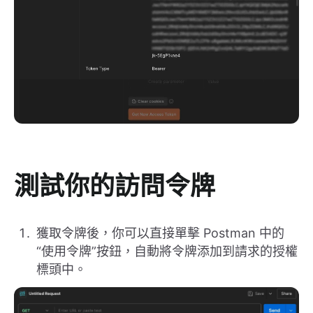
測試你的訪問令牌
獲取令牌後，你可以直接單擊 Postman 中的
“使用令牌”按鈕，自動將令牌添加到請求的授權
標頭中。