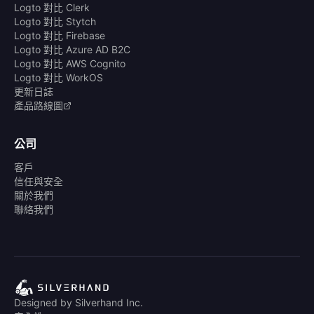
Logto 對比 Clerk
Logto 對比 Stytch
Logto 對比 Firebase
Logto 對比 Azure AD B2C
Logto 對比 AWS Cognito
Logto 對比 WorkOS
更新日誌
產品路線圖
公司
客戶
信任與安全
關於我們
聯絡我們
Designed by Silverhand Inc.