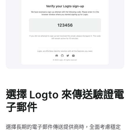
選擇 Logto 來傳送驗證電
子郵件
選擇長期的電子郵件傳送提供商時，全面考慮穩定