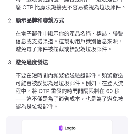
麼 OTP 比魔法鏈接更不容易被視為垃圾郵件。
顯示品牌和聯繫方式
在電子郵件中顯示你的產品名稱、標誌、聯繫
信息或支援渠道。這幫助用戶識別信息來源，
避免電子郵件被攔截或標記為垃圾郵件。
避免過度發送
不要在短時間內頻繁發送驗證郵件。頻繁發送
可能會被誤認為是垃圾郵件。例如，在登入流
程中，將 OTP 重發的時間間隔限制在 60 秒
——這不僅是為了節省成本，也是為了避免被
認為是垃圾郵件。