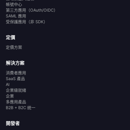
帳號中心
第三方應用（OAuth/OIDC）
SAML 應用
受保護應用（非 SDK）
定價
定價方案
解決方案
消費者應用
SaaS 產品
AI
企業級就緒
企業
多應用產品
B2B + B2C 統一
開發者