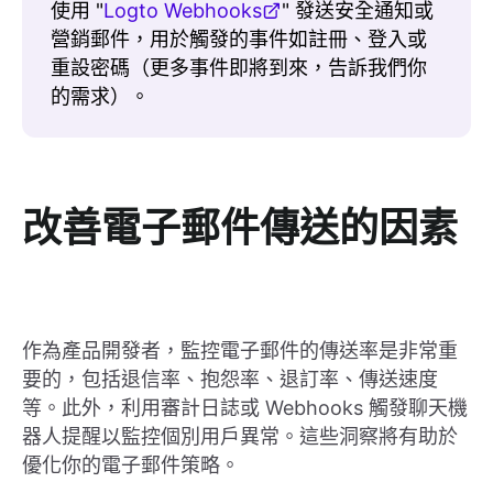
使用 "
Logto Webhooks
" 發送安全通知或
營銷郵件，用於觸發的事件如註冊、登入或
重設密碼（更多事件即將到來，告訴我們你
的需求）。
改善電子郵件傳送的因素
作為產品開發者，監控電子郵件的傳送率是非常重
要的，包括退信率、抱怨率、退訂率、傳送速度
等。此外，利用審計日誌或 Webhooks 觸發聊天機
器人提醒以監控個別用戶異常。這些洞察將有助於
優化你的電子郵件策略。