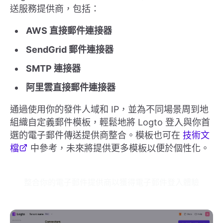
送服務提供商，包括：
AWS 直接郵件連接器
SendGrid 郵件連接器
SMTP 連接器
阿里雲直接郵件連接器
通過使用你的發件人域和 IP，並為不同場景周到地
組織自定義郵件模板，輕鬆地將 Logto 登入與你首
選的電子郵件傳送提供商整合。模板也可在
技術文
檔
中參考，未來將提供更多模板以便於個性化。
整合你的電子郵件提供商以獲得電子郵件登入體驗