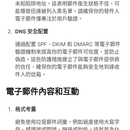
未知陷阱地址。這表明郵件衛生狀態不佳，可
能導致迅速被列入黑名單。請確保你的發件人
電子郵件僅專注於用戶驗證。
DNS 安全配置
通過配置 SPF、DKIM 和 DMARC 等電子郵件
驗證機制來提高你的電子郵件可信度，並防止
偽造。這些防護措施建立了與電子郵件提供商
的信任，確保你的電子郵件能夠安全地到達收
件人的信箱。
電子郵件內容和互動
格式考量
避免使用垃圾郵件詞彙，例如過度使用大寫字
母、感嘆號或問號、鏈接或附件。這就是為什