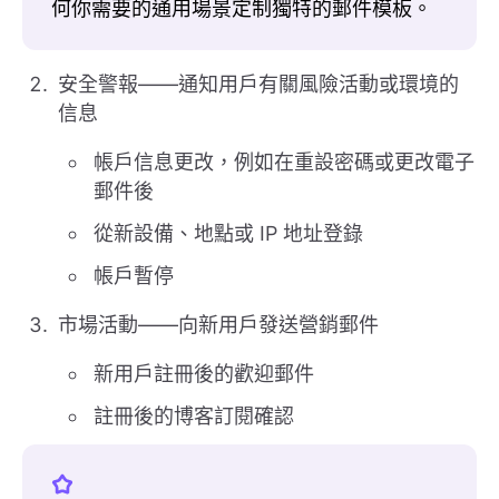
何你需要的通用場景定制獨特的郵件模板。
安全警報——通知用戶有關風險活動或環境的
信息
帳戶信息更改，例如在重設密碼或更改電子
郵件後
從新設備、地點或 IP 地址登錄
帳戶暫停
市場活動——向新用戶發送營銷郵件
新用戶註冊後的歡迎郵件
註冊後的博客訂閱確認