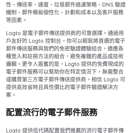
性、傳送率、速度、垃圾郵件過濾策略、DNS 驗證
機制、郵件模板個性化、計劃和成本以及客戶服務
等因素。
Logto 是電子郵件傳送提供商的可靠選擇。通過用
戶友好的 Logto 控制台，你可以輕鬆將首選的電子
郵件傳送服務與我們的免密驗證體驗結合，適應各
種登入和註冊方法的組合，避免複雜的產品或技術
邏輯。更令人振奮的是，Logto 提供的免費現成的
電子郵件服務可以幫助你在特定情況下，無需整合
或購買第三方電子郵件傳送提供商。相信 Logto 可
提供高效省時且具性價比的電子郵件驗證解決方
案。
配置流行的電子郵件服務
Logto 提供低代碼配置我們推薦的流行電子郵件傳