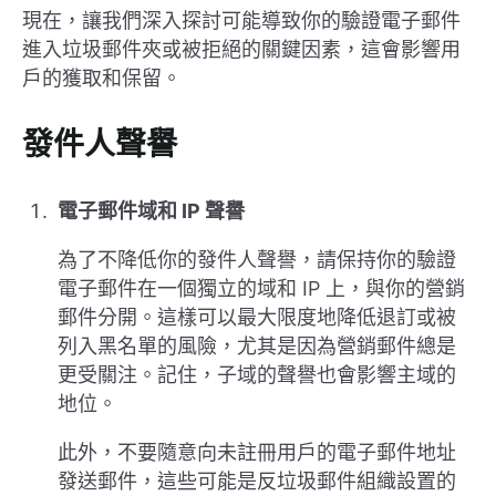
現在，讓我們深入探討可能導致你的驗證電子郵件
進入垃圾郵件夾或被拒絕的關鍵因素，這會影響用
戶的獲取和保留。
發件人聲譽
電子郵件域和 IP 聲譽
為了不降低你的發件人聲譽，請保持你的驗證
電子郵件在一個獨立的域和 IP 上，與你的營銷
郵件分開。這樣可以最大限度地降低退訂或被
列入黑名單的風險，尤其是因為營銷郵件總是
更受關注。記住，子域的聲譽也會影響主域的
地位。
此外，不要隨意向未註冊用戶的電子郵件地址
發送郵件，這些可能是反垃圾郵件組織設置的