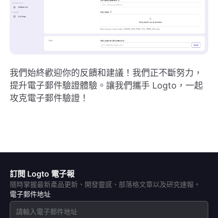
我們始終歡迎你的反饋和建議！我們正不斷努力，
提升電子郵件驗證體驗。讓我們攜手 Logto，一起
攻克電子郵件驗證！
訂閱 Logto 電子報
隨時掌握最新產品更新、開發靈感、部落格文章以及研究速報。
電子郵件地址