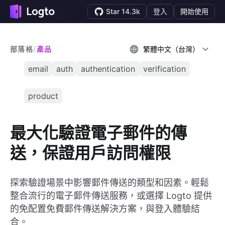
Star 14.3k
登入
開始使用
部落格
/
產品
繁體中文（台灣）
email
auth
authentication
verification
product
最大化驗證電子郵件的傳
送，保證用戶訪問權限
探索驗證場景中影響郵件傳送的類型和因素。輕鬆
整合流行的電子郵件傳送服務，或選擇 Logto 提供
的免配置免費郵件傳送解決方案，與登入體驗結
合。