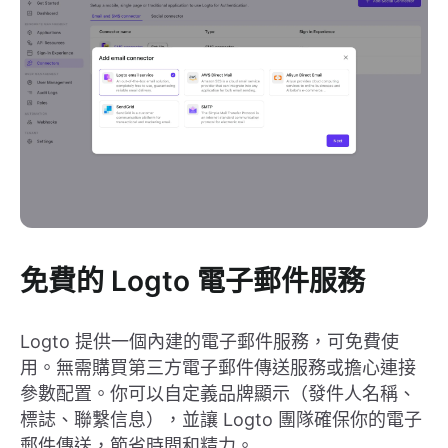
免費的 Logto 電子郵件服務
Logto 提供一個內建的電子郵件服務，可免費使
用。無需購買第三方電子郵件傳送服務或擔心連接
參數配置。你可以自定義品牌顯示（發件人名稱、
標誌、聯繫信息），並讓 Logto 團隊確保你的電子
郵件傳送，節省時間和精力。