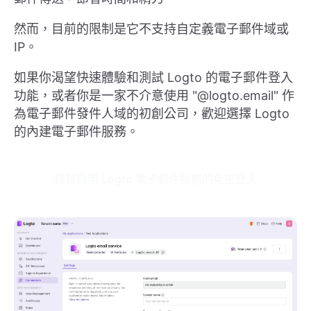
然而，目前的限制是它不支持自定義電子郵件域或
IP。
如果你渴望快速體驗和測試 Logto 的電子郵件登入
功能，或者你是一家不介意使用 "@logto.email" 作
為電子郵件發件人域的初創公司，歡迎選擇 Logto
的內建電子郵件服務。
輕鬆啟用 Logto 電子郵件服務的免密登入