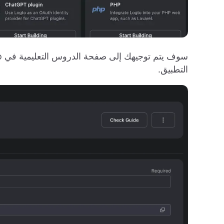
التطبيق.