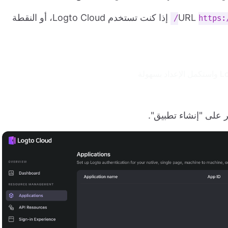
إذا كنت تستخدم Logto Cloud، أو النقطة
https:
ر على "إنشاء تطبيق".