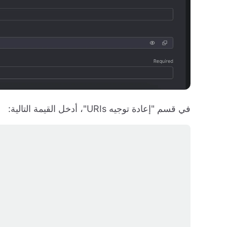
في قسم "إعادة توجيه URIs"، أدخل القيمة التالية: