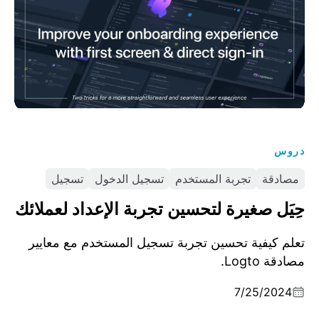
دروس
مصادقة
تجربة المستخدم
تسجيل الدخول
تسجيل
حِيَل صغيرة لتحسين تجربة الإعداد لعملائك
تعلم كيفية تحسين تجربة تسجيل المستخدم مع معايير
مصادقة Logto.
7/25/2024