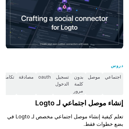
دروس
اجتماعي
موصل
بدون
تسجيل
oauth
مصادقة
تكامل
كلمة
الدخول
مرور
إنشاء موصل اجتماعي لـ Logto
تعلم كيفية إنشاء موصل اجتماعي مخصص لـ Logto في
بضع خطوات فقط.