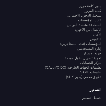
بدون كلمة مرور
كلمة المرور
تسجيل الدخول الاجتماعي
SSO للمؤسسات
المصادقة متعددة العوامل
الاتصال بين الأجهزة
الأمان
التفويض
المؤسسات (تعدد المستأجرين)
إدارة المستخدمين
خزنة الأسرار
تجربة تسجيل دخول موحدة
مركز الحسابات
تطبيقات الجهات الخارجية (OAuth/OIDC)
تطبيقات SAML
تطبيق محمي (بدون SDK)
التسعير
خطط التسعير