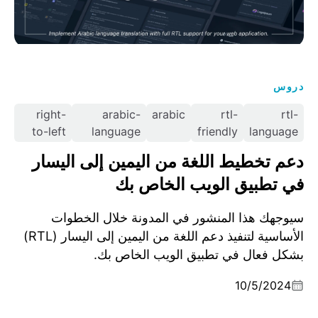
دروس
right-
arabic-
arabic
rtl-
rtl-
to-left
language
friendly
language
دعم تخطيط اللغة من اليمين إلى اليسار
في تطبيق الويب الخاص بك
سيوجهك هذا المنشور في المدونة خلال الخطوات
الأساسية لتنفيذ دعم اللغة من اليمين إلى اليسار (RTL)
بشكل فعال في تطبيق الويب الخاص بك.
10/5/2024