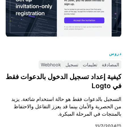
دروس
المصادقة
تعليمات
تسجيل
Webhook
كيفية إعداد تسجيل الدخول بالدعوات فقط
في Logto
التسجيل بالدعوات فقط هو حالة استخدام شائعة. يزيد
من الحصرية والأمان بينما قد يعزز التفاعل والاحتفاظ
بالمنتجات في المرحلة المبكرة.
11/7/2024