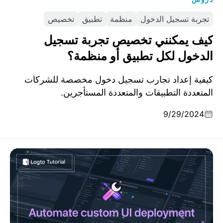
تجربة تسجيل الدخول
منظمة
تطبيق
تخصيص
كيف يمكنني تخصيص تجربة تسجيل
الدخول لكل تطبيق أو منظمة؟
كيفية إعداد تجارب تسجيل دخول مخصصة للشركات
المتعددة التطبيقات والمتعددة المستأجرين.
9/29/2024
أتمت نشر واجهة تسجيل الدخول المخصصة لك باستخدام سير
عمل GitHub Actions