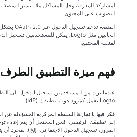
لمشاركة المعرفة وحل المشاكل معًا. تتميز المنصة ب
التصويت على المحتوى.
المنصة تدعم
الحاليين مثل Logto. يمكن للمستخدمين 
لمنصة المجتمع.
فهم ميزة التطبيق الطرف الثا
Logto يعمل كمزود هوية لتطبيقك (IdP).
فكر فيها باعتبارها السلطة المركزية المسؤولة عن