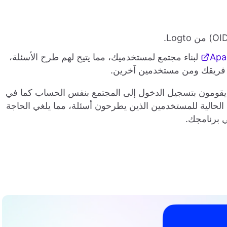
Apa
لبناء مجتمع لمستخدميك، مما يتيح لهم طرح الأسئلة،
 فريقك ومن مستخدمين آخرين.
Log هي أن المستخدمين يقومون بتسجيل الدخول إلى المجتمع بنفس الحساب كما في
الحالية للمستخدمين الذين يطرحون أسئلة، مما يلغي الحاجة
ي برنامجك.