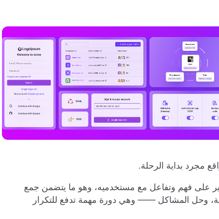
اقع مجرد بداية الرحلة.
ير على فهم وتفاعل مع مستخدميه، وهو ما يتضمن جمع
أسئلة، وحل المشاكل —— وهي دورة مهمة تدفع للتكرار