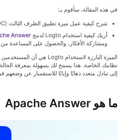
في هذه المقالة، سأقوم بـ:
شرح كيفية عمل ميزة تطبيق الطرف الثالث (OIDC) من Logto.
أريك كيفية استخدام Logto لدمج
che Answer
ومشاركة الأفكار، والحصول على المساعدة من
الميزة البارزة لاستخدام to
نظامك الخاصة. هذا يسمح لك بسهولة بمعرفة الحالة 
إلى تبادل متعدد ذهابًا وإيابًا للاستفسار عن وضعهم ف
ما هو Apache Answer