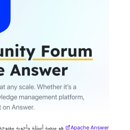
Apache Answer
هو منصة أسئلة وأجوبة مفتوحة 