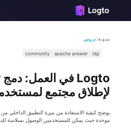
مدونة
/
دروس
community
apache answer
Idp
لإطلاق مجتمع لمستخدم
موحدة حيث يمكن للمستخدمين الوصول بسلاسة للدعم 