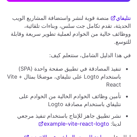
نتليفاي
منصة قوية لنشر واستضافة المشاريع الويب
الحديثة، تقدم تكامل جت سلس، وبناءات تلقائية،
ووظائف خالية من الخوادم لعملية تطوير سريعة وقابلة
للتوسع.
في هذا الدليل الشامل، ستتعلم كيف:
تنفيذ المصادقة في تطبيق صفحة واحدة (SPA)
باستخدام Logto على نتليفاي، موضحًا بمثال Vite +
React
تأمين وظائف الخوادم الخالية من الخوادم على
نتليفاي باستخدام مصادقة Logto
نشر تطبيق جاهز للإنتاج باستخدام تنفيذ مرجعي
لدينا:
example-vite-react-logto