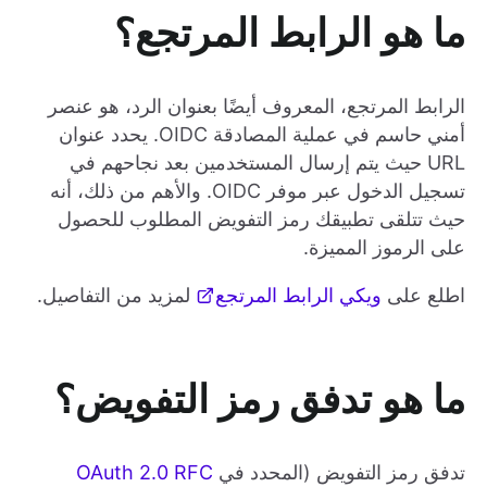
ما هو الرابط المرتجع؟
الرابط المرتجع، المعروف أيضًا بعنوان الرد، هو عنصر
أمني حاسم في عملية المصادقة OIDC. يحدد عنوان
URL حيث يتم إرسال المستخدمين بعد نجاحهم في
تسجيل الدخول عبر موفر OIDC. والأهم من ذلك، أنه
حيث تتلقى تطبيقك رمز التفويض المطلوب للحصول
على الرموز المميزة.
اطلع على
ويكي الرابط المرتجع
لمزيد من التفاصيل.
ما هو تدفق رمز التفويض؟
تدفق رمز التفويض (المحدد في
OAuth 2.0 RFC