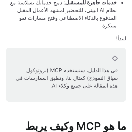
خدمات جاهزة للمستقبل
: دمج خدماتك بسلاسة مع
نظام AI البيئي، للتحضير لمشهد الأعمال المقبل
المدفوع بالذكاء الاصطناعي وفتح مسارات نمو
مبتكرة
لنبدأ!
في هذا الدليل، سنستخدم MCP (بروتوكول
سياق النموذج) كمثال لنا، وتطبق الممارسات في
هذه المقالة على جميع وكلاء AI.
ما هو MCP وكيف يربط