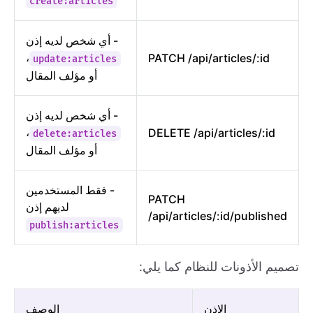
create:articles
- أي شخص لديه إذن
،
PATCH /api/articles/:id
update:articles
أو مؤلف المقال
- أي شخص لديه إذن
،
DELETE /api/articles/:id
delete:articles
أو مؤلف المقال
- فقط المستخدمين
PATCH
لديهم إذن
/api/articles/:id/published
publish:articles
تصميم الأذونات للنظام كما يلي:
الإذن
الوصف