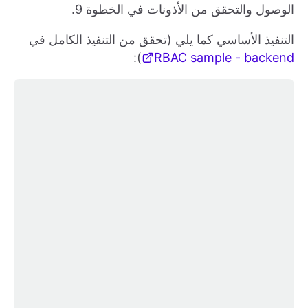
الوصول والتحقق من الأذونات في الخطوة 9.
التنفيذ الأساسي كما يلي (تحقق من التنفيذ الكامل في
):
RBAC sample - backend