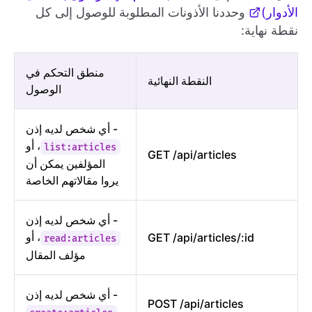
الأدوار)
وحددنا الأذونات المطلوبة للوصول إلى كل
نقطة نهاية:
منطق التحكم في
النقطة النهائية
الوصول
- أي شخص لديه إذن
، أو
list:articles
GET /api/articles
المؤلفين يمكن أن
يروا مقالاتهم الخاصة
- أي شخص لديه إذن
، أو
GET /api/articles/:id
read:articles
مؤلف المقال
- أي شخص لديه إذن
POST /api/articles