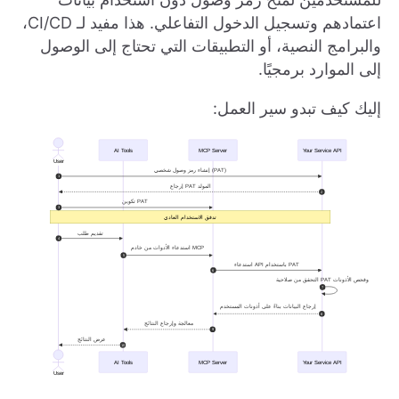
اعتمادهم وتسجيل الدخول التفاعلي. هذا مفيد لـ CI/CD،
والبرامج النصية، أو التطبيقات التي تحتاج إلى الوصول
إلى الموارد برمجيًا.
إليك كيف تبدو سير العمل: