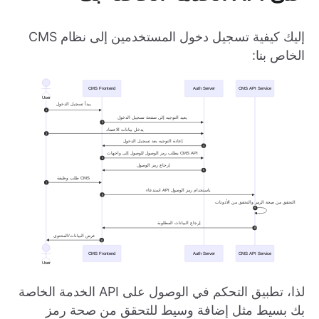
إليك كيفية تسجيل دخول المستخدمين إلى نظام CMS
الخاص بنا:
لذا، تطبيق التحكم في الوصول على API الخدمة الخاصة
بك بسيط مثل إضافة وسيط للتحقق من صحة رمز