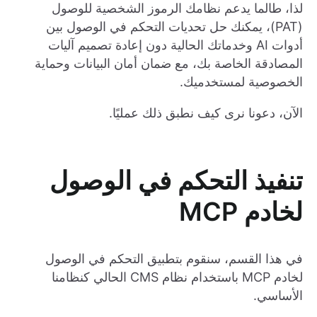
لذا، طالما يدعم نظامك الرموز الشخصية للوصول
(PAT)، يمكنك حل تحديات التحكم في الوصول بين
أدوات AI وخدماتك الحالية دون إعادة تصميم آليات
المصادقة الخاصة بك، مع ضمان أمان البيانات وحماية
الخصوصية لمستخدميك.
الآن، دعونا نرى كيف نطبق ذلك عمليًا.
تنفيذ التحكم في الوصول
لخادم MCP
في هذا القسم، سنقوم بتطبيق التحكم في الوصول
لخادم MCP باستخدام نظام CMS الحالي كنظامنا
الأساسي.