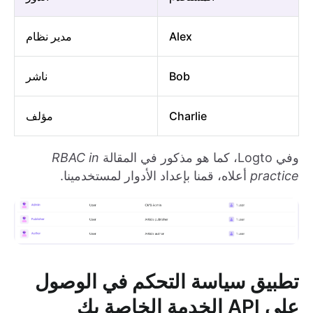
Alex
مدير نظام
Bob
ناشر
Charlie
مؤلف
وفي Logto، كما هو مذكور في المقالة
RBAC in
practice
أعلاه، قمنا بإعداد الأدوار لمستخدمينا.
تطبيق سياسة التحكم في الوصول
على API الخدمة الخاصة بك