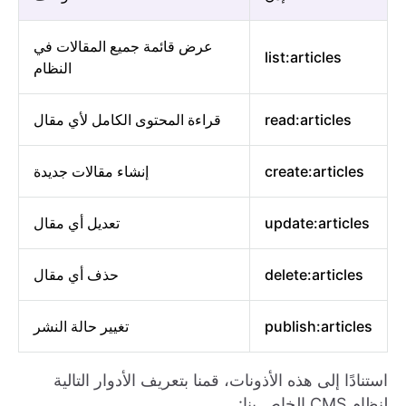
عرض قائمة جميع المقالات في
list:articles
النظام
read:articles
قراءة المحتوى الكامل لأي مقال
create:articles
إنشاء مقالات جديدة
update:articles
تعديل أي مقال
delete:articles
حذف أي مقال
publish:articles
تغيير حالة النشر
استنادًا إلى هذه الأذونات، قمنا بتعريف الأدوار التالية
لنظام CMS الخاص بنا: