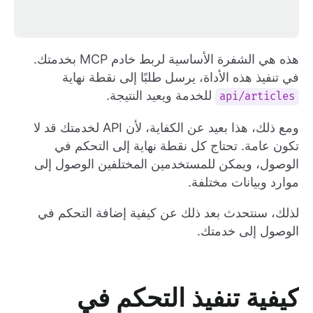
هذه هي الشفرة الأساسية لربط خادم MCP بخدمتك.
في تنفيذ هذه الأداة، يرسل طلبًا إلى نقطة نهاية
للخدمة ويعيد النتيجة.
api/articles
ومع ذلك، هذا بعيد عن الكفاية، لأن API لخدمتك قد لا
تكون عامة. تحتاج كل نقطة نهاية إلى التحكم في
الوصول، ويمكن للمستخدمين المختلفين الوصول إلى
موارد وبيانات مختلفة.
لذلك، سنتحدث بعد ذلك عن كيفية إضافة التحكم في
الوصول إلى خدمتك.
كيفية تنفيذ التحكم في