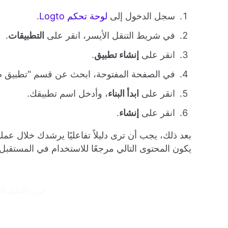
سجل الدخول إلى
لوحة تحكم Logto
.
في شريط التنقل الأيسر، انقر على
التطبيقات
.
انقر على
إنشاء تطبيق
.
في الصفحة المفتوحة، ابحث عن قسم "تطبيق صفحة وا
انقر على
ابدأ البناء
، وأدخل اسم تطبيقك.
انقر على
إنشاء
.
يكون المحتوى التالي مرجعًا للاستخدام في المستقبل.
جرب الدليل التفاعلي 