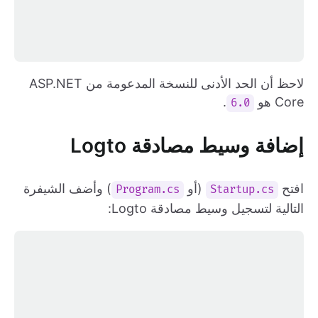
لاحظ أن الحد الأدنى للنسخة المدعومة من ASP.NET
Core هو
.
6.0
إضافة وسيط مصادقة Logto
افتح
(أو
) وأضف الشيفرة
Program.cs
Startup.cs
التالية لتسجيل وسيط مصادقة Logto: