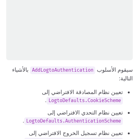
سيقوم الأسلوب
بالأشياء
AddLogtoAuthentication
التالية:
تعيين نظام المصادقة الافتراضي إلى
.
LogtoDefaults.CookieScheme
تعيين نظام التحدي الافتراضي إلى
.
LogtoDefaults.AuthenticationScheme
تعيين نظام تسجيل الخروج الافتراضي إلى