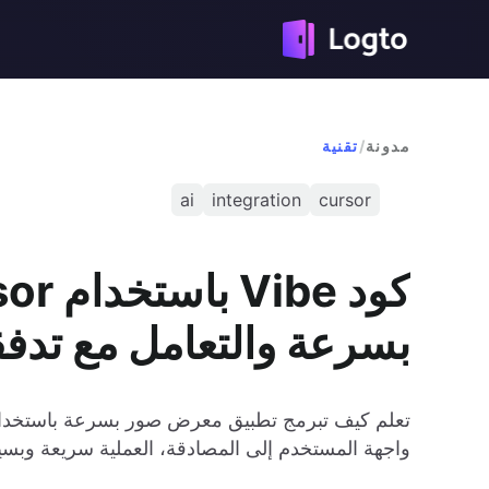
مدونة
/
تقنية
ai
integration
cursor
بسرعة والتعامل مع تدف
واجهة المستخدم إلى المصادقة، العملية سريعة وبسي