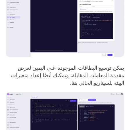
يمكن توسيع البطاقات الموجودة على اليمين لعرض
مقدمة المعلمات المقابلة، ويمكنك أيضًا إعداد متغيرات
البيئة للسيناريو الحالي هنا.