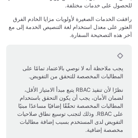
للحصول على خدمات مختلفة.
رافقت الخدمات الصغيرة لأولويات مزايا الخادم الفرق
العثور على معدل استخدام لغة التنصيص الخدمة إلى مع
آخر هذه التصحيحة السفارة.
يجب ملاحظة أنه لا نوصي بالاعتماد تمامًا على
المطالبات المخصصة للتحقق من التفويض.
نظرًا لأن تنفيذ RBAC يتبع مبدأ الامتياز الأقل،
لضمان الأمان، يجب أن يكون التحقق باستخدام
المطالبات المخصصة تحقّقًا إضافيًا مساعدًا مبنيًا
على RBAC. وذلك لتجنب توسيع نطاق صلاحيات
التفويض لدى المستخدم بسبب إضافة مطالبات
مخصصة إضافية.