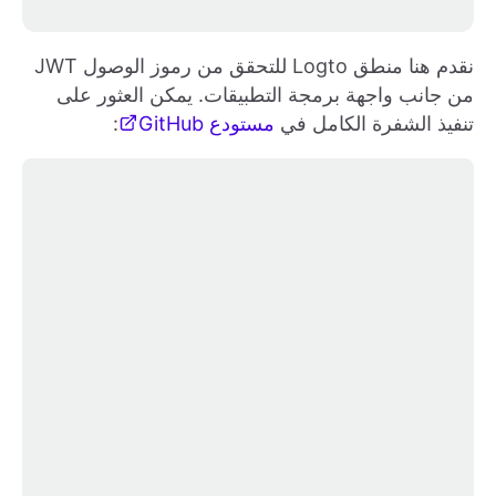
نقدم هنا منطق Logto للتحقق من رموز الوصول JWT
من جانب واجهة برمجة التطبيقات. يمكن العثور على
تنفيذ الشفرة الكامل في
مستودع GitHub
: