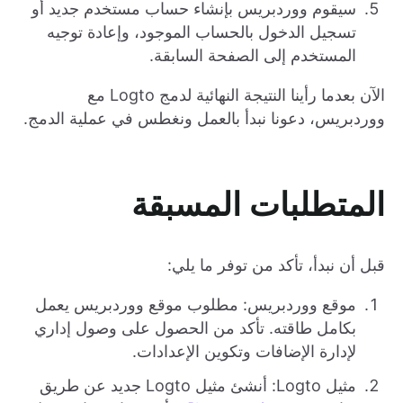
سيقوم ووردبريس بإنشاء حساب مستخدم جديد أو
تسجيل الدخول بالحساب الموجود، وإعادة توجيه
المستخدم إلى الصفحة السابقة.
الآن بعدما رأينا النتيجة النهائية لدمج Logto مع
ووردبريس، دعونا نبدأ بالعمل ونغطس في عملية الدمج.
المتطلبات المسبقة
قبل أن نبدأ، تأكد من توفر ما يلي:
موقع ووردبريس: مطلوب موقع ووردبريس يعمل
بكامل طاقته. تأكد من الحصول على وصول إداري
لإدارة الإضافات وتكوين الإعدادات.
مثيل Logto: أنشئ مثيل Logto جديد عن طريق