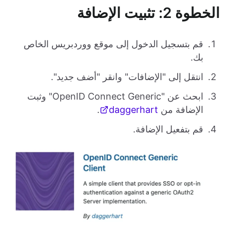
الخطوة 2: تثبيت الإضافة
قم بتسجيل الدخول إلى موقع ووردبريس الخاص
بك.
انتقل إلى "الإضافات" وانقر "أضف جديد".
ابحث عن "OpenID Connect Generic" وثبت
الإضافة من
daggerhart
.
قم بتفعيل الإضافة.