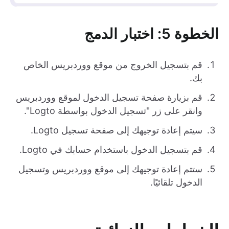
الخطوة 5: اختبار الدمج
قم بتسجيل الخروج من موقع ووردبريس الخاص
بك.
قم بزيارة صفحة تسجيل الدخول لموقع ووردبريس
وانقر على زر "تسجيل الدخول بواسطة Logto".
سيتم إعادة توجيهك إلى صفحة تسجيل Logto.
قم بتسجيل الدخول باستخدام حسابك في Logto.
ستتم إعادة توجيهك إلى موقع ووردبريس وتسجيل
الدخول تلقائيًا.