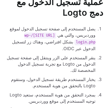
عملية تسجيل الدخول مع
دمج Logto
يصل المستخدم إلى صفحة تسجيل الدخول لموقع
ووردبريس، والتي هي
[SITE URL]/wp-
بشكل افتراضي، وهناك زر لتسجيل
login.php
الدخول عبر OIDC.
ينقر المستخدم على الزر وينتقل إلى صفحة تسجيل
الدخول من Logto مع تجربة تسجيل الدخول
المخصصة لك.
يختار المستخدم طريقة تسجيل الدخول، وستقوم
Logto بالتحقق من هوية المستخدم.
بمجرد التحقق من هوية المستخدم، ستعيد Logto
توجيه المستخدم إلى موقع ووردبريس.