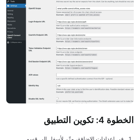
الخطوة 4: تكوين التطبيق
في إعدادات الإضافة، مرِّر لأسفل إلى قسم