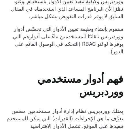
ووردبريس وكيفية تنفيذ تعيين الأدوار باستخدام لوغتو،
نظرًا لأن البرنامج المساعد الذي استخدمناه في المقال
السابق لا يوفر قدرات التفويض بشكل مباشر.
سنقوم بإنشاء وظيفة تعيين الأدوار التي تخصِّص أدوار
ووردبريس تلقائيًا للمستخدمين بناءً على أدوارهم التي
يوفرها لوغتو RBAC (التحكم في الوصول القائم على
الدور).
فهم أدوار مستخدمي
ووردبريس
يمتلك ووردبريس نظام إدارة أدوار مستخدمين مضمن
يعرِّف ما هي الإجراءات (القدرات) التي يمكن للمستخدم
تنفيذها على الموقع. تشمل الأدوار الافتراضية