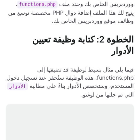
ووردبريس الخاص بك وحدد ملف
.
functions.php
يتيح لك هذا الملف إضافة دوال PHP مخصصة توسع من
وظائف موقع ووردبريس الخاص بك.
الخطوة 2: كتابة وظيفة تعيين
الأدوار
فيما يلي مثال بسيط لوظيفة قد تضيفها إلى
functions.php. هذه الوظيفة ستُحفز عند تسجيل دخول
المستخدم، وستخصص الأدوار بناءً على مطالبة
الأدوار
التي تم جلبها من لوغتو.