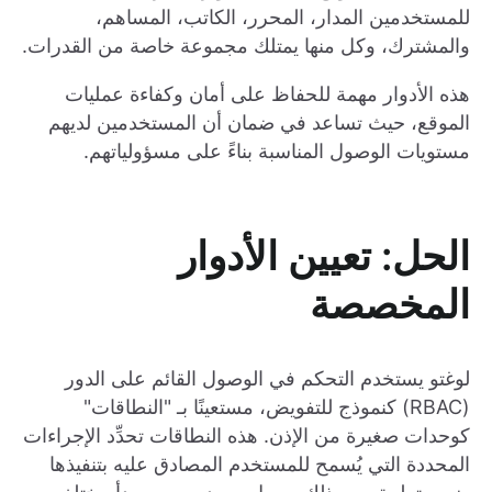
للمستخدمين المدار، المحرر، الكاتب، المساهم،
والمشترك، وكل منها يمتلك مجموعة خاصة من القدرات.
هذه الأدوار مهمة للحفاظ على أمان وكفاءة عمليات
الموقع، حيث تساعد في ضمان أن المستخدمين لديهم
مستويات الوصول المناسبة بناءً على مسؤولياتهم.
الحل: تعيين الأدوار
المخصصة
لوغتو يستخدم التحكم في الوصول القائم على الدور
(RBAC) كنموذج للتفويض، مستعينًا بـ "النطاقات"
كوحدات صغيرة من الإذن. هذه النطاقات تحدِّد الإجراءات
المحددة التي يُسمح للمستخدم المصادق عليه بتنفيذها