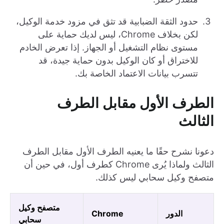
حدود الثقة الضبابية قد تثق في مزود خدمة الوكيل،
لكن بخلاف Chrome، ليس لديك حماية على
مستوى نظام التشغيل أو الجهاز. إذا تعرض الخادم
للاختراق أو كان الوكيل بدون حماية جيدة، قد
تتسرب بيانات الاعتماد الخاصة بك.
الطرف الأول مقابل الطرف
الثالث
دعونا نشرح حقًا ما يعنيه الطرف الأول مقابل الطرف
الثالث ولماذا يُرى Chrome كطرف أول، في حين أن
متصفح وكيل سحابي ليس كذلك.
متصفح وكيل
الدور
Chrome
سحابي