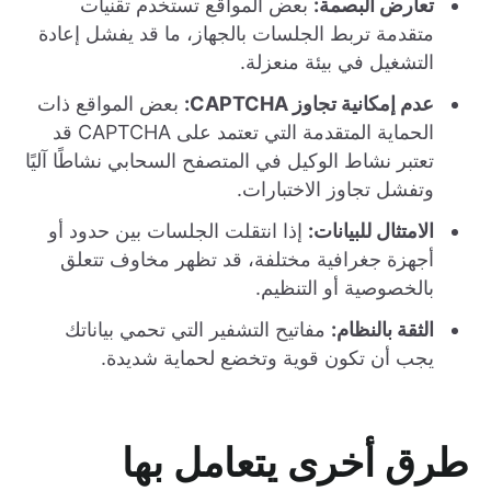
تعارض البصمة:
بعض المواقع تستخدم تقنيات
متقدمة تربط الجلسات بالجهاز، ما قد يفشل إعادة
التشغيل في بيئة منعزلة.
عدم إمكانية تجاوز CAPTCHA:
بعض المواقع ذات
الحماية المتقدمة التي تعتمد على CAPTCHA قد
تعتبر نشاط الوكيل في المتصفح السحابي نشاطًا آليًا
وتفشل تجاوز الاختبارات.
الامتثال للبيانات:
إذا انتقلت الجلسات بين حدود أو
أجهزة جغرافية مختلفة، قد تظهر مخاوف تتعلق
بالخصوصية أو التنظيم.
الثقة بالنظام:
مفاتيح التشفير التي تحمي بياناتك
يجب أن تكون قوية وتخضع لحماية شديدة.
طرق أخرى يتعامل بها