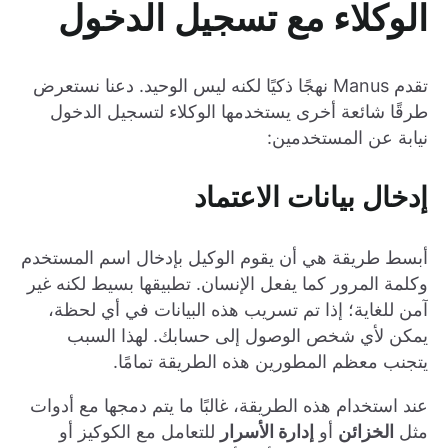
الوكلاء مع تسجيل الدخول
تقدم Manus نهجًا ذكيًا لكنه ليس الوحيد. دعنا نستعرض
طرقًا شائعة أخرى يستخدمها الوكلاء لتسجيل الدخول
نيابة عن المستخدمين:
إدخال بيانات الاعتماد
أبسط طريقة هي أن يقوم الوكيل بإدخال اسم المستخدم
وكلمة المرور كما يفعل الإنسان. تطبيقها بسيط لكنه غير
آمن للغاية؛ إذا تم تسريب هذه البيانات في أي لحظة،
يمكن لأي شخص الوصول إلى حسابك. لهذا السبب
يتجنب معظم المطورين هذه الطريقة تمامًا.
عند استخدام هذه الطريقة، غالبًا ما يتم دمجها مع أدوات
مثل
الخزائن
أو
إدارة الأسرار
للتعامل مع الكوكيز أو