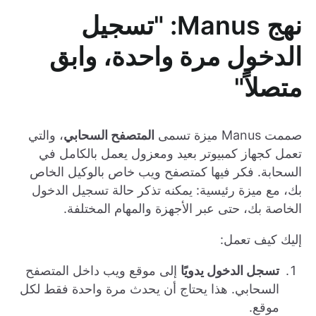
نهج Manus: "تسجيل
الدخول مرة واحدة، وابق
متصلاً"
صممت Manus ميزة تسمى
المتصفح السحابي
، والتي
تعمل كجهاز كمبيوتر بعيد ومعزول يعمل بالكامل في
السحابة. فكر فيها كمتصفح ويب خاص بالوكيل الخاص
بك، مع ميزة رئيسية: يمكنه تذكر حالة تسجيل الدخول
الخاصة بك، حتى عبر الأجهزة والمهام المختلفة.
إليك كيف تعمل:
تسجل الدخول يدويًا
إلى موقع ويب داخل المتصفح
السحابي. هذا يحتاج أن يحدث مرة واحدة فقط لكل
موقع.