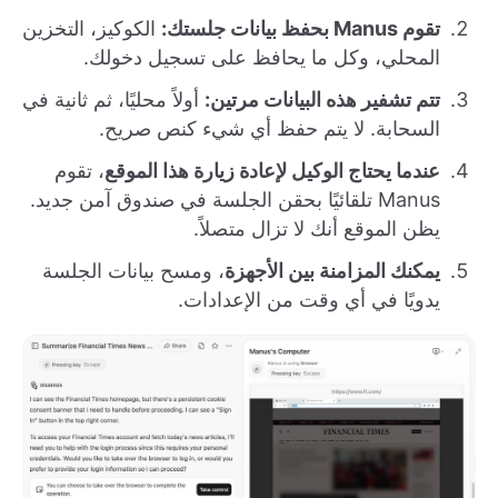
تقوم Manus بحفظ بيانات جلستك:
الكوكيز، التخزين
المحلي، وكل ما يحافظ على تسجيل دخولك.
تتم تشفير هذه البيانات مرتين:
أولاً محليًا، ثم ثانية في
السحابة. لا يتم حفظ أي شيء كنص صريح.
عندما يحتاج الوكيل لإعادة زيارة هذا الموقع
، تقوم
Manus تلقائيًا بحقن الجلسة في صندوق آمن جديد.
يظن الموقع أنك لا تزال متصلاً.
يمكنك المزامنة بين الأجهزة
، ومسح بيانات الجلسة
يدويًا في أي وقت من الإعدادات.