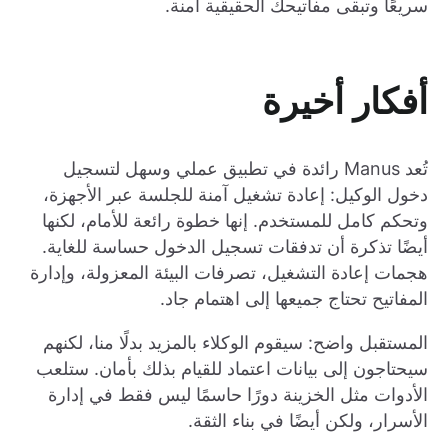
سريعًا وتبقى مفاتيحك الحقيقية آمنة.
أفكار أخيرة
تُعد Manus رائدة في تطبيق عملي وسهل لتسجيل
دخول الوكيل: إعادة تشغيل آمنة للجلسة عبر الأجهزة،
وتحكم كامل للمستخدم. إنها خطوة رائعة للأمام، لكنها
أيضًا تذكرة أن تدفقات تسجيل الدخول حساسة للغاية.
هجمات إعادة التشغيل، تصرفات البيئة المعزولة، وإدارة
المفاتيح تحتاج جميعها إلى اهتمام جاد.
المستقبل واضح: سيقوم الوكلاء بالمزيد بدلًا منا، لكنهم
سيحتاجون إلى بيانات اعتماد للقيام بذلك بأمان. ستلعب
الأدوات مثل الخزينة دورًا حاسمًا ليس فقط في إدارة
الأسرار، ولكن أيضًا في بناء الثقة.