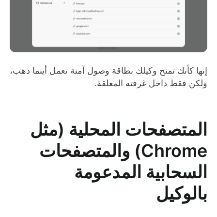
إنها كأنك تمنح وكيلك بطاقة وصول آمنة تعمل أينما ذهب،
ولكن فقط داخل غرفته المغلقة.
المتصفحات المحلية (مثل
Chrome) والمتصفحات
السحابية المدعومة
بالوكيل