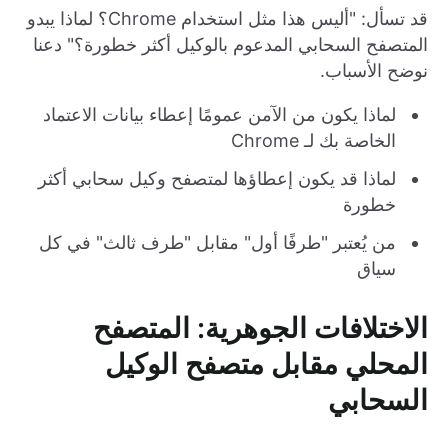
قد تسأل: "أليس هذا مثل استخدام Chrome؟ لماذا يبدو
المتصفح السحابي المدعوم بالوكيل أكثر خطورة؟" دعنا
نوضح الأسباب.
لماذا يكون من الآمن عمومًا إعطاء بيانات الاعتماد
الخاصة بك لـ Chrome
لماذا قد يكون إعطاؤها لمتصفح وكيل سحابي أكثر
خطورة
من يُعتبر "طرفًا أول" مقابل "طرف ثالث" في كل
سياق
الاختلافات الجوهرية: المتصفح
المحلي مقابل متصفح الوكيل
السحابي