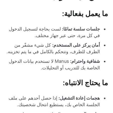
ما يعمل بفعالية:
جلسات سلسة تمامًا:
لست بحاجة لتسجيل الدخول
في كل مرة، حتى عبر جهاز مختلف.
أمان يركز على المستخدم:
كل شيء مشفّر من
الطرف للطرف، وتتحكم بالكامل في ما يتم تخزينه.
شفافية واحترام:
Manus لا تستخدم بيانات الدخول
الخاصة بك للتدريب أو التحليلات.
ما يحتاج الانتباه:
هجمات إعادة التشغيل:
إذا حصل أحدهم على ملف
الجلسة الخاص بك، يستطيع انتحال شخصيتك.