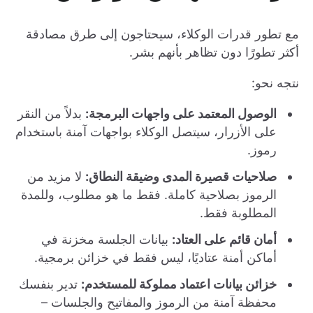
مع تطور قدرات الوكلاء، سيحتاجون إلى طرق مصادقة
أكثر تطورًا دون تظاهر بأنهم بشر.
نتجه نحو:
الوصول المعتمد على واجهات البرمجة:
بدلاً من النقر
على الأزرار، سيتصل الوكلاء بواجهات آمنة باستخدام
رموز.
صلاحيات قصيرة المدى وضيقة النطاق:
لا مزيد من
الرموز بصلاحية كاملة. فقط ما هو مطلوب، وللمدة
المطلوبة فقط.
أمان قائم على العتاد:
بيانات الجلسة مخزنة في
أماكن أمنة عتاديًا، ليس فقط في خزائن برمجية.
خزائن بيانات اعتماد مملوكة للمستخدم:
تدير بنفسك
محفظة آمنة من الرموز والمفاتيح والجلسات –