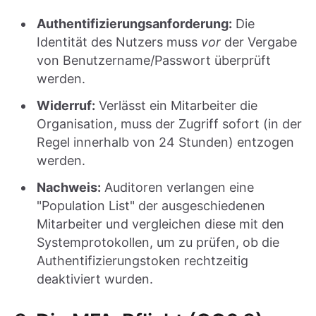
Authentifizierungsanforderung:
Die
Identität des Nutzers muss
vor
der Vergabe
von Benutzername/Passwort überprüft
werden.
Widerruf:
Verlässt ein Mitarbeiter die
Organisation, muss der Zugriff sofort (in der
Regel innerhalb von 24 Stunden) entzogen
werden.
Nachweis:
Auditoren verlangen eine
"Population List" der ausgeschiedenen
Mitarbeiter und vergleichen diese mit den
Systemprotokollen, um zu prüfen, ob die
Authentifizierungstoken rechtzeitig
deaktiviert wurden.