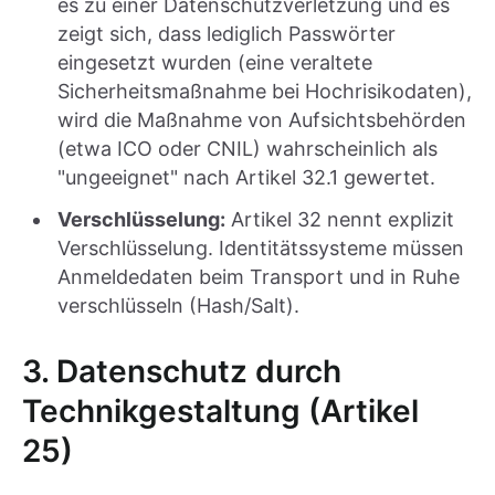
es zu einer Datenschutzverletzung und es
zeigt sich, dass lediglich Passwörter
eingesetzt wurden (eine veraltete
Sicherheitsmaßnahme bei Hochrisikodaten),
wird die Maßnahme von Aufsichtsbehörden
(etwa ICO oder CNIL) wahrscheinlich als
"ungeeignet" nach Artikel 32.1 gewertet.
Verschlüsselung:
Artikel 32 nennt explizit
Verschlüsselung. Identitätssysteme müssen
Anmeldedaten beim Transport und in Ruhe
verschlüsseln (Hash/Salt).
3. Datenschutz durch
Technikgestaltung (Artikel
25)