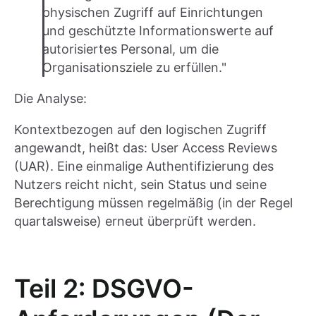
physischen Zugriff auf Einrichtungen
und geschützte Informationswerte auf
autorisiertes Personal, um die
Organisationsziele zu erfüllen."
Die Analyse:
Kontextbezogen auf den logischen Zugriff
angewandt, heißt das: User Access Reviews
(UAR). Eine einmalige Authentifizierung des
Nutzers reicht nicht, sein Status und seine
Berechtigung müssen regelmäßig (in der Regel
quartalsweise) erneut überprüft werden.
Teil 2: DSGVO-