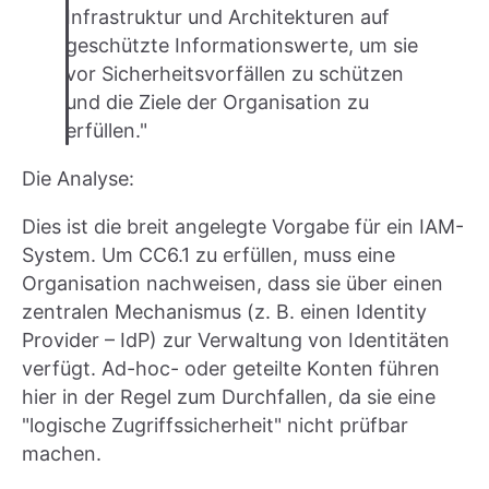
Infrastruktur und Architekturen auf
geschützte Informationswerte, um sie
vor Sicherheitsvorfällen zu schützen
und die Ziele der Organisation zu
erfüllen."
Die Analyse:
Dies ist die breit angelegte Vorgabe für ein IAM-
System. Um CC6.1 zu erfüllen, muss eine
Organisation nachweisen, dass sie über einen
zentralen Mechanismus (z. B. einen Identity
Provider – IdP) zur Verwaltung von Identitäten
verfügt. Ad-hoc- oder geteilte Konten führen
hier in der Regel zum Durchfallen, da sie eine
"logische Zugriffssicherheit" nicht prüfbar
machen.