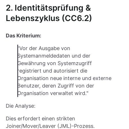
2. Identitätsprüfung &
Lebenszyklus (CC6.2)
Das Kriterium:
"Vor der Ausgabe von
Systemanmeldedaten und der
Gewährung von Systemzugriff
registriert und autorisiert die
Organisation neue interne und externe
Benutzer, deren Zugriff von der
Organisation verwaltet wird."
Die Analyse:
Dies erfordert einen strikten
Joiner/Mover/Leaver (JML)-Prozess.