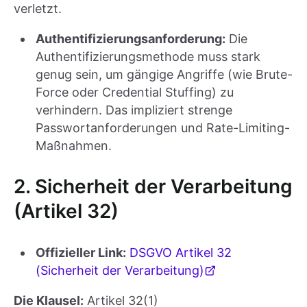
verletzt.
Authentifizierungsanforderung:
Die
Authentifizierungsmethode muss stark
genug sein, um gängige Angriffe (wie Brute-
Force oder Credential Stuffing) zu
verhindern. Das impliziert strenge
Passwortanforderungen und Rate-Limiting-
Maßnahmen.
2. Sicherheit der Verarbeitung
(Artikel 32)
Offizieller Link:
DSGVO Artikel 32
(Sicherheit der Verarbeitung)
Die Klausel:
Artikel 32(1)