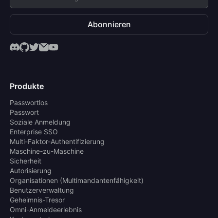
Abonnieren
Produkte
Passwortlos
Passwort
Soziale Anmeldung
Enterprise SSO
Multi-Faktor-Authentifizierung
Maschine-zu-Maschine
Sicherheit
Autorisierung
Organisationen (Multimandantenfähigkeit)
Benutzerverwaltung
Geheimnis-Tresor
Omni-Anmeldeerlebnis