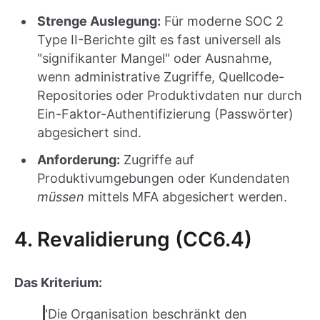
Strenge Auslegung:
Für moderne SOC 2
Type II-Berichte gilt es fast universell als
"signifikanter Mangel" oder Ausnahme,
wenn administrative Zugriffe, Quellcode-
Repositories oder Produktivdaten nur durch
Ein-Faktor-Authentifizierung (Passwörter)
abgesichert sind.
Anforderung:
Zugriffe auf
Produktivumgebungen oder Kundendaten
müssen
mittels MFA abgesichert werden.
4. Revalidierung (CC6.4)
Das Kriterium:
"Die Organisation beschränkt den