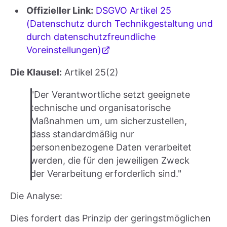
Offizieller Link:
DSGVO Artikel 25
(Datenschutz durch Technikgestaltung und
durch datenschutzfreundliche
Voreinstellungen)
Die Klausel:
Artikel 25(2)
"Der Verantwortliche setzt geeignete
technische und organisatorische
Maßnahmen um, um sicherzustellen,
dass standardmäßig nur
personenbezogene Daten verarbeitet
werden, die für den jeweiligen Zweck
der Verarbeitung erforderlich sind."
Die Analyse:
Dies fordert das Prinzip der geringstmöglichen