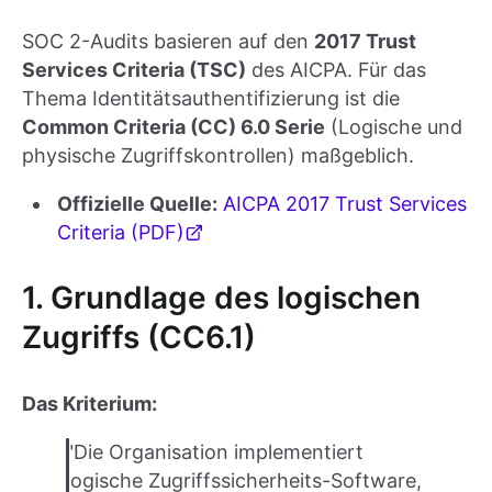
SOC 2-Audits basieren auf den
2017 Trust
Services Criteria (TSC)
des AICPA. Für das
Thema Identitätsauthentifizierung ist die
Common Criteria (CC) 6.0 Serie
(Logische und
physische Zugriffskontrollen) maßgeblich.
Offizielle Quelle:
AICPA 2017 Trust Services
Criteria (PDF)
1. Grundlage des logischen
Zugriffs (CC6.1)
Das Kriterium:
"Die Organisation implementiert
logische Zugriffssicherheits-Software,