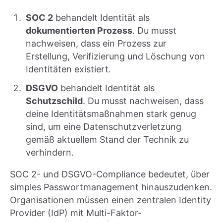
SOC 2
behandelt Identität als
dokumentierten Prozess
. Du musst
nachweisen, dass ein Prozess zur
Erstellung, Verifizierung und Löschung von
Identitäten existiert.
DSGVO
behandelt Identität als
Schutzschild
. Du musst nachweisen, dass
deine Identitätsmaßnahmen stark genug
sind, um eine Datenschutzverletzung
gemäß aktuellem Stand der Technik zu
verhindern.
SOC 2- und DSGVO-Compliance bedeutet, über
simples Passwortmanagement hinauszudenken.
Organisationen müssen einen zentralen Identity
Provider (IdP) mit Multi-Faktor-