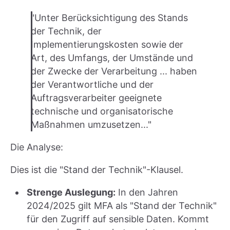
"Unter Berücksichtigung des Stands
der Technik, der
Implementierungskosten sowie der
Art, des Umfangs, der Umstände und
der Zwecke der Verarbeitung ... haben
der Verantwortliche und der
Auftragsverarbeiter geeignete
technische und organisatorische
Maßnahmen umzusetzen..."
Die Analyse:
Dies ist die "Stand der Technik"-Klausel.
Strenge Auslegung:
In den Jahren
2024/2025 gilt MFA als "Stand der Technik"
für den Zugriff auf sensible Daten. Kommt