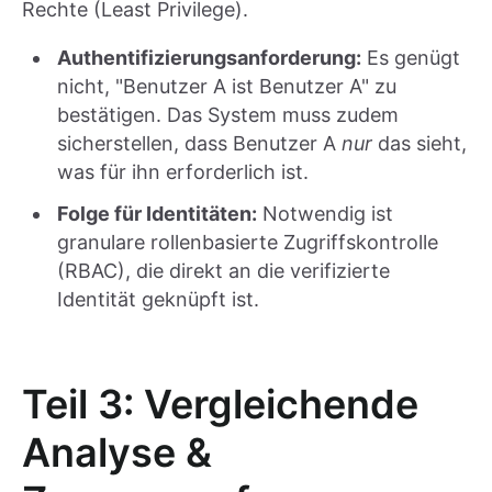
Rechte (Least Privilege).
Authentifizierungsanforderung:
Es genügt
nicht, "Benutzer A ist Benutzer A" zu
bestätigen. Das System muss zudem
sicherstellen, dass Benutzer A
nur
das sieht,
was für ihn erforderlich ist.
Folge für Identitäten:
Notwendig ist
granulare rollenbasierte Zugriffskontrolle
(RBAC), die direkt an die verifizierte
Identität geknüpft ist.
Teil 3: Vergleichende
Analyse &