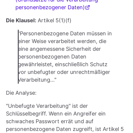
personenbezogener Daten)
Die Klausel:
Artikel 5(1)(f)
"Personenbezogene Daten müssen in
einer Weise verarbeitet werden, die
eine angemessene Sicherheit der
personenbezogenen Daten
gewährleistet, einschließlich Schutz
vor unbefugter oder unrechtmäßiger
Verarbeitung..."
Die Analyse:
"Unbefugte Verarbeitung" ist der
Schlüsselbegriff. Wenn ein Angreifer ein
schwaches Passwort errät und auf
personenbezogene Daten zugreift, ist Artikel 5