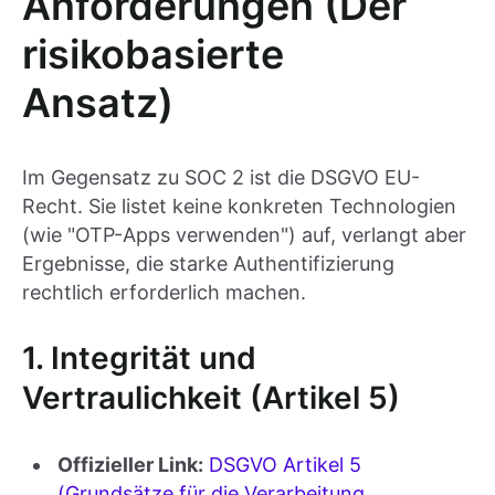
Anforderungen (Der
risikobasierte
Ansatz)
Im Gegensatz zu SOC 2 ist die DSGVO EU-
Recht. Sie listet keine konkreten Technologien
(wie "OTP-Apps verwenden") auf, verlangt aber
Ergebnisse, die starke Authentifizierung
rechtlich erforderlich machen.
1. Integrität und
Vertraulichkeit (Artikel 5)
Offizieller Link:
DSGVO Artikel 5
(Grundsätze für die Verarbeitung