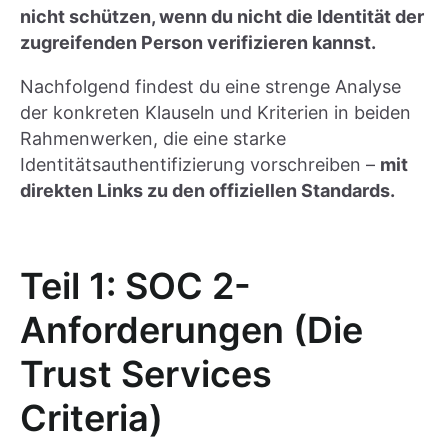
nicht schützen, wenn du nicht die Identität der
zugreifenden Person verifizieren kannst.
Nachfolgend findest du eine strenge Analyse
der konkreten Klauseln und Kriterien in beiden
Rahmenwerken, die eine starke
Identitätsauthentifizierung vorschreiben –
mit
direkten Links zu den offiziellen Standards.
Teil 1: SOC 2-
Anforderungen (Die
Trust Services
Criteria)