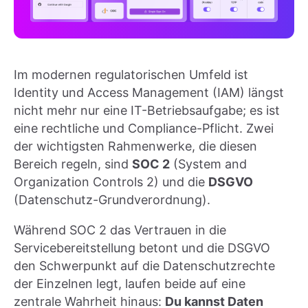
Im modernen regulatorischen Umfeld ist
Identity und Access Management (IAM) längst
nicht mehr nur eine IT-Betriebsaufgabe; es ist
eine rechtliche und Compliance-Pflicht. Zwei
der wichtigsten Rahmenwerke, die diesen
Bereich regeln, sind
SOC 2
(System and
Organization Controls 2) und die
DSGVO
(Datenschutz-Grundverordnung).
Während SOC 2 das Vertrauen in die
Servicebereitstellung betont und die DSGVO
den Schwerpunkt auf die Datenschutzrechte
der Einzelnen legt, laufen beide auf eine
zentrale Wahrheit hinaus:
Du kannst Daten