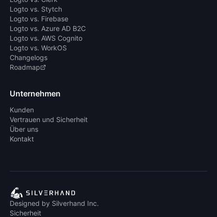
Logto vs. Stytch
Logto vs. Firebase
Logto vs. Azure AD B2C
Logto vs. AWS Cognito
Logto vs. WorkOS
Changelogs
Roadmap
Unternehmen
Kunden
Vertrauen und Sicherheit
Über uns
Kontakt
Designed by Silverhand Inc.
Sicherheit